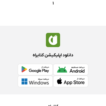
1
دانلود اپلیکیشن کتابراه