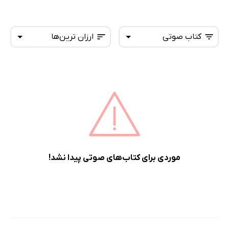
کتاب صوتی
ارزان ترین‌ها
همه کتاب‌ها
تازه‌ها
کتاب‌های صوتی
داغ‌ترین‌ها
کتاب‌های متنی
پرفروش‌ها
پربحث‌ها
ارزان ترین‌ها
موردی برای کتاب‌های صوتی پیدا نشد!