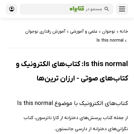
جستجو در
خانه
نوجوان
علمی و آموزشی
آموزش رفتاری نوجوان
›
›
›
Is this normal
›
Is this normal: کتاب‌های الکترونیک و
کتاب‌های صوتی - ارزان ترین‌ها
کتاب‌های الکترونیک با موضوع Is this normal
از جمله کتاب پرسش‌های دخترانه از کارا ناترسون، کتاب
نگرانی‌های دخترانه از دارسی جانستون.