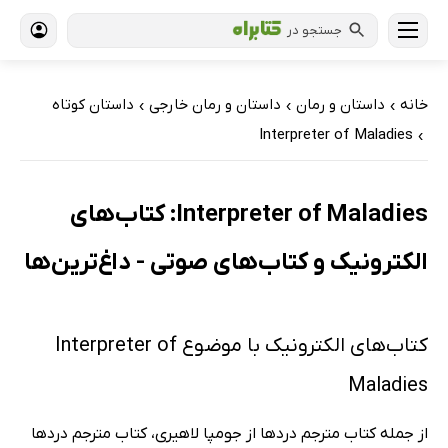
جستجو در
خانه
داستان و رمان
داستان و رمان خارجی
داستان کوتاه
›
›
›
Interpreter of Maladies
›
Interpreter of Maladies: کتاب‌های
الکترونیک و کتاب‌های صوتی - داغ‌ترین‌ها
کتاب‌های الکترونیک با موضوع Interpreter of
Maladies
از جمله کتاب مترجم دردها از جومپا لاهیری، کتاب مترجم دردها