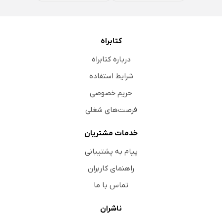
کتابراه
درباره کتابراه
شرایط استفاده
حریم خصوصی
فرصت‌های شغلی
خدمات مشتریان
پیام به پشتیبانی
راهنمای کاربران
تماس با ما
ناشران