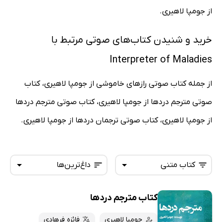
از جومپا لاهیری.
خرید و شنیدن کتاب‌های صوتی مرتبط با
Interpreter of Maladies
از جمله کتاب صوتی رازهای خاموشی از جومپا لاهیری، کتاب
صوتی مترجم دردها از جومپا لاهیری، کتاب صوتی مترجم دردها
از جومپا لاهیری، کتاب صوتی ترجمان دردها از جومپا لاهیری.
کتاب متنی
داغ‌ترین‌ها
کتاب مترجم دردها
همه کتاب‌ها
تازه‌ها
کتاب‌های صوتی
جومپا لاهیری
فائزه فرهادی
داغ‌ترین‌ها