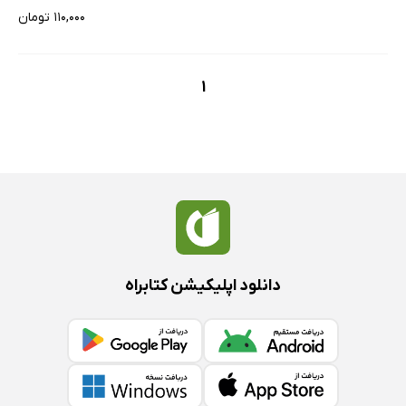
۱۱۰,۰۰۰ تومان
1
دانلود اپلیکیشن کتابراه