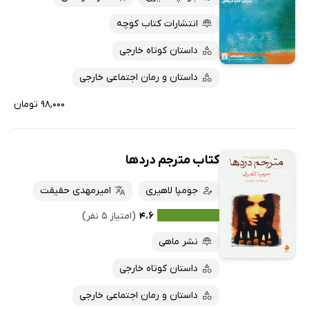
کتاب‌های متنی
پرفروش‌ها
انتشارات کتاب کوچه
پربحث‌ها
داستان کوتاه خارجی
ارزان ترین‌ها
داستان و رمان اجتماعی خارجی
۹۸,۰۰۰ تومان
کتاب مترجم دردها
جومپا لاهیری
امیرمهدی حقیقت
۴.۶
(امتیاز ۵ نفر)
نشر ماهی
داستان کوتاه خارجی
داستان و رمان اجتماعی خارجی