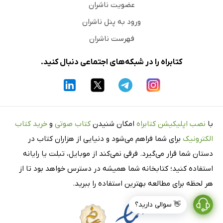
عضویت ناشران
ورود به پنل ناشران
فهرست ناشران
کتابراه را در شبکه‌های اجتماعی دنبال کنید.
با
نصب اپلیکیشن کتابراه
امکان شنیدن
کتاب صوتی
و
خرید کتاب
الکترونیک
برای شما فراهم می‌شود و دنیایی از هزاران کتاب در
دستان شما قرار می‌گیرد. فرقی نمی‌کند از موبایل، تبلت یا رایانه
استفاده کنید؛ کتابخانه شما همیشه در دسترس خواهد بود تا از
هر لحظه برای مطالعه بهترین استفاده را ببرید.
👋 سوالی دارید؟