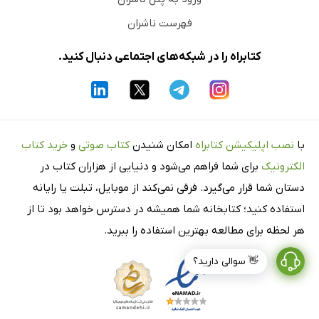
فهرست ناشران
کتابراه را در شبکه‌های اجتماعی دنبال کنید.
با
نصب اپلیکیشن کتابراه
امکان شنیدن
کتاب صوتی
و
خرید کتاب
الکترونیک
برای شما فراهم می‌شود و دنیایی از هزاران کتاب در
دستان شما قرار می‌گیرد. فرقی نمی‌کند از موبایل، تبلت یا رایانه
استفاده کنید؛ کتابخانه شما همیشه در دسترس خواهد بود تا از
هر لحظه برای مطالعه بهترین استفاده را ببرید.
👋 سوالی دارید؟