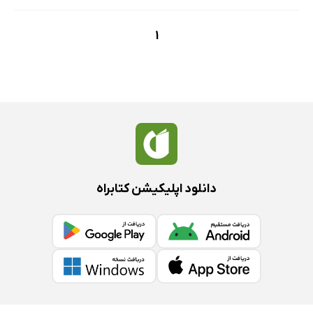
1
دانلود اپلیکیشن کتابراه