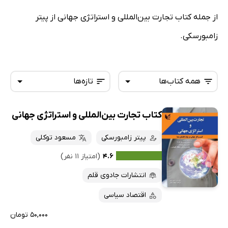
از جمله کتاب تجارت بین‌المللی و استراتژی جهانی از پیتر
زامبورسکی.
همه کتاب‌ها
تازه‌ها
کتاب تجارت بین‌المللی و استراتژی جهانی
همه کتاب‌ها
تازه‌ها
کتاب‌های صوتی
پیتر زامبورسکی
مسعود توکلی
داغ‌ترین‌ها
کتاب‌های متنی
پرفروش‌ها
۴.۶
(امتیاز ۱۱ نفر)
پربحث‌ها
انتشارات جادوی قلم
ارزان ترین‌ها
اقتصاد سیاسی
۵۰,۰۰۰ تومان