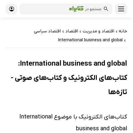
جستجو در
خانه
اقتصاد و مدیریت
اقتصاد
اقتصاد سیاسی
›
›
›
International business and global
›
International business and global:
کتاب‌های الکترونیک و کتاب‌های صوتی -
تازه‌ها
کتاب‌های الکترونیک با موضوع International
business and global