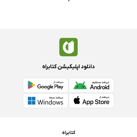
دانلود اپلیکیشن کتابراه
کتابراه