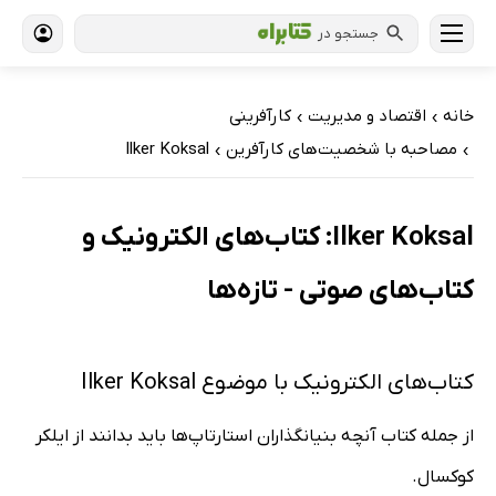
جستجو در
خانه
اقتصاد و مدیریت
کارآفرینی
›
›
مصاحبه با شخصیت‌های کارآفرین
Ilker Koksal
›
›
Ilker Koksal: کتاب‌های الکترونیک و
کتاب‌های صوتی - تازه‌ها
کتاب‌های الکترونیک با موضوع Ilker Koksal
از جمله کتاب آنچه بنیانگذاران استارتاپ‌ها باید بدانند از ایلکر
کوکسال.