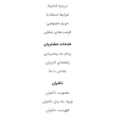
درباره کتابراه
شرایط استفاده
حریم خصوصی
فرصت‌های شغلی
خدمات مشتریان
پیام به پشتیبانی
راهنمای کاربران
تماس با ما
ناشران
عضویت ناشران
ورود به پنل ناشران
فهرست ناشران