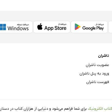
ناشران
عضویت ناشران
ورود به پنل ناشران
فهرست ناشران
کتاب الکترونیک
برای شما فراهم می‌شود و دنیایی از هزاران کتاب در دستان 