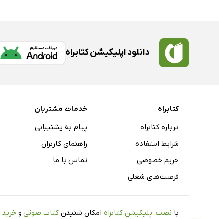
دانلود اپلیکیشن کتابراه
کتابراه
خدمات مشتریان
درباره کتابراه
پیام به پشتیبانی
شرایط استفاده
راهنمای کاربران
حریم خصوصی
تماس با ما
فرصت‌های شغلی
با
نصب اپلیکیشن کتابراه
امکان شنیدن
کتاب صوتی
و
خرید 