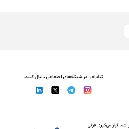
کتابراه را در شبکه‌های اجتماعی دنبال کنید.
شما قرار می‌گیرد. فرقی