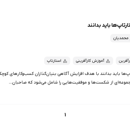
رتاپ‌ها باید بدانند
 محمدیان
آفرین
آموزش کارآفرینی
استارتاپ
اپ‌ها باید بدانند با هدف افزایش آگاهی بنیان‌گذاران کسب‌وکارهای کوچ
موعه‌ای از شکست‌ها و موفقیت‌هایی را شامل می‌شود که صاحبان...
1