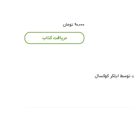
۹۰,۰۰۰ تومان
دریافت کتاب
ک توسط ایلکر کوکسال