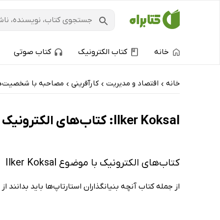
خانه
کتاب الکترونیک
کتاب صوتی
خانه
اقتصاد و مدیریت
کارآفرینی
مصاحبه با شخصیت‌ها
›
›
›
Ilker Koksal: کتاب‌های الکترونیک و کتاب‌های صوتی - داغ‌ترین‌ها
کتاب‌های الکترونیک با موضوع Ilker Koksal
از جمله کتاب آنچه بنیانگذاران استارتاپ‌ها باید بدانند از 