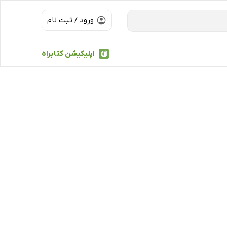
ورود / ثبت نام
اپلیکیشن کتابراه