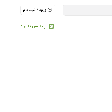
ورود / ثبت نام
اپلیکیشن کتابراه