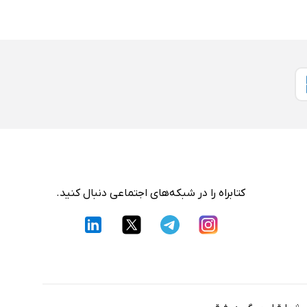
کتابراه را در شبکه‌های اجتماعی دنبال کنید.