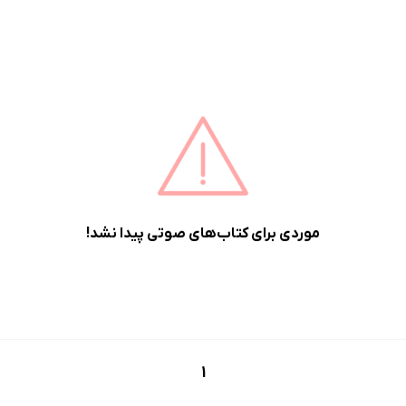
موردی برای کتاب‌های صوتی پیدا نشد!
1