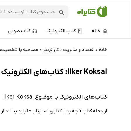
خانه
کتاب الکترونیک
کتاب صوتی
خانه
اقتصاد و مدیریت
کارآفرینی
مصاحبه با شخصیت‌ها
›
›
›
Ilker Koksal: کتاب‌های الکترونیک و کتاب‌های صوتی - داغ‌ترین‌ها
کتاب‌های الکترونیک با موضوع Ilker Koksal
از جمله کتاب آنچه بنیانگذاران استارتاپ‌ها باید بدانند از 