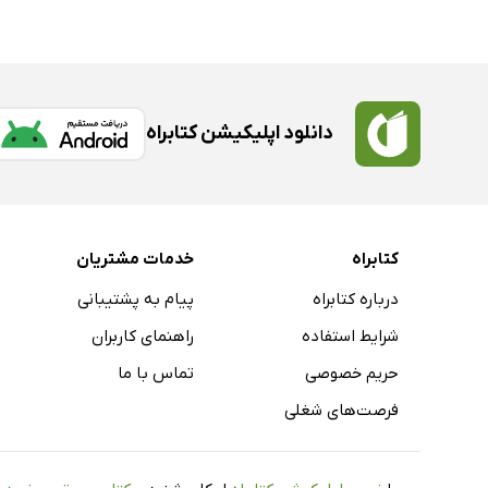
دانلود اپلیکیشن کتابراه
کتابراه
خدمات مشتریان
درباره کتابراه
پیام به پشتیبانی
شرایط استفاده
راهنمای کاربران
حریم خصوصی
تماس با ما
فرصت‌های شغلی