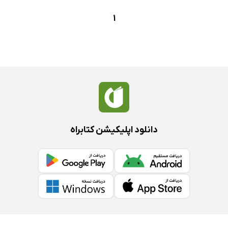
1
دانلود اپلیکیشن کتابراه