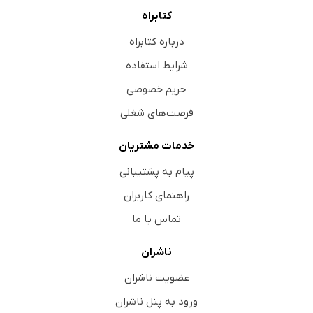
کتابراه
درباره کتابراه
شرایط استفاده
حریم خصوصی
فرصت‌های شغلی
خدمات مشتریان
پیام به پشتیبانی
راهنمای کاربران
تماس با ما
ناشران
عضویت ناشران
ورود به پنل ناشران