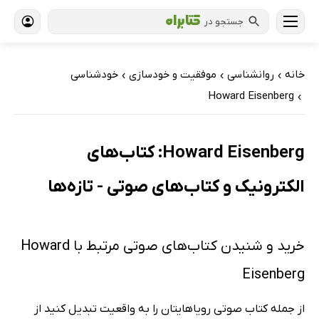
جستجو در
خانه
روانشناسی
موفقیت و خودسازی
خودشناسی
›
›
›
Howard Eisenberg
›
Howard Eisenberg: کتاب‌های
الکترونیک و کتاب‌های صوتی - تازه‌ها
خرید و شنیدن کتاب‌های صوتی مرتبط با Howard
Eisenberg
از جمله کتاب صوتی رویاهایتان را به واقعیت تبدیل کنید از