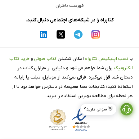
فهرست ناشران
کتابراه را در شبکه‌های اجتماعی دنبال کنید.
با
نصب اپلیکیشن کتابراه
امکان شنیدن
کتاب صوتی
و
خرید کتاب
الکترونیک
برای شما فراهم می‌شود و دنیایی از هزاران کتاب در
دستان شما قرار می‌گیرد. فرقی نمی‌کند از موبایل، تبلت یا رایانه
استفاده کنید؛ کتابخانه شما همیشه در دسترس خواهد بود تا از
هر لحظه برای مطالعه بهترین استفاده را ببرید.
👋 سوالی دارید؟