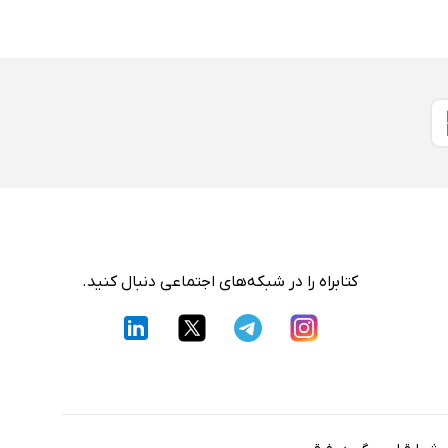
کتابراه را در شبکه‌های اجتماعی دنبال کنید.