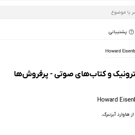
پشتیبانی
Howard Eisenb
 هاوارد آیزنبرگ.