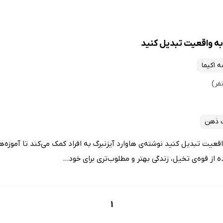
به واقعیت تبدیل کنید
 اکیما
 ذهن
عیت تبدیل کنید نوشته‌ی هاوارد آیزنبرگ به افراد کمک می‌کند تا آموزه‌ها
ه از قوه‌ی تخیل، زندگی بهتر و مطلوب‌تری برای خود...
1