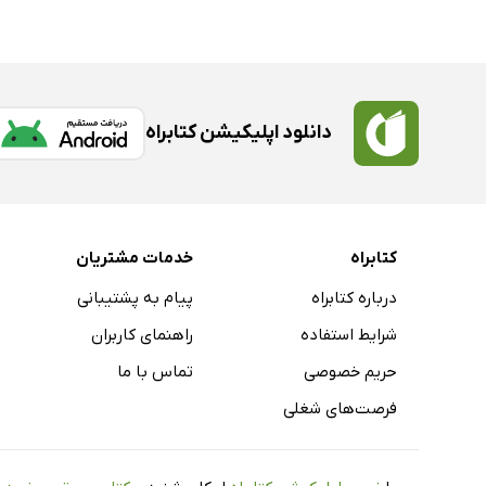
دانلود اپلیکیشن کتابراه
کتابراه
خدمات مشتریان
درباره کتابراه
پیام به پشتیبانی
شرایط استفاده
راهنمای کاربران
حریم خصوصی
تماس با ما
فرصت‌های شغلی