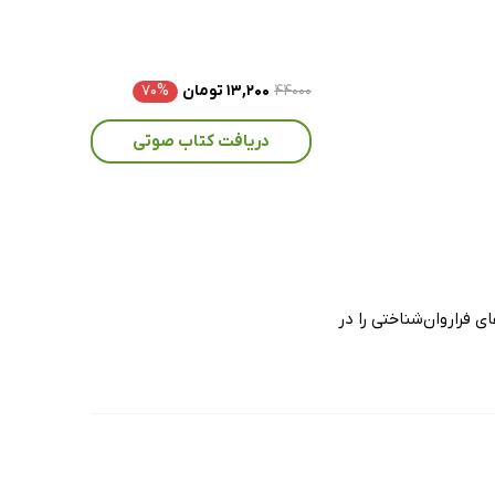
۴۴۰۰۰
۱۳,۲۰۰ تومان
۷۰%
دریافت کتاب صوتی
ی فراروان‌شناختی را در