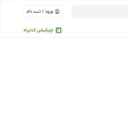
ورود / ثبت نام
اپلیکیشن کتابراه