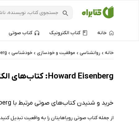
خانه
کتاب الکترونیک
کتاب صوتی
خانه
روانشناسی
موفقیت و خودسازی
خودشناسی
erg
›
›
›
›
Howard Eisenberg: کتاب‌های الکترونیک و کتاب‌های صوتی - پرفروش‌ها
خرید و شنیدن کتاب‌های صوتی مرتبط با Howard Eisenberg
از جمله کتاب صوتی رویاهایتان را به واقعیت تبدیل کنید از