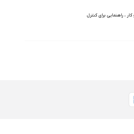
ار ، راهنمایی برای کنترل