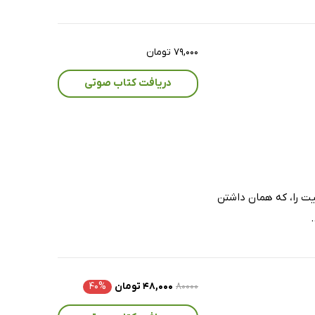
۷۹,۰۰۰ تومان
دریافت کتاب صوتی
ت را، که همان داشتن
۸۰۰۰۰
۴۸,۰۰۰ تومان
۴۰%