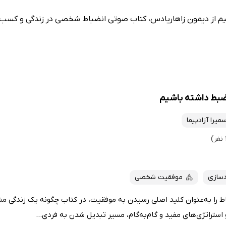
 از دیمون زاهاریادس، کتاب صوتی انضباط شخصی در زندگی و کسب و 
ضبط داشته باشیم
میرا آزادپیما
سازی
موفقیت شخصی
ط را به‌عنوان کلید اصلی رسیدن به موفقیت، در کتاب چگونه یک زندگی م
 و استراتژی‌های مفید و گام‌به‌گام، مسیر تبدیل شدن به فردی...