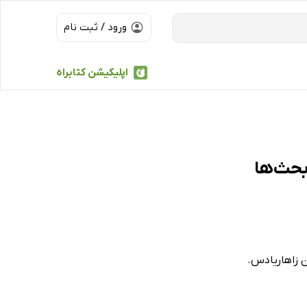
ورود / ثبت نام
اپلیکیشن کتابراه
 زاهاریادس.