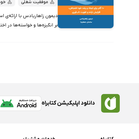
موفقیت شغلی
خود
دیمون زاهاریادس با ارائه‌ی اس
بر انگیزه‌ها و خواسته‌ها در اخ
دانلود اپلیکیشن کتابراه
کتابراه
خدمات مشتریان