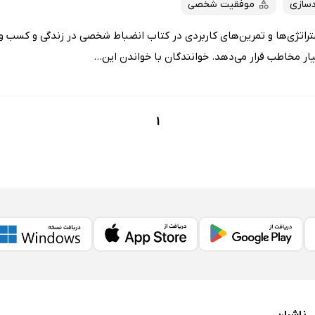
سازی
موفقیت شخصی
تراتژی‌ها و تمرین‌های کاربردی در کتاب انضباط شخصی در زندگی و کسب و ک
تیار مخاطب قرار می‌دهد. خوانندگان با خواندن این...
1
ناشران