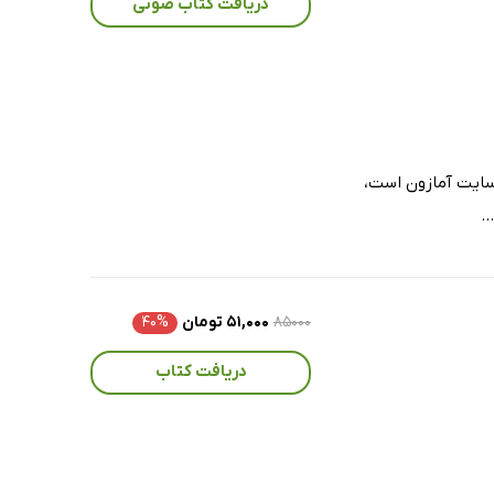
دریافت کتاب صوتی
سایت آمازون است،
.
۸۵۰۰۰
۵۱,۰۰۰ تومان
۴۰%
دریافت کتاب