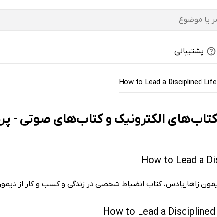
پشتیبانی
How to Lead a Disciplined Life
یمون زاهاریادس، کتاب انضباط شخصی در زندگی و کسب و کار از دیمون