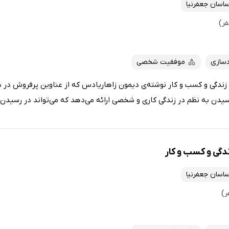
اسان جعفرنیا
سازی
موفقیت شخصی
دگی و کسب و کار نوشته‌ی دیمون زاهاریادس که از عناوین پرفروش در 
رسیدن به نظم در زندگی کاری و شخصی ارائه می‌دهد که می‌تواند در رسیدن..
گی و کسب و کار
اسان جعفرنیا