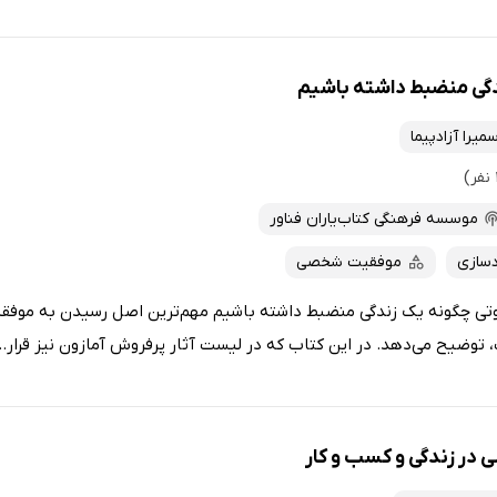
گی منضبط داشته باشیم
میرا آزادپیما
موسسه فرهنگی کتاب‌یاران فناور
سازی
موفقیت شخصی
تی چگونه یک زندگی منضبط داشته باشیم مهم‌ترین اصل رسیدن به موفقی
توضیح می‌دهد. در این کتاب که در لیست آثار پرفروش آمازون نیز قرار...
در زندگی و کسب و کار