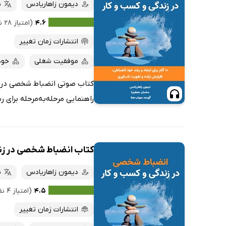
دیمون زاهاریادس
س
۴.۶
(امتیاز ۲۸ نفر)
انتشارات زمان تغییر
موفقیت شغلی
خود
کتاب صوتی انضباط شخصی در زن
راهنمایی مرحله‌به‌مرحله برای 
کتاب انضباط شخصی در زند
دیمون زاهاریادس
س
۴.۵
(امتیاز ۴ نفر)
انتشارات زمان تغییر