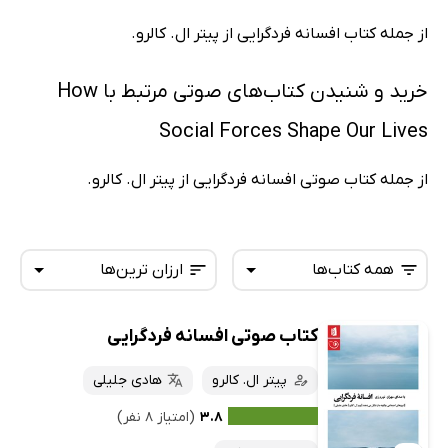
از جمله کتاب افسانه فردگرایی از پیتر ال. کالرو.
خرید و شنیدن کتاب‌های صوتی مرتبط با How
Social Forces Shape Our Lives
از جمله کتاب صوتی افسانه فردگرایی از پیتر ال. کالرو.
همه کتاب‌ها
ارزان ترین‌ها
کتاب صوتی افسانه فردگرایی
همه کتاب‌ها
تازه‌ها
کتاب‌های صوتی
پیتر ال. کالرو
هادی جلیلی
داغ‌ترین‌ها
کتاب‌های متنی
پرفروش‌ها
۳.۸
(امتیاز ۸ نفر)