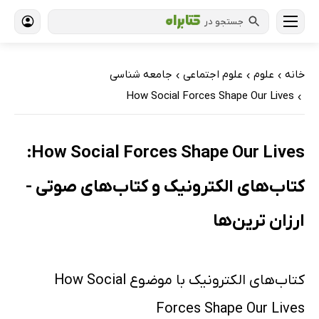
جستجو در
خانه
علوم
علوم اجتماعی
جامعه شناسی
›
›
›
How Social Forces Shape Our Lives
›
How Social Forces Shape Our Lives:
کتاب‌های الکترونیک و کتاب‌های صوتی -
ارزان ترین‌ها
کتاب‌های الکترونیک با موضوع How Social
Forces Shape Our Lives