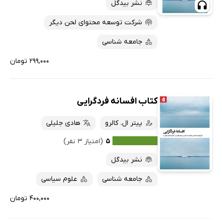
پربحث‌ها
نشر بیدگل
ارزان ترین‌ها
شرکت توسعه محتوای لحن دیگر
جامعه شناسی
۲۹۹,۰۰۰ تومان
کتاب افسانه فردگرایی
پیتر ال. کالرو
هادی جلیلی
۵
(امتیاز ۳ نفر)
نشر بیدگل
جامعه شناسی
علوم سیاسی
۴۰۰,۰۰۰ تومان