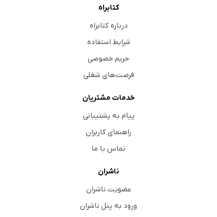
کتابراه
درباره کتابراه
شرایط استفاده
حریم خصوصی
فرصت‌های شغلی
خدمات مشتریان
پیام به پشتیبانی
راهنمای کاربران
تماس با ما
ناشران
عضویت ناشران
ورود به پنل ناشران