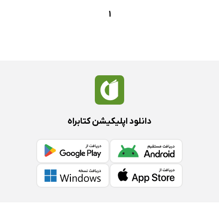
1
دانلود اپلیکیشن کتابراه