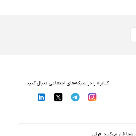
کتابراه را در شبکه‌های اجتماعی دنبال کنید.
شما قرار می‌گیرد. فرقی