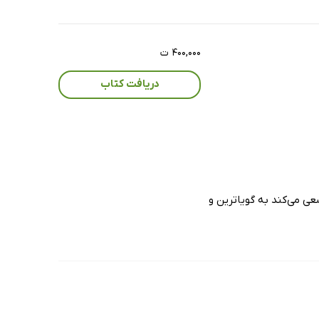
۴۰۰,۰۰۰ ت
دریافت کتاب
عی می‌کند به گویاترین و