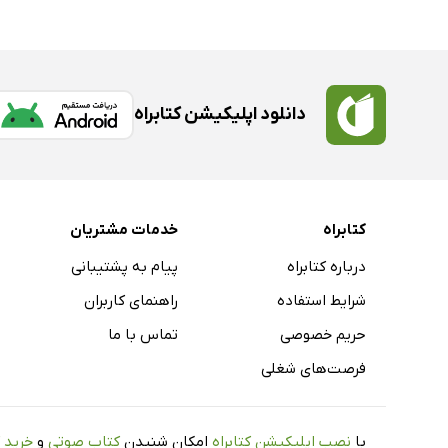
دانلود اپلیکیشن کتابراه
کتابراه
خدمات مشتریان
درباره کتابراه
پیام به پشتیبانی
شرایط استفاده
راهنمای کاربران
حریم خصوصی
تماس با ما
فرصت‌های شغلی
با
نصب اپلیکیشن کتابراه
امکان شنیدن
کتاب صوتی
و
خرید 