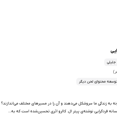
یی
جلیلی
وسعه محتوای لحن دیگر
ه به زندگی ما سروشکل می‌دهند و آن را در مسیرهای مختلف می‌اندازند؟ نس
ه فردگرایی نوشته‌ی پیتر ال. کالرو اثری تحسین‌شده است که به...