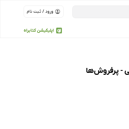
ورود / ثبت نام
اپلیکیشن کتابراه