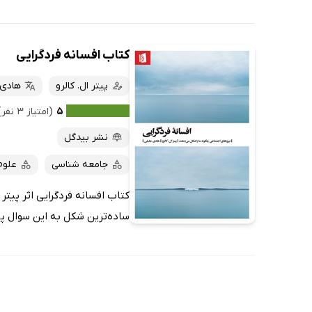
کتاب افسانه فردگرایی
پیتر ال. کالرو
هادی 
۵
(امتیاز ۳ نفر)
نشر بیدگل
جامعه شناسی
علوم
کتاب افسانه فردگرایی اثر پیتر
ساده‌ترین شکل به این سوال پاس