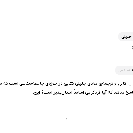
جلیلی
 سیاسی
 ال. کالرو و ترجمه‌ی هادی جلیلی کتابی در حوزه‌ی جامعه‌شناسی است که س
خ بدهد که آیا فردگرایی اساساً امکان‌پذیر است؟ این...
1