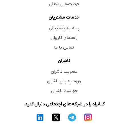
فرصت‌های شغلی
خدمات مشتریان
پیام به پشتیبانی
راهنمای کاربران
تماس با ما
ناشران
عضویت ناشران
ورود به پنل ناشران
فهرست ناشران
کتابراه را در شبکه‌های اجتماعی دنبال کنید.