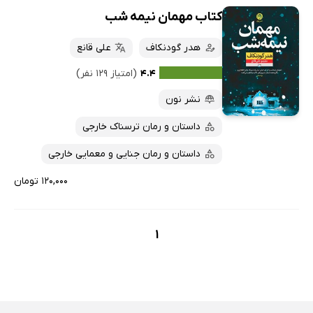
کتاب مهمان نیمه شب
هدر گودنکاف
علی قانع
۴.۴
(امتیاز ۱۲۹ نفر)
نشر نون
داستان و رمان ترسناک خارجی
داستان و رمان جنایی و معمایی خارجی
۱۲۰,۰۰۰ تومان
1