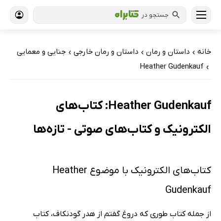
جستجو در
خانه
داستان و رمان
داستان و رمان خارجی
جنایی و معمایی
›
›
›
Heather Gudenkauf
›
Heather Gudenkauf: کتاب‌های
الکترونیک و کتاب‌های صوتی - تازه‌ها
کتاب‌های الکترونیک با موضوع Heather
Gudenkauf
از جمله کتاب طوری که دروغ گفتم از هدر گودنکاف، کتاب