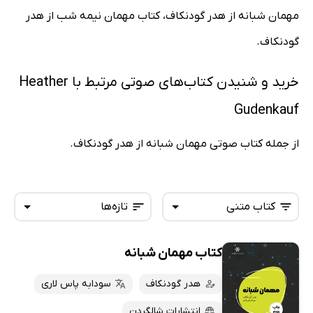
مهمان شبانه از هدر گودنکاف، کتاب مهمان نیمه شب از هدر
گودنکاف.
خرید و شنیدن کتاب‌های صوتی مرتبط با Heather
Gudenkauf
از جمله کتاب صوتی مهمان شبانه از هدر گودنکاف.
کتاب متنی
تازه‌ها
کتاب مهمان شبانه
همه کتاب‌ها
تازه‌ها
کتاب‌های صوتی
هدر گودنکاف
سودابه پاس لاری
داغ‌ترین‌ها
کتاب‌های متنی
پرفروش‌ها
انتشارات شالگردن