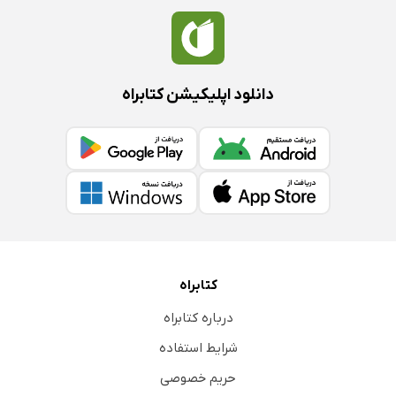
دانلود اپلیکیشن کتابراه
کتابراه
درباره کتابراه
شرایط استفاده
حریم خصوصی