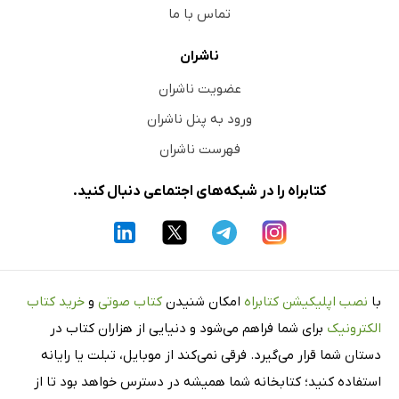
تماس با ما
ناشران
عضویت ناشران
ورود به پنل ناشران
فهرست ناشران
کتابراه را در شبکه‌های اجتماعی دنبال کنید.
با
نصب اپلیکیشن کتابراه
امکان شنیدن
کتاب صوتی
و
خرید کتاب
الکترونیک
برای شما فراهم می‌شود و دنیایی از هزاران کتاب در
دستان شما قرار می‌گیرد. فرقی نمی‌کند از موبایل، تبلت یا رایانه
استفاده کنید؛ کتابخانه شما همیشه در دسترس خواهد بود تا از