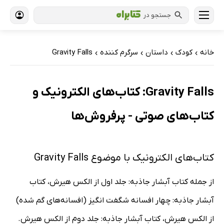
جستجو در
خانه
کودک
داستان
سرگرم کننده
Gravity Falls
›
›
›
›
Gravity Falls: کتاب‌های الکترونیک و
کتاب‌های صوتی - پرفروش‌ها
کتاب‌های الکترونیک با موضوع Gravity Falls
از جمله کتاب آبشار جاذبه: جلد اول از الکس هیرش، کتاب
آبشار جاذبه: چهار افسانه شگفت انگیز (افسانه‌های گم شده)
از الکس هیرش، کتاب آبشار جاذبه: جلد دوم از الکس هیرش.