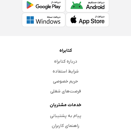
کتابراه
درباره کتابراه
شرایط استفاده
حریم خصوصی
فرصت‌های شغلی
خدمات مشتریان
پیام به پشتیبانی
راهنمای کاربران