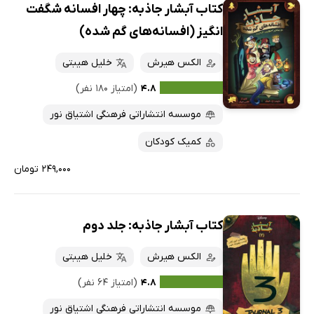
کتاب آبشار جاذبه: چهار افسانه شگفت
انگیز (افسانه‌های گم شده)
الکس هیرش
خلیل هیبتی
۴.۸
(امتیاز ۱۸۰ نفر)
موسسه انتشاراتی فرهنگی اشتیاق نور
کمیک کودکان
۲۴۹,۰۰۰ تومان
کتاب آبشار جاذبه: جلد دوم
الکس هیرش
خلیل هیبتی
۴.۸
(امتیاز ۶۴ نفر)
موسسه انتشاراتی فرهنگی اشتیاق نور