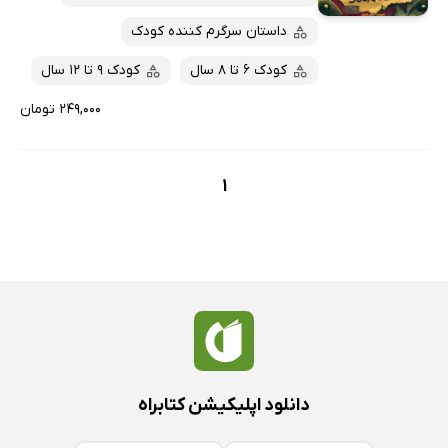
داستان سرگرم کننده کودک
کودک 6 تا 8 سال
کودک 9 تا 12 سال
۲۴۹,۰۰۰ تومان
1
دانلود اپلیکیشن کتابراه