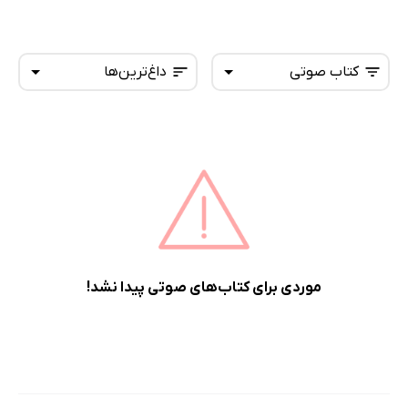
کتاب صوتی
داغ‌ترین‌ها
همه کتاب‌ها
تازه‌ها
کتاب‌های صوتی
داغ‌ترین‌ها
کتاب‌های متنی
پرفروش‌ها
پربحث‌ها
ارزان ترین‌ها
موردی برای کتاب‌های صوتی پیدا نشد!