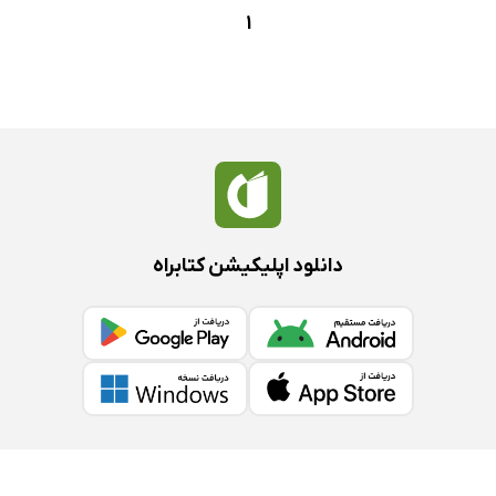
1
دانلود اپلیکیشن کتابراه