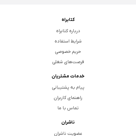
کتابراه
درباره کتابراه
شرایط استفاده
حریم خصوصی
فرصت‌های شغلی
خدمات مشتریان
پیام به پشتیبانی
راهنمای کاربران
تماس با ما
ناشران
عضویت ناشران