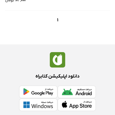
۱۰۳,۰۰۰ تومان
1
دانلود اپلیکیشن کتابراه