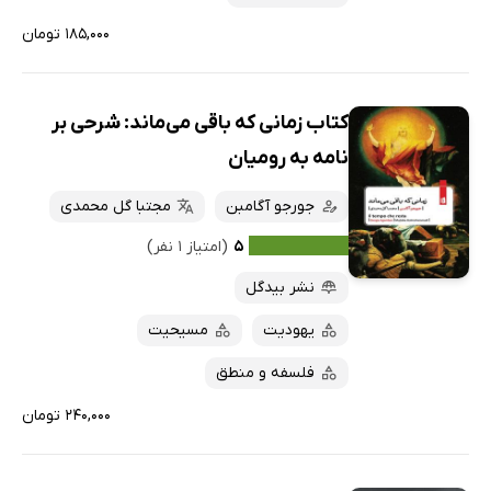
۱۸۵,۰۰۰ تومان
کتاب زمانی که باقی می‌ماند: شرحی بر
نامه به رومیان
جورجو آگامبن
مجتبا گل محمدی
۵
(امتیاز ۱ نفر)
نشر بیدگل
یهودیت
مسیحیت
فلسفه و منطق
۲۴۰,۰۰۰ تومان