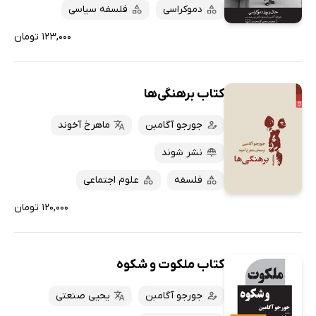
دموکراسی
فلسفه سیاسی
۱۲۳,۰۰۰ تومان
کتاب برهنگی‌ها
جورجو آگامبن
ماهرخ آخوند
نشر شوند
فلسفه
علوم اجتماعی
۱۲۰,۰۰۰ تومان
کتاب ملکوت و شکوه
جورجو آگامبن
یحیی صنعتی