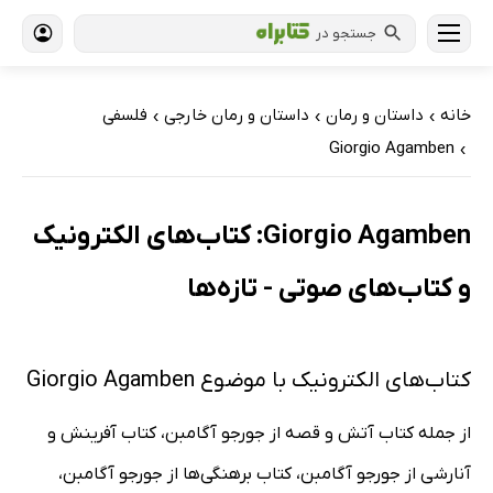
جستجو در
خانه
داستان و رمان
داستان و رمان خارجی
فلسفی
›
›
›
Giorgio Agamben
›
Giorgio Agamben: کتاب‌های الکترونیک
و کتاب‌های صوتی - تازه‌ها
کتاب‌های الکترونیک با موضوع Giorgio Agamben
از جمله کتاب آتش و قصه از جورجو آگامبن، کتاب آفرینش و
آنارشی از جورجو آگامبن، کتاب برهنگی‌ها از جورجو آگامبن،