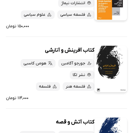
انتشارات نیماژ
فلسفه سیاسی
علوم سیاسی
۱۵۰,۰۰۰ تومان
کتاب آفرینش و آنارشی
جورجو آگامبن
هومن کاسبی
نشر لگا
فلسفه هنر
فلسفه
۱۱۴,۰۰۰ تومان
کتاب آتش و قصه