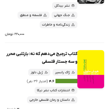
نشر بیدگل
جنگ جهانی
فلسفه و منطق
زندگی‌نامه و خاطرات
۲۲۰,۰۰۰ تومان
کتاب ترجیح می‌دهم که نه: بارتلبی محرر
و سه جستار فلسفی
ژاک رانسیر
ژیل دلوز
۴.۶
(امتیاز ۳۶ نفر)
انتشارات کتاب نشر نیکا
داستان و رمان فلسفی خارجی