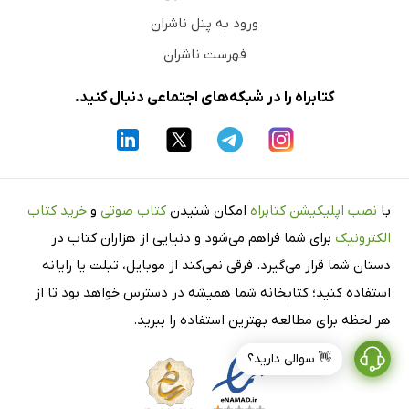
ورود به پنل ناشران
فهرست ناشران
کتابراه را در شبکه‌های اجتماعی دنبال کنید.
با
نصب اپلیکیشن کتابراه
امکان شنیدن
کتاب صوتی
و
خرید کتاب
الکترونیک
برای شما فراهم می‌شود و دنیایی از هزاران کتاب در
دستان شما قرار می‌گیرد. فرقی نمی‌کند از موبایل، تبلت یا رایانه
استفاده کنید؛ کتابخانه شما همیشه در دسترس خواهد بود تا از
هر لحظه برای مطالعه بهترین استفاده را ببرید.
👋 سوالی دارید؟