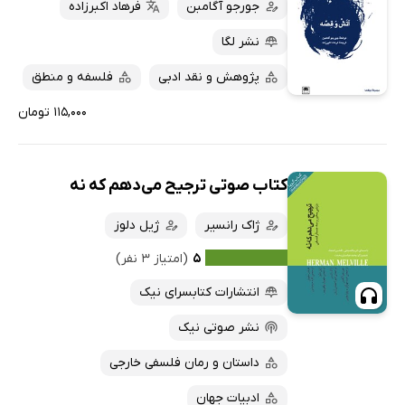
جورجو آگامبن
فرهاد اکبرزاده
نشر لگا
پژوهش و نقد ادبی
فلسفه و منطق
۱۱۵,۰۰۰ تومان
کتاب صوتی ترجیح می‌دهم که نه
ژاک رانسیر
ژیل دلوز
۵
(امتیاز ۳ نفر)
انتشارات کتابسرای نیک
نشر صوتی نیک
داستان و رمان فلسفی خارجی
ادبیات جهان