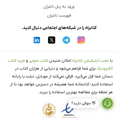
ورود به پنل ناشران
فهرست ناشران
کتابراه را در شبکه‌های اجتماعی دنبال کنید.
با
نصب اپلیکیشن کتابراه
امکان شنیدن
کتاب صوتی
و
خرید کتاب
الکترونیک
برای شما فراهم می‌شود و دنیایی از هزاران کتاب در
دستان شما قرار می‌گیرد. فرقی نمی‌کند از موبایل، تبلت یا رایانه
استفاده کنید؛ کتابخانه شما همیشه در دسترس خواهد بود تا از
هر لحظه برای مطالعه بهترین استفاده را ببرید.
👋 سوالی دارید؟