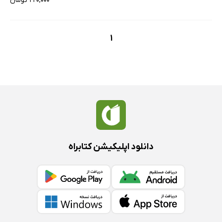
۲۲۰,۰۰۰ تومان
1
دانلود اپلیکیشن کتابراه