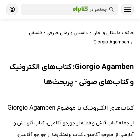
جستجو در
خانه
داستان و رمان
داستان و رمان خارجی
فلسفی
›
›
›
Giorgio Agamben
›
Giorgio Agamben: کتاب‌های الکترونیک
و کتاب‌های صوتی - پربحث‌ها
کتاب‌های الکترونیک با موضوع Giorgio Agamben
از جمله کتاب آتش و قصه از جورجو آگامبن، کتاب آفرینش و
آنارشی از جورجو آگامبن، کتاب برهنگی‌ها از جورجو آگامبن،