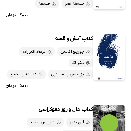
فلسفه هنر
فلسفه
۱۱۴,۰۰۰ تومان
کتاب آتش و قصه
جورجو آگامبن
فرهاد اکبرزاده
نشر لگا
پژوهش و نقد ادبی
فلسفه و منطق
۱۱۵,۰۰۰ تومان
کتاب حال و روز دموکراسی
آلن بدیو
دنیل بن سعید