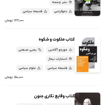
نشر چشمه
دموکراسی
فلسفه سیاسی
۱۲۳,۰۰۰ تومان
کتاب ملکوت و شکوه
جورجو آگامبن
یحیی صنعتی
انتشارات نیماژ
فلسفه سیاسی
علوم سیاسی
۱۵۰,۰۰۰ تومان
کتاب وقایع نگاری جنون