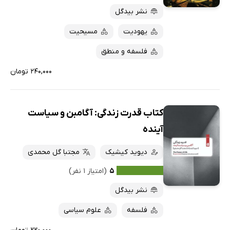
نشر بیدگل
یهودیت
مسیحیت
فلسفه و منطق
۲۴۰,۰۰۰ تومان
کتاب قدرت زندگی: آگامبن و سیاست
آینده
دیوید کیشیک
مجتبا گل محمدی
۵
(امتیاز ۱ نفر)
نشر بیدگل
فلسفه
علوم سیاسی