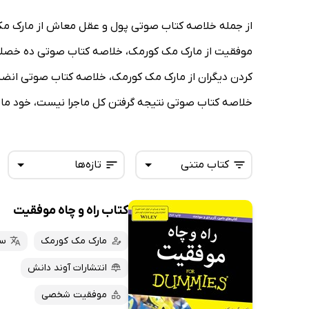
از جمله خلاصه کتاب صوتی پول و عقل معاش از مارک مک
موفقیت از مارک مک کورمک، خلاصه کتاب صوتی ده خصلت 
کردن دیگران از مارک مک کورمک، خلاصه کتاب صوتی انضب
خلاصه کتاب صوتی نتیجه گرفتن کل ماجرا نیست، خود ماج
کتاب متنی
تازه‌ها
کتاب راه و چاه موفقیت
همه کتاب‌ها
تازه‌ها
کتاب‌های صوتی
مارک مک کورمک
سع
داغ‌ترین‌ها
کتاب‌های متنی
پرفروش‌ها
انتشارات آوند دانش
پربحث‌ها
موفقیت شخصی