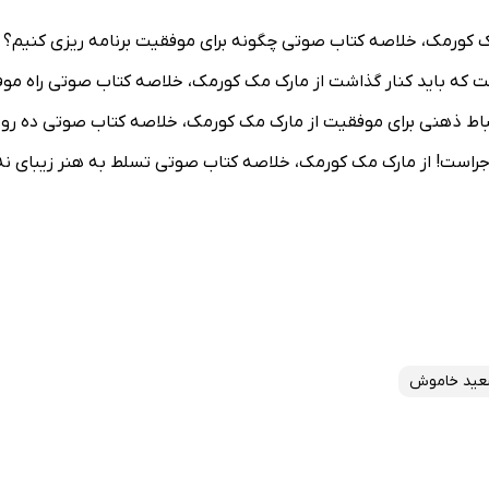
 کورمک، خلاصه کتاب صوتی چگونه برای موفقیت برنامه ریزی کنیم؟ 
که باید کنار گذاشت از مارک مک کورمک، خلاصه کتاب صوتی راه مو
اط ذهنی برای موفقیت از مارک مک کورمک، خلاصه کتاب صوتی ده روش ع
راست! از مارک مک کورمک، خلاصه کتاب صوتی تسلط به هنر زیبای نه
ید خاموش