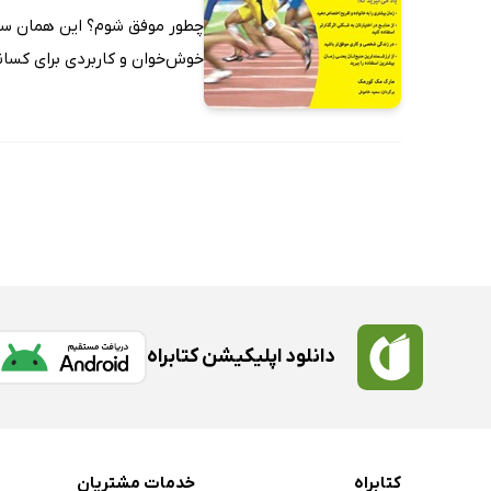
ارزان ترین‌ها
چطور موفق شوم؟ این همان سوا
خوش‌خوان و کاربردی برای کسانی
دانلود اپلیکیشن کتابراه
کتابراه
خدمات مشتریان