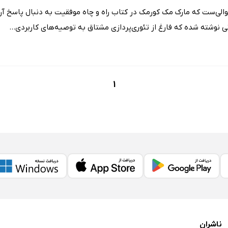
لی‌ست که مارک مک کورمک در کتاب راه و چاه موفقیت به دنبال پاسخ آن 
 نوشته شده که فارغ از تئوری‌پردازی مشتاق به توصیه‌های کاربردی...
1
ناشران