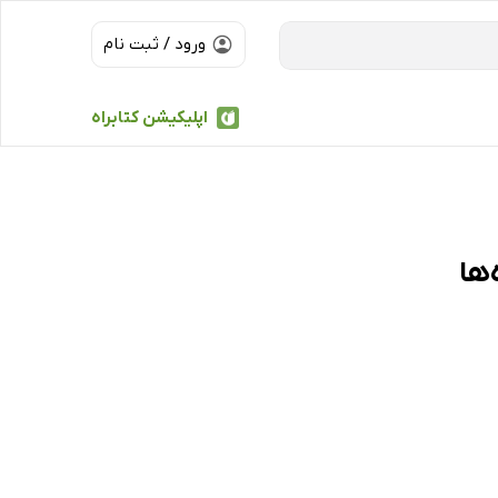
ورود / ثبت نام
اپلیکیشن کتابراه