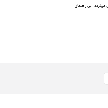
می‌گردد. این راهنمای