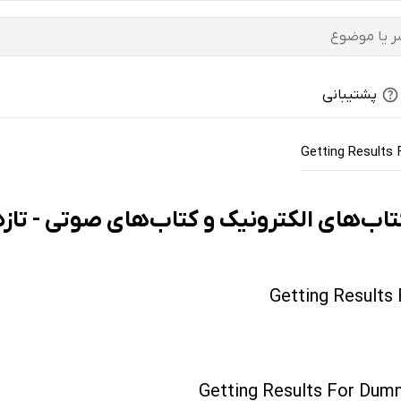
پشتیبانی
Getting Results