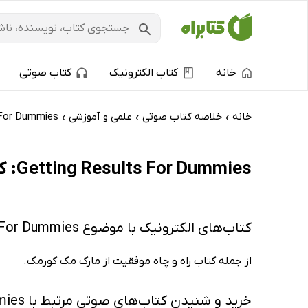
خانه
کتاب الکترونیک
کتاب صوتی
خانه
خلاصه کتاب صوتی
علمی و آموزشی
 For Dummies
›
›
›
Getting Results For Dummies: کتاب‌های الکترونیک و کتاب‌های صوتی - تازه‌ها
کتاب‌های الکترونیک با موضوع Getting Results For Dummies
از جمله کتاب راه و چاه موفقیت از مارک مک کورمک.
خرید و شنیدن کتاب‌های صوتی مرتبط با Getting Results For Dummies