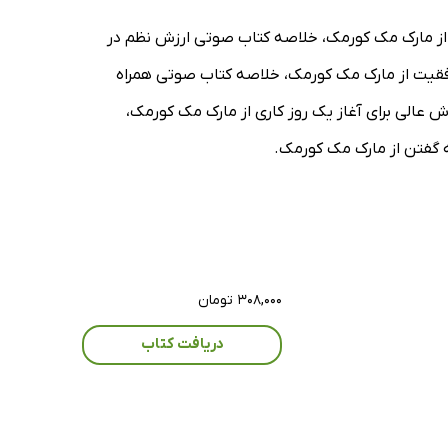
از مارک مک کورمک، خلاصه کتاب صوتی ارزش نظم در
فقیت از مارک مک کورمک، خلاصه کتاب صوتی همراه
الی برای آغاز یک روز کاری از مارک مک کورمک،
 گفتن از مارک مک کورمک.
۳۰۸,۰۰۰ تومان
دریافت کتاب