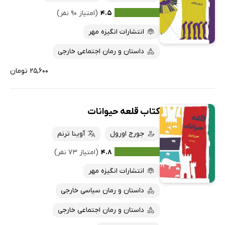
۴.۵
(امتیاز ۹۰ نفر)
انتشارات انگیزه مهر
داستان و رمان اجتماعی خارجی
۲۵,۶۰۰ تومان
کتاب قلعه حیوانات
جورج اورول
آوینا ترنم
۴.۸
(امتیاز ۷۳ نفر)
انتشارات انگیزه مهر
داستان و رمان سیاسی خارجی
داستان و رمان اجتماعی خارجی