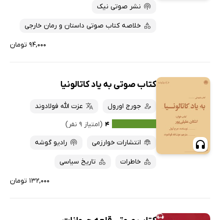
نشر صوتی نیک
خلاصه کتاب صوتی داستان و رمان خارجی
۹۴,۰۰۰ تومان
کتاب صوتی به یاد کاتالونیا
جورج اورول
عزت الله فولادوند
۴
(امتیاز ۹ نفر)
انتشارات خوارزمی
رادیو گوشه
خاطرات
تاریخ سیاسی
۱۳۲,۰۰۰ تومان