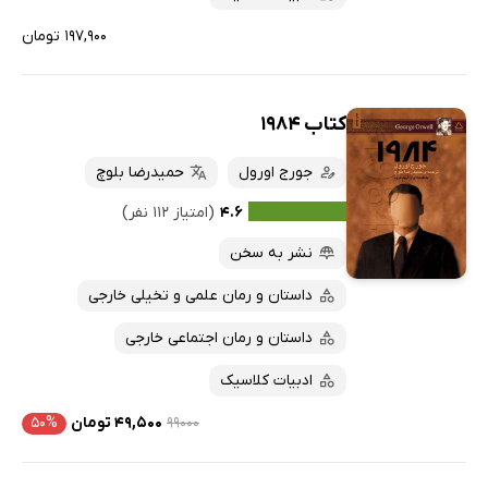
۱۹۷,۹۰۰ تومان
کتاب 1984
جورج اورول
حمیدرضا بلوچ
۴.۶
(امتیاز ۱۱۲ نفر)
نشر به سخن
داستان و رمان علمی و تخیلی خارجی
داستان و رمان اجتماعی خارجی
ادبیات کلاسیک
۹۹۰۰۰
۴۹,۵۰۰ تومان
۵۰%