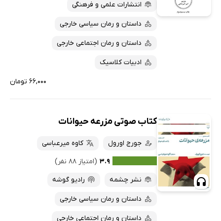
انتشارات علمی و فرهنگی
داستان و رمان سیاسی خارجی
داستان و رمان اجتماعی خارجی
ادبیات کلاسیک
۶۶,۰۰۰ تومان
کتاب صوتی مزرعه حیوانات
جورج اورول
کاوه میرعباسی
۳.۹
(امتیاز ۸۸ نفر)
نشر چشمه
رادیو گوشه
داستان و رمان سیاسی خارجی
داستان و رمان اجتماعی خارجی