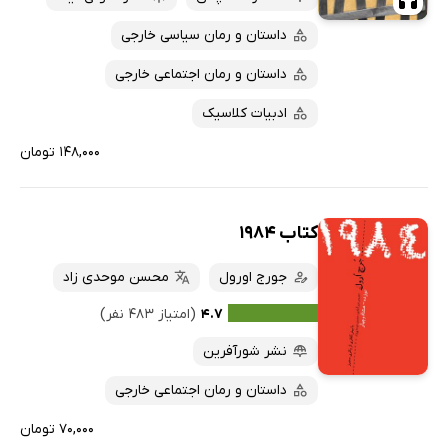
داستان و رمان سیاسی خارجی
داستان و رمان اجتماعی خارجی
ادبیات کلاسیک
۱۴۸,۰۰۰ تومان
کتاب 1984
جورج اورول
محسن موحدی زاد
۴.۷
(امتیاز ۴۸۳ نفر)
نشر شورآفرین
داستان و رمان اجتماعی خارجی
۷۰,۰۰۰ تومان