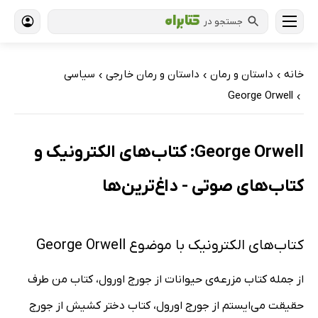
جستجو در
خانه
داستان و رمان
داستان و رمان خارجی
سیاسی
›
›
›
George Orwell
›
George Orwell: کتاب‌های الکترونیک و
کتاب‌های صوتی - داغ‌ترین‌ها
کتاب‌های الکترونیک با موضوع George Orwell
از جمله کتاب مزرعه‌ی حیوانات از جورج اورول، کتاب من طرف
حقیقت می‌ایستم از جورج اورول، کتاب دختر کشیش از جورج