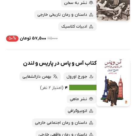
نشر به سخن
داستان و رمان تاریخی خارجی
ادبیات کلاسیک
۱۱۵۰۰۰
۵۷,۵۰۰ تومان
۵۰%
کتاب آس و پاس در پاریس و لندن
جورج اورول
بهمن دارالشفایی
۴
(امتیاز ۲ نفر)
نشر ماهی
اتوبیوگرافی
داستان و رمان اجتماعی خارجی
داستان و رمان واقعی خارجی