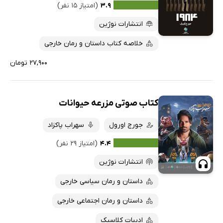
۳.۹
(امتیاز ۱۵ نفر)
انتشارات نوژین
خلاصه کتاب داستان و رمان خارجی
۲۷,۹۰۰ تومان
کتاب صوتی مزرعه حیوانات
جورج اورول
سهراب پاکزاد
۴.۴
(امتیاز ۲۹ نفر)
انتشارات نوژین
داستان و رمان سیاسی خارجی
داستان و رمان اجتماعی خارجی
ادبیات کلاسیک