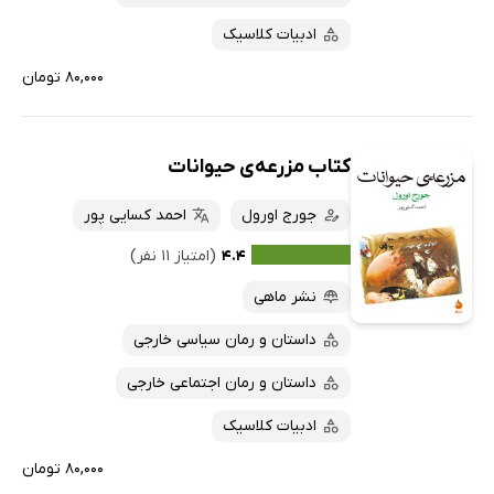
ادبیات کلاسیک
۸۰,۰۰۰ تومان
کتاب مزرعه‌ی حیوانات
جورج اورول
احمد کسایی پور
۴.۴
(امتیاز ۱۱ نفر)
نشر ماهی
داستان و رمان سیاسی خارجی
داستان و رمان اجتماعی خارجی
ادبیات کلاسیک
۸۰,۰۰۰ تومان