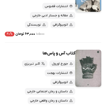
انتشارات ققنوس
مقاله و جستار ادبی خارجی
اتوبیوگرافی
نویسندگی
۱۰۵۰۰۰
۶۳,۰۰۰ تومان
۴۰%
کتاب آس و پاس‌ها
جورج اورول
اکبر تبریزی
انتشارات بهجت
اتوبیوگرافی
داستان و رمان اجتماعی خارجی
داستان و رمان واقعی خارجی