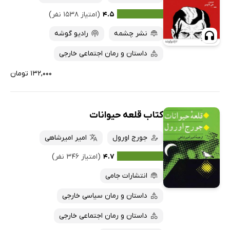
۴.۵
(امتیاز ۱۵۳۸ نفر)
نشر چشمه
رادیو گوشه
داستان و رمان اجتماعی خارجی
۱۳۲,۰۰۰ تومان
کتاب قلعه حیوانات
جورج اورول
امیر امیرشاهی
۴.۷
(امتیاز ۳۴۶ نفر)
انتشارات جامی
داستان و رمان سیاسی خارجی
داستان و رمان اجتماعی خارجی