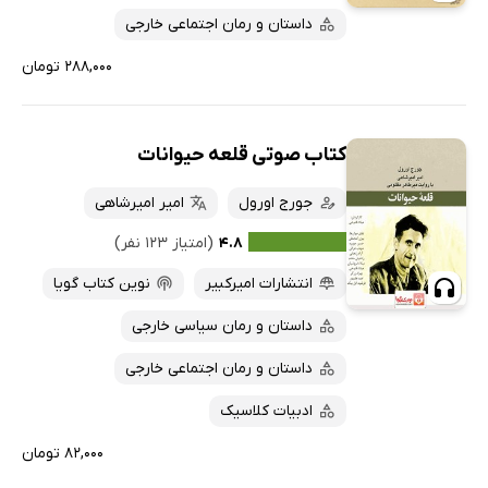
داستان و رمان اجتماعی خارجی
۲۸۸,۰۰۰ تومان
کتاب صوتی قلعه حیوانات
جورج اورول
امیر امیرشاهی
۴.۸
(امتیاز ۱۲۳ نفر)
انتشارات امیرکبیر
نوین کتاب گویا
داستان و رمان سیاسی خارجی
داستان و رمان اجتماعی خارجی
ادبیات کلاسیک
۸۲,۰۰۰ تومان