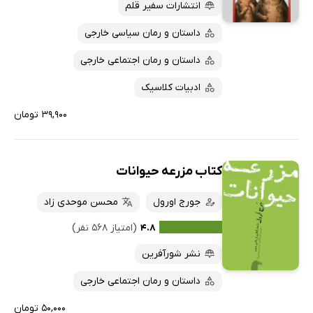
انتشارات سفیر قلم
داستان و رمان سیاسی خارجی
داستان و رمان اجتماعی خارجی
ادبیات کلاسیک
۳۹,۹۰۰ تومان
کتاب مزرعه حیوانات
جورج اورول
محسن موحدی زاد
۴.۸
(امتیاز ۵۶۸ نفر)
نشر شورآفرین
داستان و رمان اجتماعی خارجی
۵۰,۰۰۰ تومان