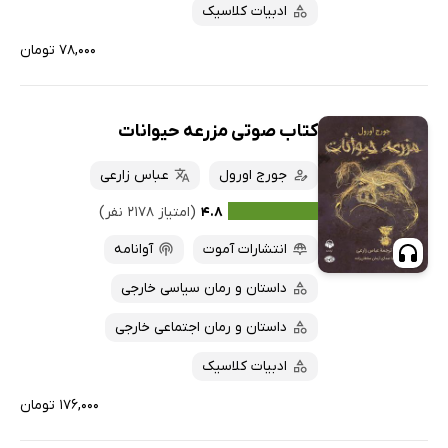
ادبیات کلاسیک
۷۸,۰۰۰ تومان
کتاب صوتی مزرعه حیوانات
جورج اورول
عباس زارعی
۴.۸
(امتیاز ۲۱۷۸ نفر)
انتشارات آموت
آوانامه
داستان و رمان سیاسی خارجی
داستان و رمان اجتماعی خارجی
ادبیات کلاسیک
۱۷۶,۰۰۰ تومان