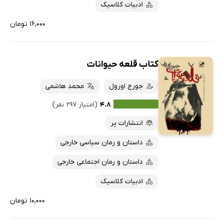
ادبیات کلاسیک
۱۶,۰۰۰ تومان
کتاب قلعه حیوانات
جورج اورول
محمد هاشمی
۴.۸
(امتیاز ۲۹۷ نفر)
انتشارات پر
داستان و رمان سیاسی خارجی
داستان و رمان اجتماعی خارجی
ادبیات کلاسیک
۱۰,۰۰۰ تومان