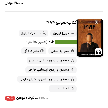
۲۱۰,۰۰۰ تومان
کتاب صوتی 1984
جورج اورول
حمیدرضا بلوچ
۴.۶
(امتیاز ۱۵۰ نفر)
نشر به سخن
نشر ماه آوا
داستان و رمان سیاسی خارجی
داستان و رمان اجتماعی خارجی
داستان و رمان علمی و تخیلی خارجی
ادبیات مدرن
۲۹۵۰۰۰
۲۰۶,۵۰۰ تومان
۳۰%