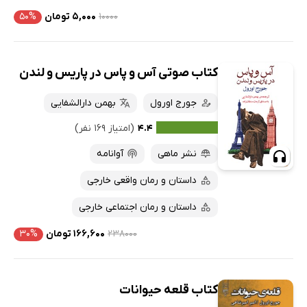
۱۰۰۰۰
۵,۰۰۰ تومان
۵۰%
کتاب صوتی آس و پاس در پاریس و لندن
جورج اورول
بهمن دارالشفایی
۴.۴
(امتیاز ۱۶۹ نفر)
نشر ماهی
آوانامه
داستان و رمان واقعی خارجی
داستان و رمان اجتماعی خارجی
۲۳۸۰۰۰
۱۶۶,۶۰۰ تومان
۳۰%
کتاب قلعه حیوانات