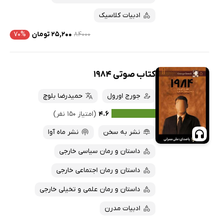
ادبیات کلاسیک
۸۴۰۰۰
۲۵,۲۰۰ تومان
۷۰%
کتاب صوتی 1984
جورج اورول
حمیدرضا بلوچ
۴.۶
(امتیاز ۱۵۰ نفر)
نشر به سخن
نشر ماه آوا
داستان و رمان سیاسی خارجی
داستان و رمان اجتماعی خارجی
داستان و رمان علمی و تخیلی خارجی
ادبیات مدرن