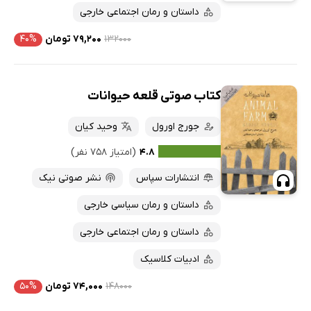
داستان و رمان اجتماعی خارجی
۱۳۲۰۰۰
۷۹,۲۰۰ تومان
۴۰%
کتاب صوتی قلعه حیوانات
جورج اورول
وحید کیان
۴.۸
(امتیاز ۷۵۸ نفر)
انتشارات سپاس
نشر صوتی نیک
داستان و رمان سیاسی خارجی
داستان و رمان اجتماعی خارجی
ادبیات کلاسیک
۱۴۸۰۰۰
۷۴,۰۰۰ تومان
۵۰%