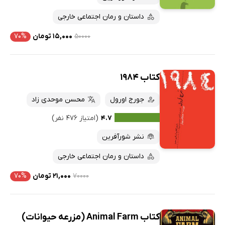
داستان و رمان اجتماعی خارجی
۵۰۰۰۰
۱۵,۰۰۰ تومان
۷۰%
کتاب 1984
جورج اورول
محسن موحدی زاد
۴.۷
(امتیاز ۴۷۶ نفر)
نشر شورآفرین
داستان و رمان اجتماعی خارجی
۷۰۰۰۰
۲۱,۰۰۰ تومان
۷۰%
کتاب Animal Farm (مزرعه حیوانات)