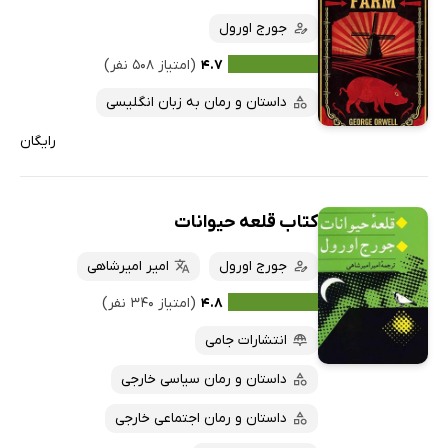
جورج اورول
۴.۷
(امتیاز ۵۰۸ نفر)
داستان و رمان به زبان انگلیسی
رایگان
کتاب قلعه حیوانات
جورج اورول
امیر امیرشاهی
۴.۸
(امتیاز ۳۴۰ نفر)
انتشارات جامی
داستان و رمان سیاسی خارجی
داستان و رمان اجتماعی خارجی