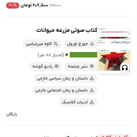
۲۹۵۰۰۰
۲۰۶,۵۰۰ تومان
۳۰%
کتاب صوتی مزرعه حیوانات
جورج اورول
کاوه میرعباسی
۴
(امتیاز ۸۸ نفر)
نشر چشمه
رادیو گوشه
داستان و رمان سیاسی خارجی
داستان و رمان اجتماعی خارجی
ادبیات کلاسیک
رایگان