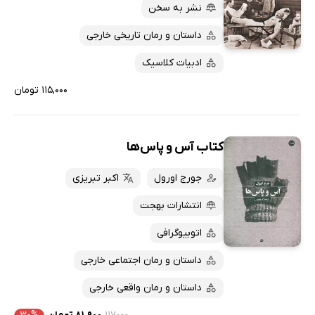
نشر به سخن
داستان و رمان تاریخی خارجی
ادبیات کلاسیک
۱۱۵,۰۰۰ تومان
کتاب آس و پاس‌ها
جورج اورول
اکبر تبریزی
انتشارات بهجت
اتوبیوگرافی
داستان و رمان اجتماعی خارجی
داستان و رمان واقعی خارجی