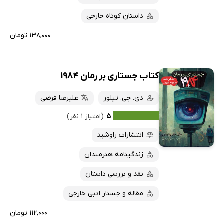
داستان کوتاه خارجی
۱۳۸,۰۰۰ تومان
کتاب جستاری بر رمان 1984
دی. جی. تیلور
علیرضا فرضی
۵
(امتیاز ۱ نفر)
انتشارات راوشید
زندگینامه هنرمندان
نقد و بررسی داستان
مقاله و جستار ادبی خارجی
۱۱۲,۰۰۰ تومان