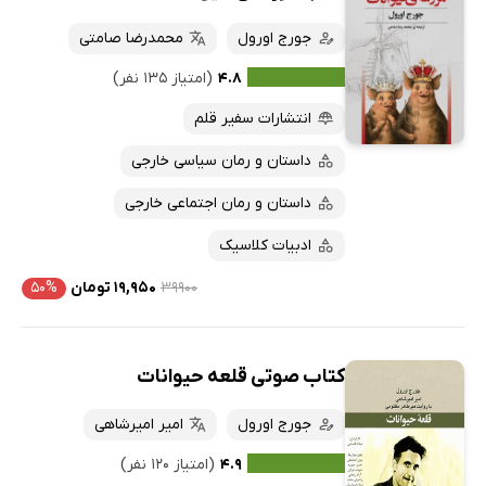
جورج اورول
محمدرضا صامتی
۴.۸
(امتیاز ۱۳۵ نفر)
انتشارات سفیر قلم
داستان و رمان سیاسی خارجی
داستان و رمان اجتماعی خارجی
ادبیات کلاسیک
۳۹۹۰۰
۱۹,۹۵۰ تومان
۵۰%
کتاب صوتی قلعه حیوانات
جورج اورول
امیر امیرشاهی
۴.۹
(امتیاز ۱۲۰ نفر)