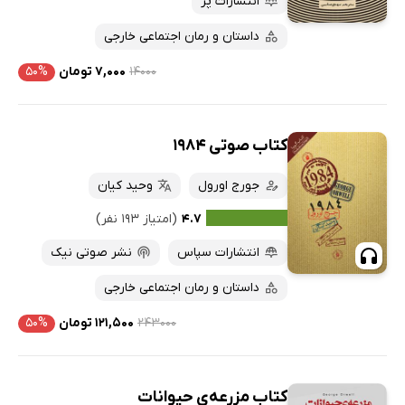
انتشارات پر
داستان و رمان اجتماعی خارجی
۱۴۰۰۰
۷,۰۰۰ تومان
۵۰%
کتاب صوتی 1984
جورج اورول
وحید کیان
۴.۷
(امتیاز ۱۹۳ نفر)
انتشارات سپاس
نشر صوتی نیک
داستان و رمان اجتماعی خارجی
۲۴۳۰۰۰
۱۲۱,۵۰۰ تومان
۵۰%
کتاب مزرعه‌ی حیوانات