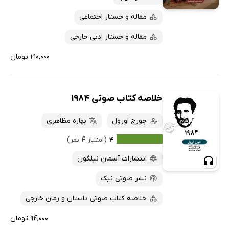
مقاله و جستار اجتماعی
مقاله و جستار ادبی خارجی
۲۱۰,۰۰۰ تومان
خلاصه کتاب صوتی 1984
جورج اورول
‬بهاره ‬مظاهری
۴
(امتیاز ۴ نفر)
انتشارات آسمان نیلگون
نشر صوتی نیک
خلاصه کتاب صوتی داستان و رمان خارجی
۹۴,۰۰۰ تومان