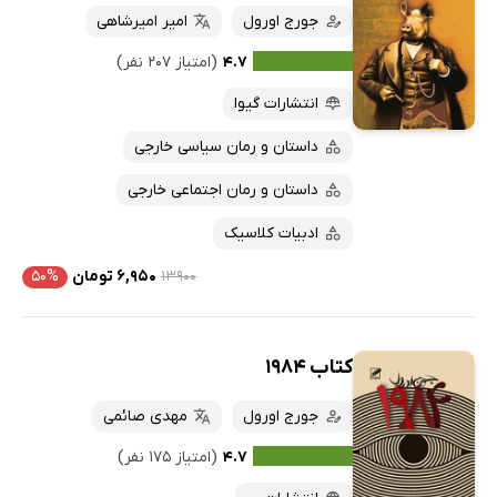
جورج اورول
امیر امیرشاهی
۴.۷
(امتیاز ۲۰۷ نفر)
انتشارات گیوا
داستان و رمان سیاسی خارجی
داستان و رمان اجتماعی خارجی
ادبیات کلاسیک
۱۳۹۰۰
۶,۹۵۰ تومان
۵۰%
کتاب 1984
جورج اورول
مهدی صائمی
۴.۷
(امتیاز ۱۷۵ نفر)