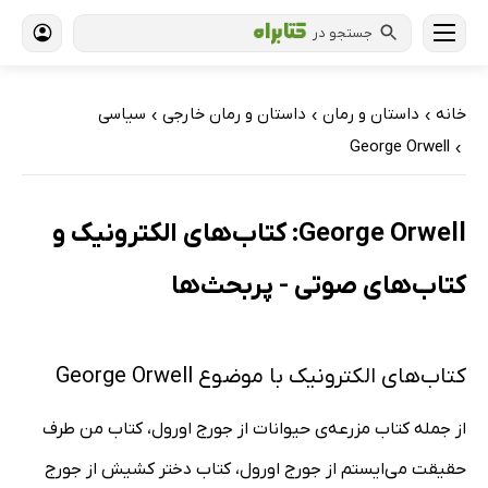
جستجو در
خانه
داستان و رمان
داستان و رمان خارجی
سیاسی
›
›
›
George Orwell
›
George Orwell: کتاب‌های الکترونیک و
کتاب‌های صوتی - پربحث‌ها
کتاب‌های الکترونیک با موضوع George Orwell
از جمله کتاب مزرعه‌ی حیوانات از جورج اورول، کتاب من طرف
حقیقت می‌ایستم از جورج اورول، کتاب دختر کشیش از جورج