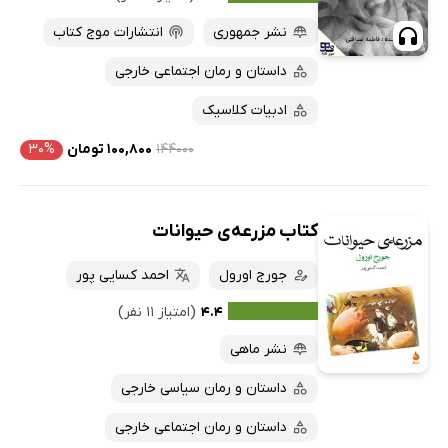
نشر جمهوری
انتشارات موج کتاب
داستان و رمان اجتماعی خارجی
ادبیات کلاسیک
۱۴۴۰۰۰
۱۰۰,۸۰۰ تومان
۳۰%
کتاب مزرعه‌ی حیوانات
جورج اورول
احمد کسایی پور
۴.۴
(امتیاز ۱۱ نفر)
نشر ماهی
داستان و رمان سیاسی خارجی
داستان و رمان اجتماعی خارجی