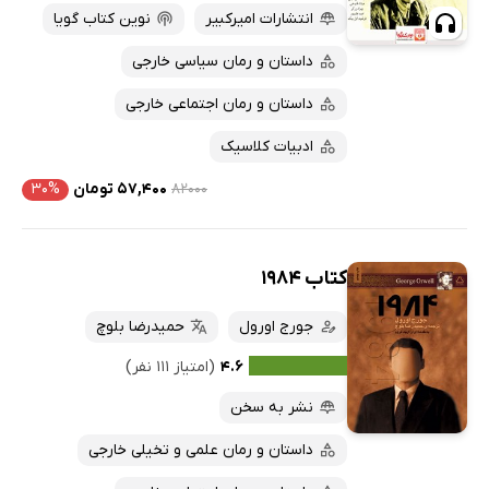
انتشارات امیرکبیر
نوین کتاب گویا
داستان و رمان سیاسی خارجی
داستان و رمان اجتماعی خارجی
ادبیات کلاسیک
۸۲۰۰۰
۵۷,۴۰۰ تومان
۳۰%
کتاب 1984
جورج اورول
حمیدرضا بلوچ
۴.۶
(امتیاز ۱۱۱ نفر)
نشر به سخن
داستان و رمان علمی و تخیلی خارجی