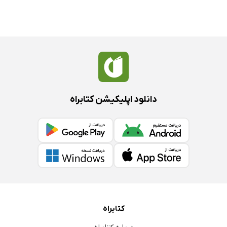
دانلود اپلیکیشن کتابراه
کتابراه