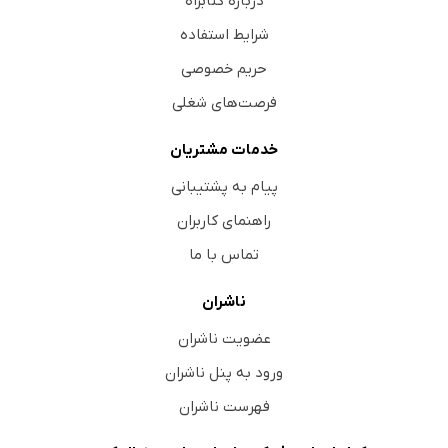
درباره کتابراه
شرایط استفاده
حریم خصوصی
فرصت‌های شغلی
خدمات مشتریان
پیام به پشتیبانی
راهنمای کاربران
تماس با ما
ناشران
عضویت ناشران
ورود به پنل ناشران
فهرست ناشران