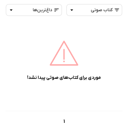
کتاب صوتی
داغ‌ترین‌ها
همه کتاب‌ها
تازه‌ها
کتاب‌های صوتی
داغ‌ترین‌ها
کتاب‌های متنی
پرفروش‌ها
پربحث‌ها
ارزان ترین‌ها
موردی برای کتاب‌های صوتی پیدا نشد!
1