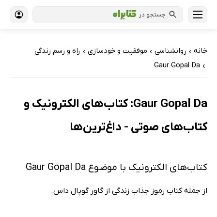
جستجو در
خانه
روانشناسی
موفقیت و خودسازی
راه و رسم زندگی
›
›
›
Gaur Gopal Da
›
Gaur Gopal Da: کتاب‌های الکترونیک و
کتاب‌های صوتی - داغ‌ترین‌ها
کتاب‌های الکترونیک با موضوع Gaur Gopal Da
از جمله کتاب رموز جذاب زندگی از گاور گوپال داس.