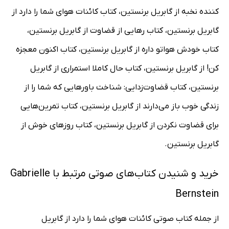
کننده نخبه از گابریل برنستین، کتاب کائنات هوای شما را دارد از
گابریل برنستین، کتاب رهایی از قضاوت از گابریل برنستین،
کتاب خودش هواتو داره از گابریل برنستین، کتاب اکنون معجزه
کن! از گابریل برنستین، کتاب حال کاملا استمراری از گابریل
برنستین، کتاب قضاوت‌زدایی: شناخت باورهایی که شما را از
زندگی خوب باز می‌دارند از گابریل برنستین، کتاب تمرین‌هایی
برای قضاوت نکردن از گابریل برنستین، کتاب روزهای خوش از
گابریل برنستین.
خرید و شنیدن کتاب‌های صوتی مرتبط با Gabrielle
Bernstein
از جمله کتاب صوتی کائنات هوای شما را دارد از گابریل