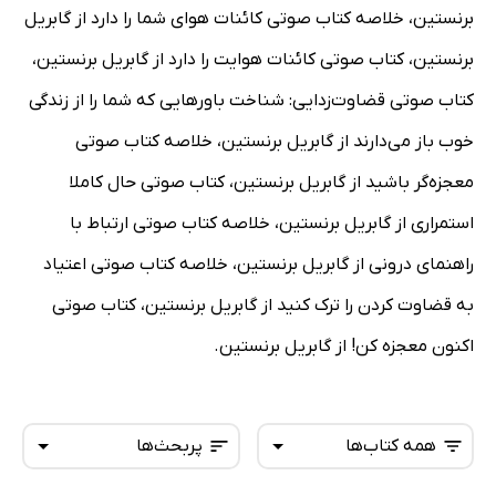
برنستین، خلاصه کتاب صوتی کائنات هوای شما را دارد از گابریل
برنستین، کتاب صوتی کائنات هوایت را دارد از گابریل برنستین،
کتاب صوتی قضاوت‌زدایی: شناخت باورهایی که شما را از زندگی
خوب باز می‌دارند از گابریل برنستین، خلاصه کتاب صوتی
معجزه‌گر باشید از گابریل برنستین، کتاب صوتی حال کاملا
استمراری از گابریل برنستین، خلاصه کتاب صوتی ارتباط با
راهنمای درونی از گابریل برنستین، خلاصه کتاب صوتی اعتیاد
به قضاوت کردن را ترک کنید از گابریل برنستین، کتاب صوتی
اکنون معجزه کن! از گابریل برنستین.
همه کتاب‌ها
پربحث‌ها