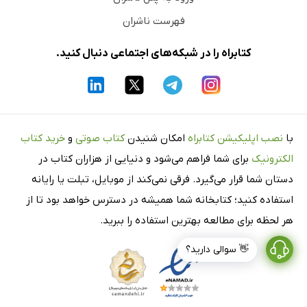
فهرست ناشران
کتابراه را در شبکه‌های اجتماعی دنبال کنید.
با
نصب اپلیکیشن کتابراه
امکان شنیدن
کتاب صوتی
و
خرید کتاب
الکترونیک
برای شما فراهم می‌شود و دنیایی از هزاران کتاب در
دستان شما قرار می‌گیرد. فرقی نمی‌کند از موبایل، تبلت یا رایانه
استفاده کنید؛ کتابخانه شما همیشه در دسترس خواهد بود تا از
هر لحظه برای مطالعه بهترین استفاده را ببرید.
👋 سوالی دارید؟