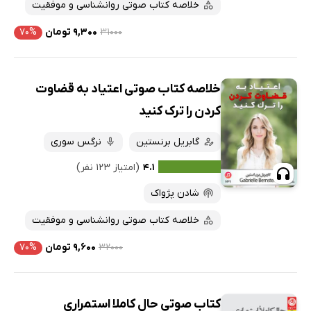
خلاصه کتاب صوتی روانشناسی و موفقیت
۳۱۰۰۰
۹,۳۰۰ تومان
۷۰%
خلاصه کتاب صوتی اعتیاد به قضاوت
کردن را ترک کنید
گابریل برنستین
نرگس سوری
۴.۱
(امتیاز ۱۲۳ نفر)
شادن پژواک
خلاصه کتاب صوتی روانشناسی و موفقیت
۳۲۰۰۰
۹,۶۰۰ تومان
۷۰%
کتاب صوتی حال کاملا استمراری