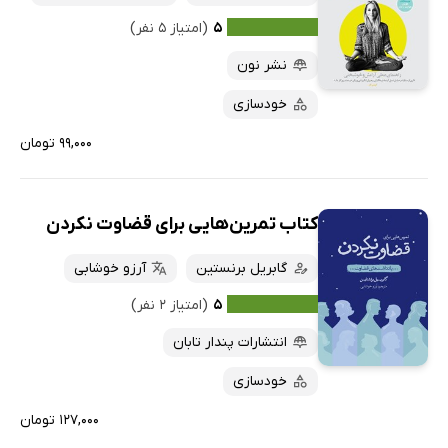
۵
(امتیاز ۵ نفر)
نشر نون
خودسازی
۹۹,۰۰۰ تومان
کتاب تمرین‌هایی برای قضاوت نکردن
گابریل برنستین
آرزو خوشابی
۵
(امتیاز ۲ نفر)
انتشارات پندار تابان
خودسازی
۱۲۷,۰۰۰ تومان