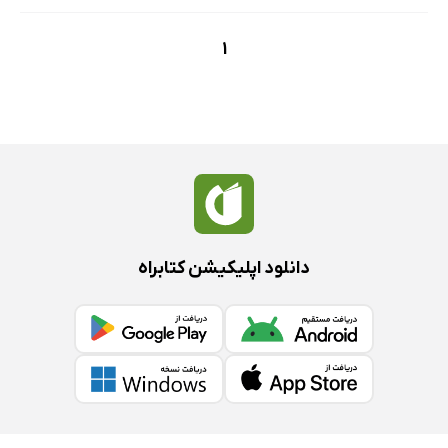
1
دانلود اپلیکیشن کتابراه