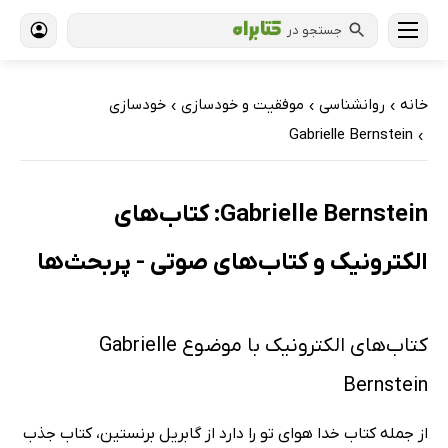
جستجو در
خانه
روانشناسی
موفقیت و خودسازی
خودسازی
›
›
›
Gabrielle Bernstein
›
Gabrielle Bernstein: کتاب‌های
الکترونیک و کتاب‌های صوتی - پربحث‌ها
کتاب‌های الکترونیک با موضوع Gabrielle
Bernstein
از جمله کتاب خدا هوای تو را دارد از گابریل برنستین، کتاب جذب