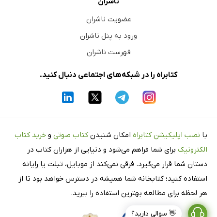
ناشران
عضویت ناشران
ورود به پنل ناشران
فهرست ناشران
کتابراه را در شبکه‌های اجتماعی دنبال کنید.
با
نصب اپلیکیشن کتابراه
امکان شنیدن
کتاب صوتی
و
خرید کتاب
الکترونیک
برای شما فراهم می‌شود و دنیایی از هزاران کتاب در
دستان شما قرار می‌گیرد. فرقی نمی‌کند از موبایل، تبلت یا رایانه
استفاده کنید؛ کتابخانه شما همیشه در دسترس خواهد بود تا از
هر لحظه برای مطالعه بهترین استفاده را ببرید.
👋 سوالی دارید؟