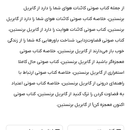
از جمله کتاب صوتی کائنات هوای شما را دارد از گابریل
برنستین، خلاصه کتاب صوتی کائنات هوای شما را دارد از گابریل
برنستین، کتاب صوتی کائنات هوایت را دارد از گابریل برنستین،
کتاب صوتی قضاوت‌زدایی: شناخت باورهایی که شما را از زندگی
خوب باز می‌دارند از گابریل برنستین، خلاصه کتاب صوتی
معجزه‌گر باشید از گابریل برنستین، کتاب صوتی حال کاملا
استمراری از گابریل برنستین، خلاصه کتاب صوتی ارتباط با
راهنمای درونی از گابریل برنستین، خلاصه کتاب صوتی اعتیاد
به قضاوت کردن را ترک کنید از گابریل برنستین، کتاب صوتی
اکنون معجزه کن! از گابریل برنستین.