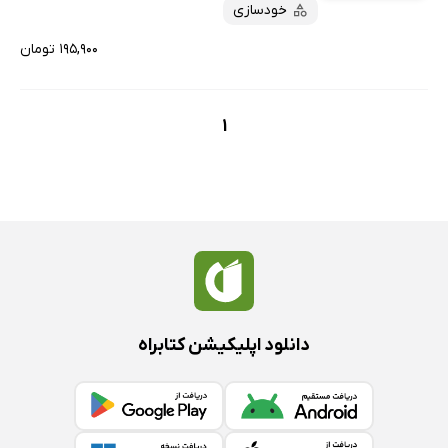
خودسازی
۱۹۵,۹۰۰ تومان
1
دانلود اپلیکیشن کتابراه