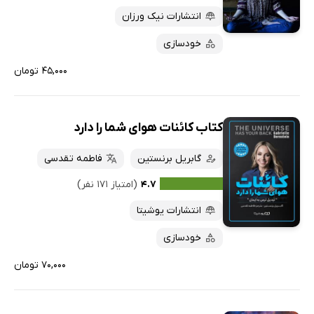
انتشارات نیک ورزان
خودسازی
۴۵,۰۰۰ تومان
کتاب کائنات هوای شما را دارد
گابریل برنستین
فاطمه تقدسی
۴.۷
(امتیاز ۱۷۱ نفر)
انتشارات یوشیتا
خودسازی
۷۰,۰۰۰ تومان