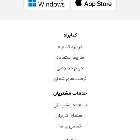
کتابراه
درباره کتابراه
شرایط استفاده
حریم خصوصی
فرصت‌های شغلی
خدمات مشتریان
پیام به پشتیبانی
راهنمای کاربران
تماس با ما