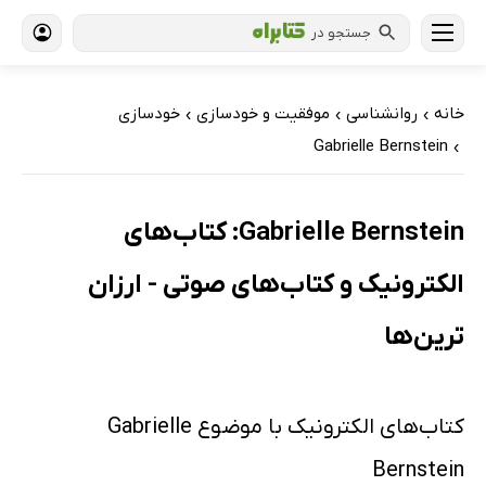
جستجو در
خانه
روانشناسی
موفقیت و خودسازی
خودسازی
›
›
›
Gabrielle Bernstein
›
Gabrielle Bernstein: کتاب‌های
الکترونیک و کتاب‌های صوتی - ارزان
ترین‌ها
کتاب‌های الکترونیک با موضوع Gabrielle
Bernstein