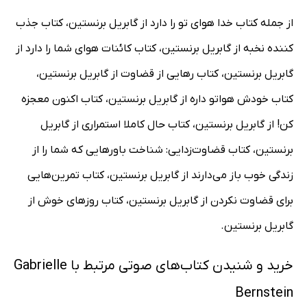
از جمله کتاب خدا هوای تو را دارد از گابریل برنستین، کتاب جذب
کننده نخبه از گابریل برنستین، کتاب کائنات هوای شما را دارد از
گابریل برنستین، کتاب رهایی از قضاوت از گابریل برنستین،
کتاب خودش هواتو داره از گابریل برنستین، کتاب اکنون معجزه
کن! از گابریل برنستین، کتاب حال کاملا استمراری از گابریل
برنستین، کتاب قضاوت‌زدایی: شناخت باورهایی که شما را از
زندگی خوب باز می‌دارند از گابریل برنستین، کتاب تمرین‌هایی
برای قضاوت نکردن از گابریل برنستین، کتاب روزهای خوش از
گابریل برنستین.
خرید و شنیدن کتاب‌های صوتی مرتبط با Gabrielle
Bernstein