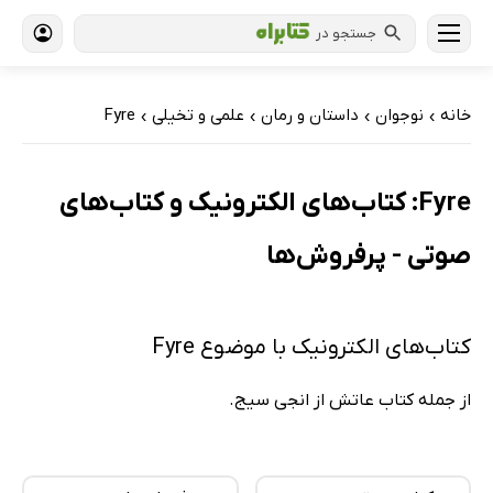
جستجو در
خانه
نوجوان
داستان و رمان
علمی و تخیلی
Fyre
›
›
›
›
Fyre: کتاب‌های الکترونیک و کتاب‌های
صوتی - پرفروش‌ها
کتاب‌های الکترونیک با موضوع Fyre
از جمله کتاب عاتش از انجی سیج.