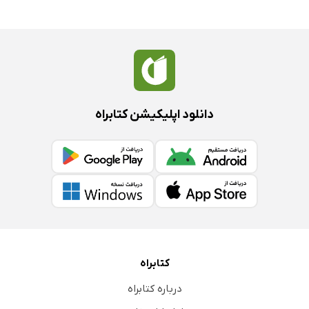
دانلود اپلیکیشن کتابراه
کتابراه
درباره کتابراه