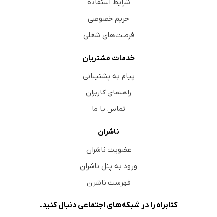
شرایط استفاده
حریم خصوصی
فرصت‌های شغلی
خدمات مشتریان
پیام به پشتیبانی
راهنمای کاربران
تماس با ما
ناشران
عضویت ناشران
ورود به پنل ناشران
فهرست ناشران
کتابراه را در شبکه‌های اجتماعی دنبال کنید.