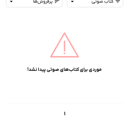
کتاب صوتی
پرفروش‌ها
همه کتاب‌ها
تازه‌ها
کتاب‌های صوتی
داغ‌ترین‌ها
کتاب‌های متنی
پرفروش‌ها
پربحث‌ها
ارزان ترین‌ها
موردی برای کتاب‌های صوتی پیدا نشد!
1