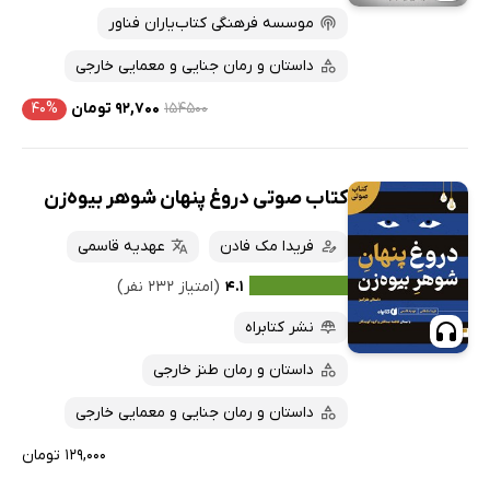
موسسه فرهنگی کتاب‌یاران فناور
داستان و رمان جنایی و معمایی خارجی
۱۵۴۵۰۰
۹۲,۷۰۰ تومان
۴۰%
کتاب صوتی دروغ پنهان شوهر بیوه‌زن
فریدا مک فادن
عهدیه قاسمی
۴.۱
(امتیاز ۲۳۲ نفر)
نشر کتابراه
داستان و رمان طنز خارجی
داستان و رمان جنایی و معمایی خارجی
۱۲۹,۰۰۰ تومان