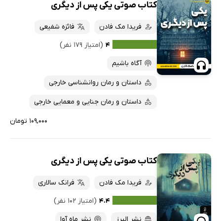
کتاب صوتی یکی پس از دیگری
فریدا مک فادن
فائزه شفیعی
۴
(امتیاز ۱۷۹ نفر)
آگاه باشیم
داستان و رمان روانشناسی خارجی
داستان و رمان جنایی و معمایی خارجی
۱۰۹,۰۰۰ تومان
کتاب صوتی یکی پس از دیگری
فریدا مک فادن
فرانک سالاری
۴.۴
(امتیاز ۱۰۲ نفر)
نشر البرز
نشر ماه آوا