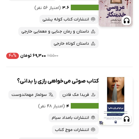
۳.۶
(امتیاز ۵۶ نفر)
انتشارات کتاب کوله پشتی
داستان و رمان جنایی و معمایی خارجی
داستان کوتاه خارجی
۱۱۵۵۰۰
۶۹,۳۰۰ تومان
۴۰%
کتاب صوتی می‌خواهی رازی را بدانی؟
فریدا مک فادن
سولماز مهماندوست
۴
(امتیاز ۴۸ نفر)
انتشارات بامداد سیام
انتشارات موج کتاب