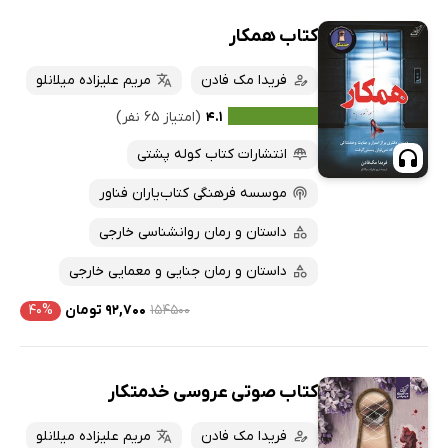
کتاب همکار
فریدا مک فادن
مریم علیزاده میلانلو
۴.۱
(امتیاز ۶۵ نفر)
انتشارات کتاب کوله پشتی
موسسه فرهنگی کتاب‌یاران فناور
داستان و رمان روانشناسی خارجی
داستان و رمان جنایی و معمایی خارجی
۱۵۴۵۰۰
۹۲,۷۰۰ تومان
۴۰%
کتاب صوتی عروسی خدمتکار
فریدا مک فادن
مریم علیزاده میلانلو