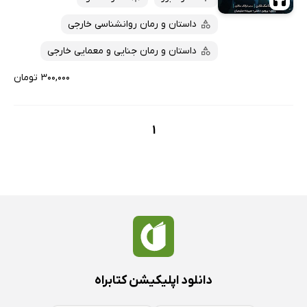
داستان و رمان روانشناسی خارجی
داستان و رمان جنایی و معمایی خارجی
۳۰۰,۰۰۰ تومان
1
دانلود اپلیکیشن کتابراه