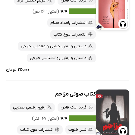
فریدا مک فادن
مریم حسین نژاد
۴.۴
(امتیاز ۱۶۲ نفر)
انتشارات بامداد سیام
انتشارات موج کتاب
داستان و رمان جنایی و معمایی خارجی
داستان و رمان روانشناسی خارجی
۲۱۶,۰۰۰ تومان
کتاب صوتی مزاحم
فریدا مک فادن
رفیع رفیعی صفایی
۴.۴
(امتیاز ۱۴۷ نفر)
نشر خلوت
انتشارات موج کتاب