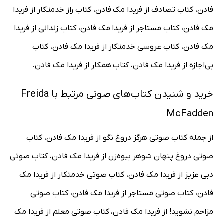
فادن، کتاب تصادف از فریدا مک فادن، کتاب راز خدمتکار از فریدا
مک فادن، کتاب مستاجر از فریدا مک فادن، کتاب زندانی از فریدا
مک فادن، کتاب عروسی خدمتکار از فریدا مک فادن، کتاب
بی‌اجازه از فریدا مک فادن، کتاب همکار از فریدا مک فادن.
خرید و شنیدن کتاب‌های صوتی مرتبط با Freida
McFadden
از جمله کتاب صوتی هرگز دروغ نگو از فریدا مک فادن، کتاب
صوتی دروغ پنهان شوهر بیوه‌زن از فریدا مک فادن، کتاب صوتی
دبی عزیز از فریدا مک فادن، کتاب صوتی خدمتکار از فریدا مک
فادن، کتاب صوتی مستاجر از فریدا مک فادن، کتاب صوتی
مزاحم نشوید! از فریدا مک فادن، کتاب صوتی معلم از فریدا مک