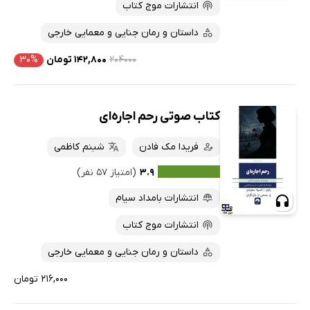
انتشارات موج کتاب
داستان و رمان جنایی و معمایی خارجی
۲۰۴۰۰۰
۱۴۲,۸۰۰ تومان
۳۰%
کتاب صوتی رحم اجاره‌ای
فریدا مک فادن
شبنم کاظمی
۳.۹
(امتیاز ۵۷ نفر)
انتشارات بامداد سیام
انتشارات موج کتاب
داستان و رمان جنایی و معمایی خارجی
۲۱۶,۰۰۰ تومان