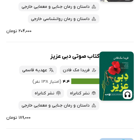
داستان و رمان جنایی و معمایی خارجی
داستان و رمان روانشناسی خارجی
۲۰۴,۰۰۰ تومان
کتاب صوتی دبی عزیز
فریدا مک فادن
عهدیه قاسمی
۴.۴
(امتیاز ۱۳۸ نفر)
نشر کتابراه
نشر کتابراه
داستان و رمان جنایی و معمایی خارجی
۱۸۹,۰۰۰ تومان