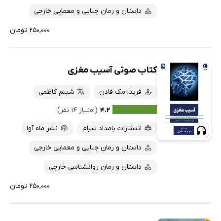
داستان و رمان جنایی و معمایی خارجی
۲۵۰,۰۰۰ تومان
کتاب صوتی آسیب مغزی
فریدا مک فادن
شبنم کاظمی
۴.۲
(امتیاز ۱۴ نفر)
انتشارات بامداد سیام
نشر ماه آوا
داستان و رمان جنایی و معمایی خارجی
داستان و رمان روانشناسی خارجی
۲۵۰,۰۰۰ تومان