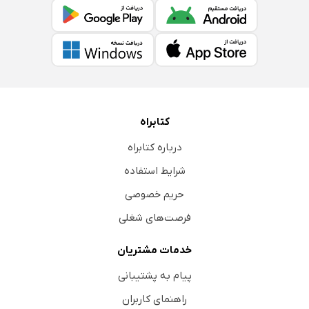
کتابراه
درباره کتابراه
شرایط استفاده
حریم خصوصی
فرصت‌های شغلی
خدمات مشتریان
پیام به پشتیبانی
راهنمای کاربران