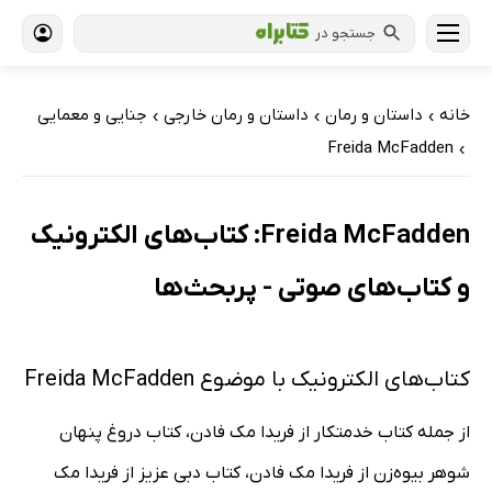
جستجو در
خانه
داستان و رمان
داستان و رمان خارجی
جنایی و معمایی
›
›
›
Freida McFadden
›
Freida McFadden: کتاب‌های الکترونیک
و کتاب‌های صوتی - پربحث‌ها
کتاب‌های الکترونیک با موضوع Freida McFadden
از جمله کتاب خدمتکار از فریدا مک فادن، کتاب دروغ پنهان
شوهر بیوه‌زن از فریدا مک فادن، کتاب دبی عزیز از فریدا مک