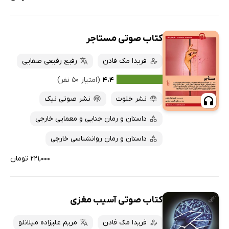
کتاب صوتی مستاجر
فریدا مک فادن
رفیع رفیعی صفایی
۴.۴
(امتیاز ۵۰ نفر)
نشر خلوت
نشر صوتی نیک
داستان و رمان جنایی و معمایی خارجی
داستان و رمان روانشناسی خارجی
۲۲۱,۰۰۰ تومان
کتاب صوتی آسیب مغزی
فریدا مک فادن
مریم علیزاده میلانلو