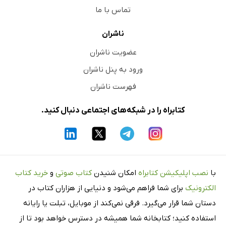
تماس با ما
ناشران
عضویت ناشران
ورود به پنل ناشران
فهرست ناشران
کتابراه را در شبکه‌های اجتماعی دنبال کنید.
با
نصب اپلیکیشن کتابراه
امکان شنیدن
کتاب صوتی
و
خرید کتاب
الکترونیک
برای شما فراهم می‌شود و دنیایی از هزاران کتاب در
دستان شما قرار می‌گیرد. فرقی نمی‌کند از موبایل، تبلت یا رایانه
استفاده کنید؛ کتابخانه شما همیشه در دسترس خواهد بود تا از