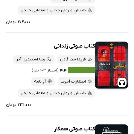
داستان و رمان جنایی و معمایی خارجی
۲۰۴,۰۰۰ تومان
کتاب صوتی زندانی
فریدا مک فادن
رضا اسکندری آذر
۴.۴
(امتیاز ۱۰۳ نفر)
انتشارات آموت
آوانامه
داستان و رمان جنایی و معمایی خارجی
۲۳۶,۰۰۰ تومان
کتاب صوتی همکار