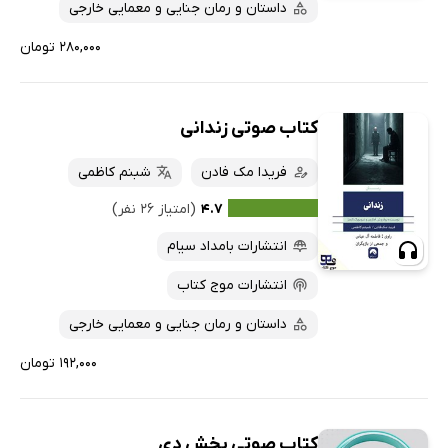
داستان و رمان جنایی و معمایی خارجی
۲۸۰,۰۰۰ تومان
کتاب صوتی زندانی
فریدا مک فادن
شبنم کاظمی
۴.۷
(امتیاز ۲۶ نفر)
انتشارات بامداد سیام
انتشارات موج کتاب
داستان و رمان جنایی و معمایی خارجی
۱۹۲,۰۰۰ تومان
کتاب صوتی بخش دی