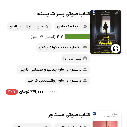
کتاب صوتی پسر شایسته
فریدا مک فادن
مریم علیزاده میلانلو
۴.۴
(امتیاز ۱۷۹ نفر)
انتشارات کتاب کوله پشتی
نشر ماه آوا
داستان و رمان جنایی و معمایی خارجی
داستان و رمان روانشناسی خارجی
۳۳۰۰۰۰
۲۳۱,۰۰۰ تومان
۳۰%
کتاب صوتی مستاجر