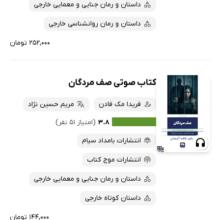
داستان و رمان جنایی و معمایی خارجی
داستان و رمان روانشناسی خارجی
۲۵۲,۰۰۰ تومان
کتاب صوتی صف مردگان
فریدا مک فادن
مریم حسین نژاد
۳.۸
(امتیاز ۵۱ نفر)
انتشارات بامداد سیام
انتشارات موج کتاب
داستان و رمان جنایی و معمایی خارجی
داستان کوتاه خارجی
۱۴۴,۰۰۰ تومان