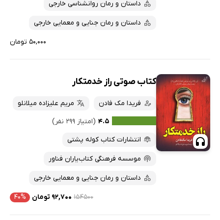
داستان و رمان روانشناسی خارجی
داستان و رمان جنایی و معمایی خارجی
۵۰,۰۰۰ تومان
کتاب صوتی راز خدمتکار
فریدا مک فادن
مریم علیزاده میلانلو
۴.۵
(امتیاز ۲۹۹ نفر)
انتشارات کتاب کوله پشتی
موسسه فرهنگی کتاب‌یاران فناور
داستان و رمان جنایی و معمایی خارجی
۱۵۴۵۰۰
۹۲,۷۰۰ تومان
۴۰%