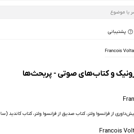
پشتیبانی
Francois Volta
ش‌داوری از فرانسوا ولتر، کتاب صدیق از فرانسوا ولتر، کتاب کاندید (ساده