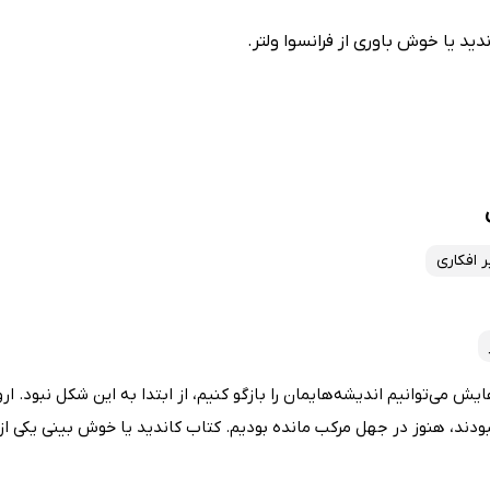
دید یا خوش باوری از فرانسوا ولتر.
ر افکاری
ایش می‌توانیم اندیشه‌هایمان را بازگو کنیم، از ابتدا به این شکل نبود. ا
نبودند، هنوز در جهل مرکب مانده بودیم. کتاب کاندید یا خوش بینی یکی از.