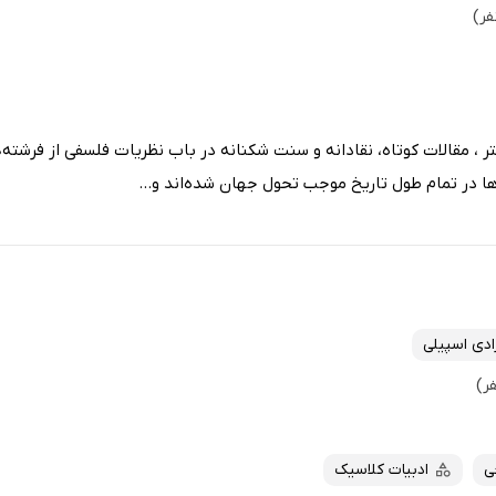
تر ، مقالات کوتاه، نقادانه و سنت شکنانه در باب نظریات فلسفی از فرشته
ا در تمام طول تاریخ موجب تحول جهان شده‌اند و...
ادی اسپیلی
ی
ادبیات کلاسیک