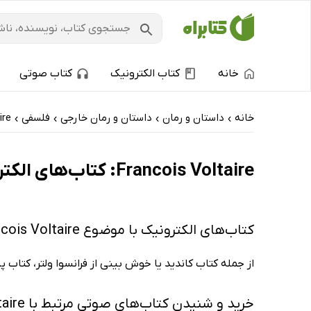
خانه
کتاب الکترونیک
کتاب صوتی
خانه
داستان و رمان
داستان و رمان خارجی
فلسفی
ire
›
›
›
›
Francois Voltaire: کتاب‌های الکترونیک و کتاب‌های صوتی - پربحث‌ها
کتاب‌های الکترونیک با موضوع Francois Voltaire
از جمله کتاب کاندید یا خوش بینی از فرانسوا ولتر، کتاب پی
خرید و شنیدن کتاب‌های صوتی مرتبط با Francois Voltaire