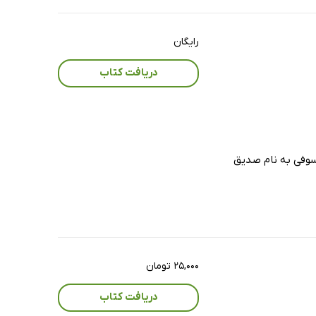
رایگان
دریافت کتاب
لسوفی به نام صدیق
۲۵,۰۰۰ تومان
دریافت کتاب