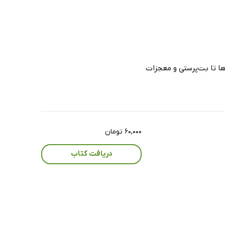
‌ها تا بت‌پرستی و معجزات
۶۰,۰۰۰ تومان
دریافت کتاب