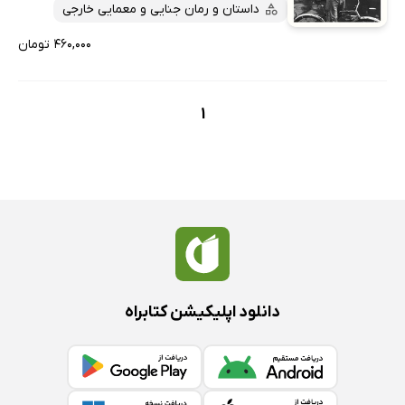
پربحث‌ها
داستان و رمان جنایی و معمایی خارجی
ارزان ترین‌ها
۴۶۰,۰۰۰ تومان
1
دانلود اپلیکیشن کتابراه