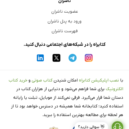
ناشران
عضویت ناشران
ورود به پنل ناشران
فهرست ناشران
کتابراه را در شبکه‌های اجتماعی دنبال کنید.
با
نصب اپلیکیشن کتابراه
امکان شنیدن
کتاب صوتی
و
خرید کتاب
الکترونیک
برای شما فراهم می‌شود و دنیایی از هزاران کتاب در
دستان شما قرار می‌گیرد. فرقی نمی‌کند از موبایل، تبلت یا رایانه
استفاده کنید؛ کتابخانه شما همیشه در دسترس خواهد بود تا از
هر لحظه برای مطالعه بهترین استفاده را ببرید.
👋 سوالی دارید؟