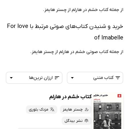
از جمله کتاب خشم در هارلم از چستر هایمز.
خرید و شنیدن کتاب‌های صوتی مرتبط با For love
of Imabelle
از جمله کتاب صوتی خشم در هارلم از چستر هایمز.
کتاب متنی
ارزان ترین‌ها
کتاب خشم در هارلم
همه کتاب‌ها
تازه‌ها
کتاب‌های صوتی
چستر هایمز
مزدک بلوری
داغ‌ترین‌ها
کتاب‌های متنی
پرفروش‌ها
نشر بیدگل