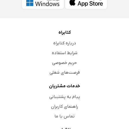
کتابراه
درباره کتابراه
شرایط استفاده
حریم خصوصی
فرصت‌های شغلی
خدمات مشتریان
پیام به پشتیبانی
راهنمای کاربران
تماس با ما