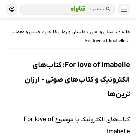
جستجو در
خانه
داستان و رمان
داستان و رمان خارجی
جنایی و معمایی
›
›
›
For love of Imabelle
›
For love of Imabelle: کتاب‌های
الکترونیک و کتاب‌های صوتی - ارزان
ترین‌ها
کتاب‌های الکترونیک با موضوع For love of
Imabelle