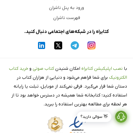
ورود به پنل ناشران
فهرست ناشران
کتابراه را در شبکه‌های اجتماعی دنبال کنید.
با
نصب اپلیکیشن کتابراه
امکان شنیدن
کتاب صوتی
و
خرید کتاب
الکترونیک
برای شما فراهم می‌شود و دنیایی از هزاران کتاب در
دستان شما قرار می‌گیرد. فرقی نمی‌کند از موبایل، تبلت یا رایانه
استفاده کنید؛ کتابخانه شما همیشه در دسترس خواهد بود تا از
هر لحظه برای مطالعه بهترین استفاده را ببرید.
👋 سوالی دارید؟