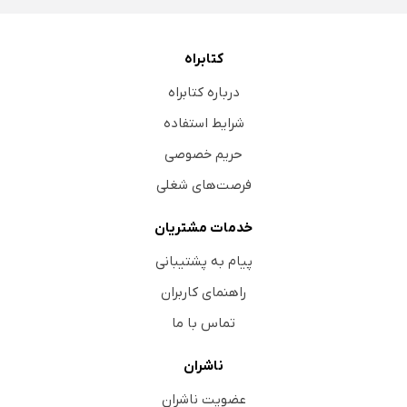
کتابراه
درباره کتابراه
شرایط استفاده
حریم خصوصی
فرصت‌های شغلی
خدمات مشتریان
پیام به پشتیبانی
راهنمای کاربران
تماس با ما
ناشران
عضویت ناشران