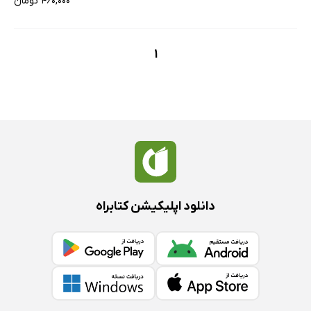
۴۶۰,۰۰۰ تومان
1
دانلود اپلیکیشن کتابراه