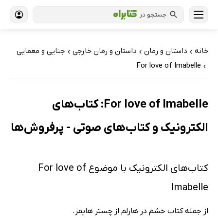
جستجو در
خانه
داستان و رمان
داستان و رمان خارجی
جنایی و معمایی
›
›
›
For love of Imabelle
›
For love of Imabelle: کتاب‌های
الکترونیک و کتاب‌های صوتی - پرفروش‌ها
کتاب‌های الکترونیک با موضوع For love of
Imabelle
از جمله کتاب خشم در هارلم از چستر هایمز.