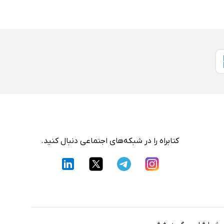
کتابراه را در شبکه‌های اجتماعی دنبال کنید.