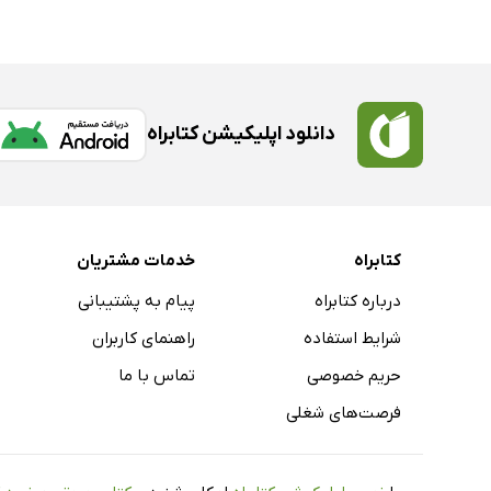
دانلود اپلیکیشن کتابراه
کتابراه
خدمات مشتریان
درباره کتابراه
پیام به پشتیبانی
شرایط استفاده
راهنمای کاربران
حریم خصوصی
تماس با ما
فرصت‌های شغلی