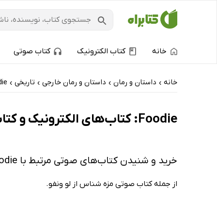
خانه
کتاب الکترونیک
کتاب صوتی
خانه
داستان و رمان
داستان و رمان خارجی
تاریخی
ie
›
›
›
›
Foodie: کتاب‌های الکترونیک و کتاب‌های صوتی - پربحث‌ها
خرید و شنیدن کتاب‌های صوتی مرتبط با Foodie
از جمله کتاب صوتی مزه شناس از لو ونفو.