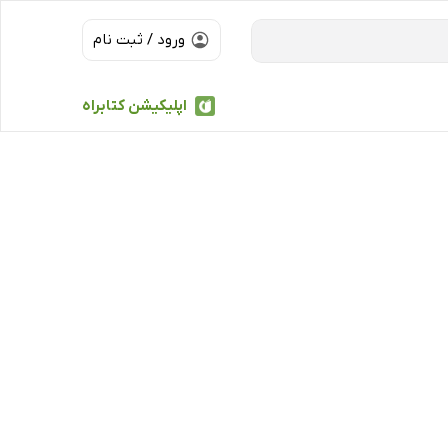
ورود / ثبت نام
اپلیکیشن کتابراه