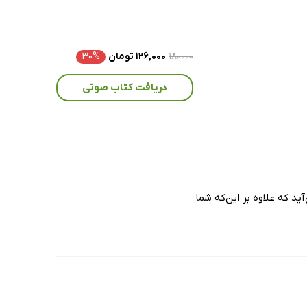
۱۸۰۰۰۰
۱۲۶,۰۰۰ تومان
۳۰%
دریافت کتاب صوتی
د که علاوه بر این‌که شما