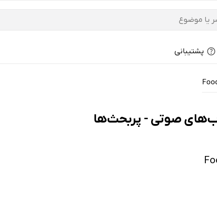
پشتیبانی
Food