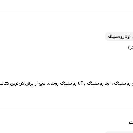
اولا روسلینگ
سلینگ ، اولا روسلینگ و آنا روسلینگ رونلاند یکی از پرفروش‌ترین کتاب‌
ت