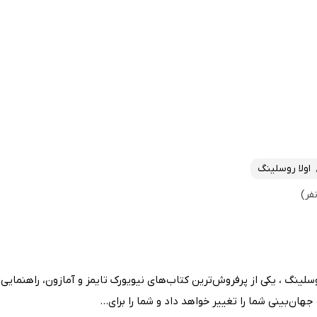
اولا روسلینگ
نگ ، یکی از پرفروش‌ترین کتاب‌های نیویورک تایمز و آمازون، راهنمایی 
ن‌بینی شما را تغییر خواهد داد و شما را برای...