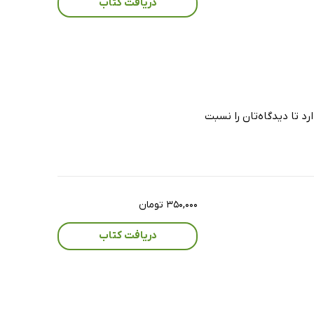
دریافت کتاب
د تا دیدگاه‌تان را نسبت
۳۵۰,۰۰۰ تومان
دریافت کتاب