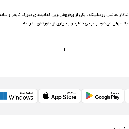
ندگار هانس روسلینگ ، یکی از پرفروش‌ترین کتاب‌های نیورک تایمز و سای
 جهان می‌شود را بر می‌شمارد و بسیاری از باورهای ما را به...
1
ناشران