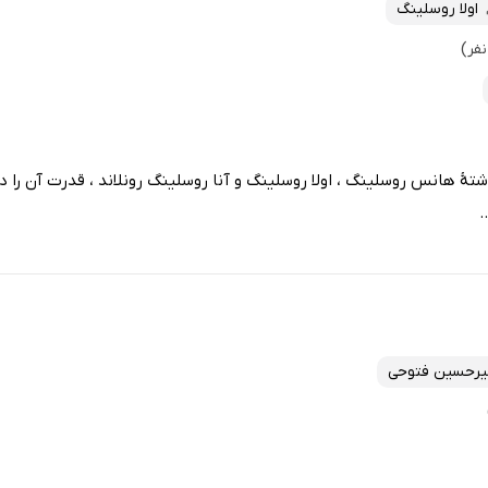
اولا روسلینگ
ۀ هانس روسلینگ ، اولا روسلینگ و آنا روسلینگ رونلاند ، قدرت آن را دار
.
یرحسین فتوحی