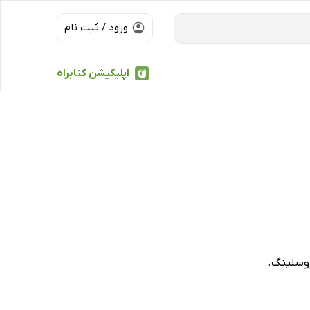
ورود / ثبت نام
اپلیکیشن کتابراه
روسلینگ.