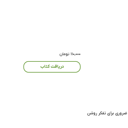
۱۱۰,۰۰۰ تومان
دریافت کتاب
ضروری برای تفکر روشن