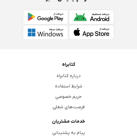
کتابراه
درباره کتابراه
شرایط استفاده
حریم خصوصی
فرصت‌های شغلی
خدمات مشتریان
پیام به پشتیبانی