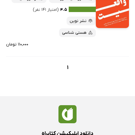
۴.۵
(امتیاز ۱۴۱ نفر)
نشر نوین
هستی شناسی
۱۱۰,۰۰۰ تومان
1
دانلود اپلیکیشن کتابراه