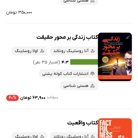
هستی شناسی
۳۵۰,۰۰۰ تومان
کتاب زندگی بر محور حقیقت
آنا روسلینگ رونلاند
اولا روسلینگ
۴.۳
(امتیاز ۳۵ نفر)
انتشارات کتاب کوله پشتی
هستی شناسی
۱۰۶۵۰۰
۶۳,۹۰۰ تومان
۴۰%
کتاب واقعیت
آنا روسلینگ رونلاند
اولا روسلینگ