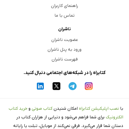
راهنمای کاربران
تماس با ما
ناشران
عضویت ناشران
ورود به پنل ناشران
فهرست ناشران
کتابراه را در شبکه‌های اجتماعی دنبال کنید.
با
نصب اپلیکیشن کتابراه
امکان شنیدن
کتاب صوتی
و
خرید کتاب
الکترونیک
برای شما فراهم می‌شود و دنیایی از هزاران کتاب در
دستان شما قرار می‌گیرد. فرقی نمی‌کند از موبایل، تبلت یا رایانه