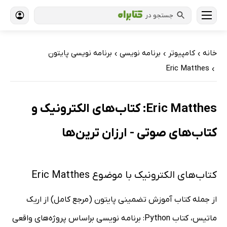
جستجو در
خانه
کامپیوتر
برنامه نویسی
برنامه نویسی پایتون
›
›
›
Eric Matthes
›
Eric Matthes: کتاب‌های الکترونیک و
کتاب‌های صوتی - ارزان ترین‌ها
کتاب‌های الکترونیک با موضوع Eric Matthes
از جمله کتاب آموزش تضمینی پایتون (مرجع کامل) از اریک
ماتیس، کتاب Python: برنامه نویسی براساس پروژه‌های واقعی