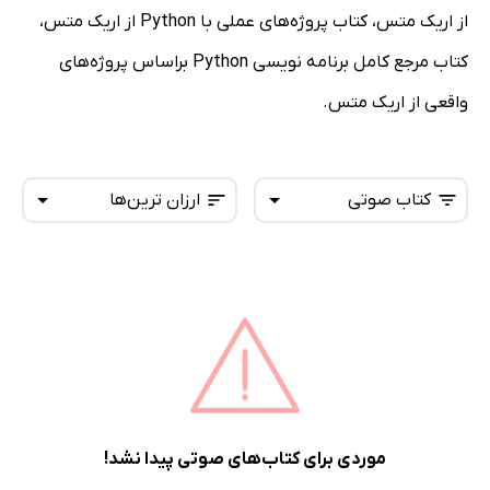
از اریک متس، کتاب پروژه‌های عملی با Python از اریک متس،
کتاب مرجع کامل برنامه نویسی Python براساس پروژه‌های
واقعی از اریک متس.
کتاب صوتی
ارزان ترین‌ها
همه کتاب‌ها
تازه‌ها
کتاب‌های صوتی
داغ‌ترین‌ها
کتاب‌های متنی
پرفروش‌ها
پربحث‌ها
ارزان ترین‌ها
موردی برای کتاب‌های صوتی پیدا نشد!