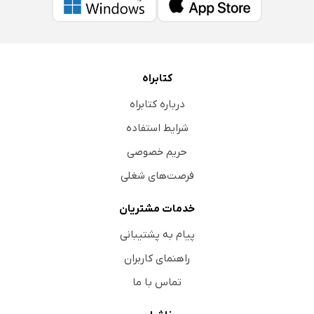
کتابراه
درباره کتابراه
شرایط استفاده
حریم خصوصی
فرصت‌های شغلی
خدمات مشتریان
پیام به پشتیبانی
راهنمای کاربران
تماس با ما