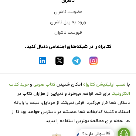
ناشران
عضویت ناشران
ورود به پنل ناشران
فهرست ناشران
کتابراه را در شبکه‌های اجتماعی دنبال کنید.
با
نصب اپلیکیشن کتابراه
امکان شنیدن
کتاب صوتی
و
خرید کتاب
الکترونیک
برای شما فراهم می‌شود و دنیایی از هزاران کتاب در
دستان شما قرار می‌گیرد. فرقی نمی‌کند از موبایل، تبلت یا رایانه
استفاده کنید؛ کتابخانه شما همیشه در دسترس خواهد بود تا از
هر لحظه برای مطالعه بهترین استفاده را ببرید.
👋 سوالی دارید؟