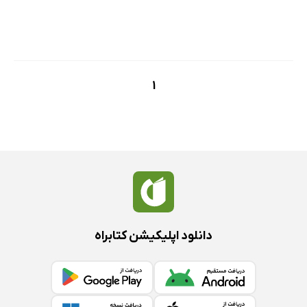
1
دانلود اپلیکیشن کتابراه