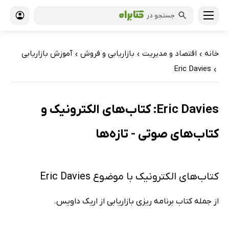
جستجو در
خانه
اقتصاد و مدیریت
بازاریابی و فروش
آموزش بازاریابی
›
›
›
Eric Davies
›
Eric Davies: کتاب‌های الکترونیک و
کتاب‌های صوتی - تازه‌ها
کتاب‌های الکترونیک با موضوع Eric Davies
از جمله کتاب برنامه ریزی بازاریابی از اریک داویس.