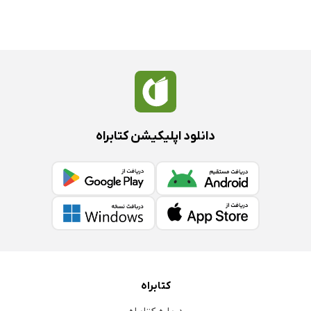
دانلود اپلیکیشن کتابراه
کتابراه