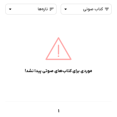
کتاب صوتی
تازه‌ها
همه کتاب‌ها
تازه‌ها
کتاب‌های صوتی
داغ‌ترین‌ها
کتاب‌های متنی
پرفروش‌ها
پربحث‌ها
ارزان ترین‌ها
موردی برای کتاب‌های صوتی پیدا نشد!
1