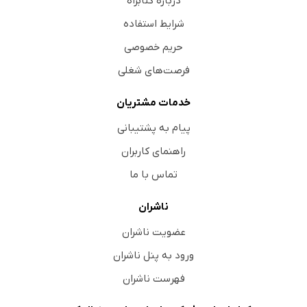
درباره کتابراه
شرایط استفاده
حریم خصوصی
فرصت‌های شغلی
خدمات مشتریان
پیام به پشتیبانی
راهنمای کاربران
تماس با ما
ناشران
عضویت ناشران
ورود به پنل ناشران
فهرست ناشران