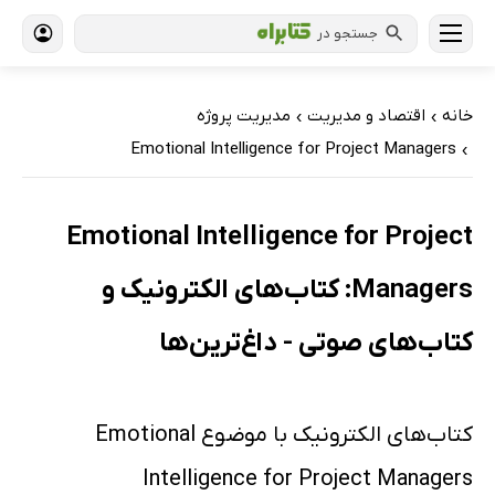
جستجو در
خانه
اقتصاد و مدیریت
مدیریت پروژه
›
›
Emotional Intelligence for Project Managers
›
Emotional Intelligence for Project
Managers: کتاب‌های الکترونیک و
کتاب‌های صوتی - داغ‌ترین‌ها
کتاب‌های الکترونیک با موضوع Emotional
Intelligence for Project Managers