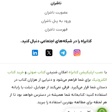
ناشران
عضویت ناشران
ورود به پنل ناشران
فهرست ناشران
کتابراه را در شبکه‌های اجتماعی دنبال کنید.
با
نصب اپلیکیشن کتابراه
امکان شنیدن
کتاب صوتی
و
خرید کتاب
الکترونیک
برای شما فراهم می‌شود و دنیایی از هزاران کتاب در
دستان شما قرار می‌گیرد. فرقی نمی‌کند از موبایل، تبلت یا رایانه
استفاده کنید؛ کتابخانه شما همیشه در دسترس خواهد بود تا از
هر لحظه برای مطالعه بهترین استفاده را ببرید.