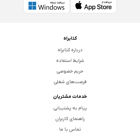
کتابراه
درباره کتابراه
شرایط استفاده
حریم خصوصی
فرصت‌های شغلی
خدمات مشتریان
پیام به پشتیبانی
راهنمای کاربران
تماس با ما