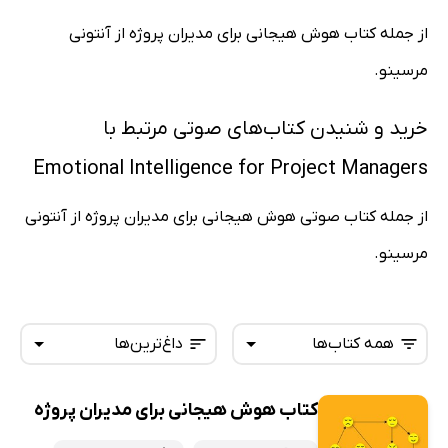
از جمله کتاب هوش هیجانی برای مدیران پروژه از آنتونی
مرسینو.
خرید و شنیدن کتاب‌های صوتی مرتبط با
Emotional Intelligence for Project Managers
از جمله کتاب صوتی هوش هیجانی برای مدیران پروژه از آنتونی
مرسینو.
همه کتاب‌ها
داغ‌ترین‌ها
کتاب هوش هیجانی برای مدیران پروژه
همه کتاب‌ها
تازه‌ها