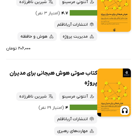
کتاب‌های صوتی
آنتونی مرسینو
شیرین ناظرزاده
داغ‌ترین‌ها
کتاب‌های متنی
پرفروش‌ها
۴.۷
(امتیاز ۳ نفر)
پربحث‌ها
انتشارات آریاناقلم
ارزان ترین‌ها
مدیریت پروژه
هوش و حافظه
۲۰۶,۰۰۰ تومان
کتاب صوتی هوش هیجانی برای مدیران
پروژه
آنتونی مرسینو
شیرین ناظرزاده
۴
(امتیاز ۲۹ نفر)
انتشارات آریاناقلم
مهارت‌های رهبری