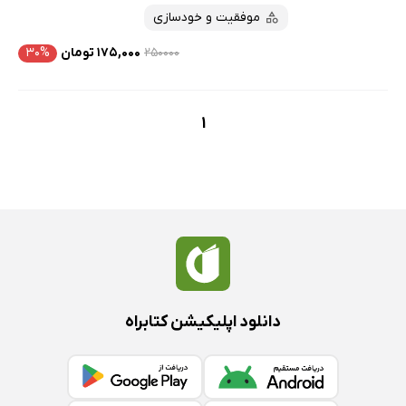
موفقیت و خودسازی
۲۵۰۰۰۰
۱۷۵,۰۰۰ تومان
۳۰%
1
دانلود اپلیکیشن کتابراه