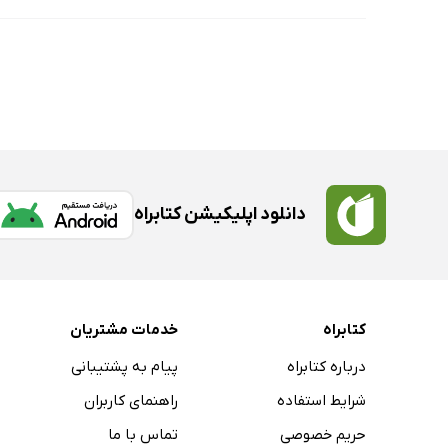
دانلود اپلیکیشن کتابراه
کتابراه
خدمات مشتریان
درباره کتابراه
پیام به پشتیبانی
شرایط استفاده
راهنمای کاربران
حریم خصوصی
تماس با ما