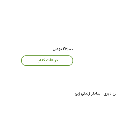
۴۳,۰۰۰ تومان
دریافت کتاب
 دوری ، بیانگر زندگی زنی