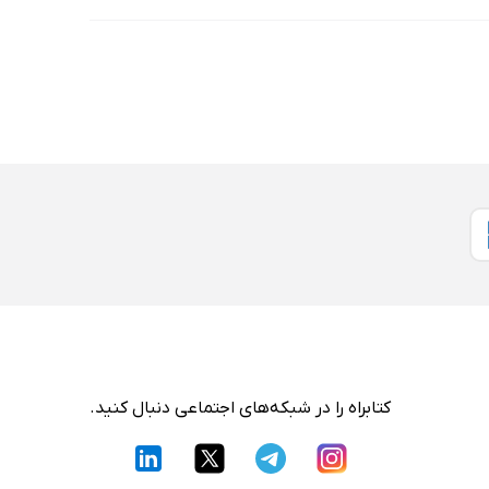
کتابراه را در شبکه‌های اجتماعی دنبال کنید.