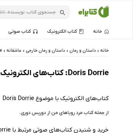
خانه
کتاب الکترونیک
کتاب صوتی
خانه
داستان و رمان
داستان و رمان خارجی
عاشقانه
ie
›
›
›
›
Doris Dorrie: کتاب‌های الکترونیک و کتاب‌های صوتی - پربحث‌ها
کتاب‌های الکترونیک با موضوع Doris Dorrie
از جمله کتاب مرد رویاهای من از دوریس دوری.
خرید و شنیدن کتاب‌های صوتی مرتبط با Doris Dorrie