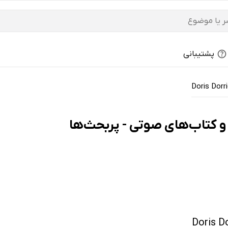
پشتیبانی
Doris Dorr