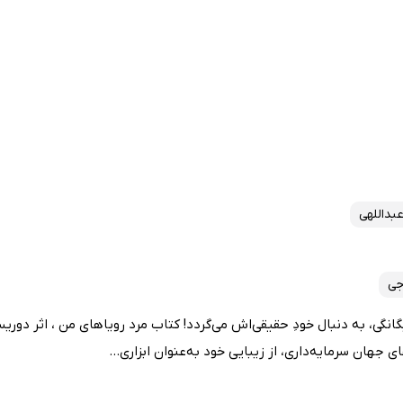
بداللهی
جی
انگی، به دنبال خودِ حقیقی‌اش می‌گردد! کتاب مرد رویاهای من ، اثر دوریس
 جهان سرمایه‌داری، از زیبایی خود به‌عنوان ابزاری...