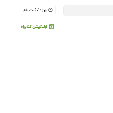
ورود / ثبت نام
اپلیکیشن کتابراه