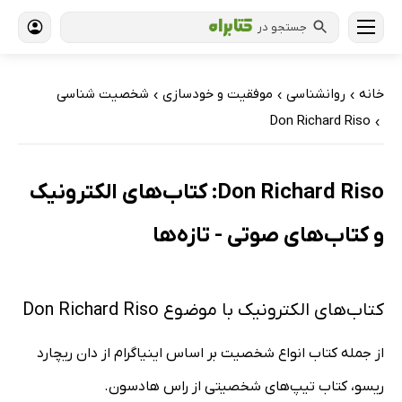
جستجو در
خانه
روانشناسی
موفقیت و خودسازی
شخصیت شناسی
›
›
›
Don Richard Riso
›
Don Richard Riso: کتاب‌های الکترونیک
و کتاب‌های صوتی - تازه‌ها
کتاب‌های الکترونیک با موضوع Don Richard Riso
از جمله کتاب انواع شخصیت بر اساس اینیاگرام از دان ریچارد
ریسو، کتاب تیپ‌های شخصیتی از راس هادسون.