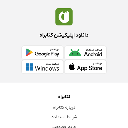
دانلود اپلیکیشن کتابراه
کتابراه
درباره کتابراه
شرایط استفاده
حریم خصوصی