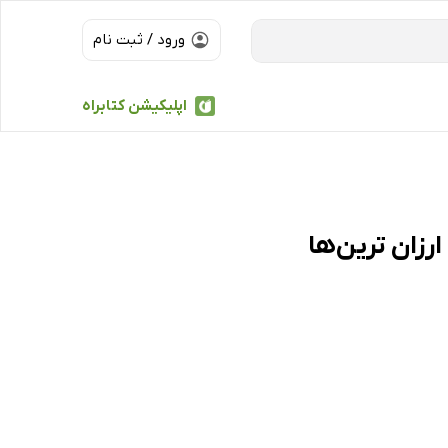
ورود / ثبت نام
اپلیکیشن کتابراه