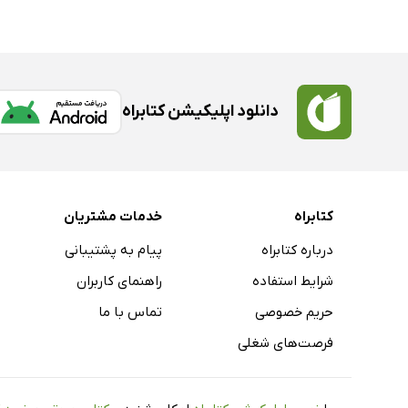
دانلود اپلیکیشن کتابراه
کتابراه
خدمات مشتریان
درباره کتابراه
پیام به پشتیبانی
شرایط استفاده
راهنمای کاربران
حریم خصوصی
تماس با ما
فرصت‌های شغلی