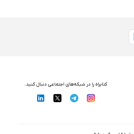
کتابراه را در شبکه‌های اجتماعی دنبال کنید.