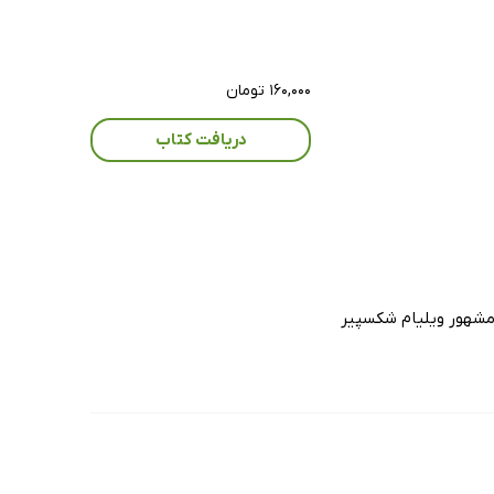
۱۶۰,۰۰۰ تومان
دریافت کتاب
 مشهور ویلیام شکسپیر