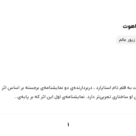
اهوت
یور عالم
 قلم تام استاپارد ، دربردارنده‌ی دو نمایشنامه‌ی برجسته بر اساس اثر
ساختاری تجربی‌تر دارد. نمایشنامه‌ی اول این اثر که بر پایه‌ی...
1