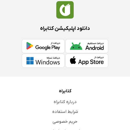
دانلود اپلیکیشن کتابراه
کتابراه
درباره کتابراه
شرایط استفاده
حریم خصوصی