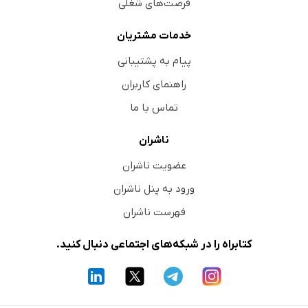
فرصت‌های شغلی
خدمات مشتریان
پیام به پشتیبانی
راهنمای کاربران
تماس با ما
ناشران
عضویت ناشران
ورود به پنل ناشران
فهرست ناشران
کتابراه را در شبکه‌های اجتماعی دنبال کنید.