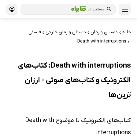
جستجو در
خانه
داستان و رمان
داستان و رمان خارجی
فلسفی
›
›
›
Death with interruptions
›
Death with interruptions: کتاب‌های
الکترونیک و کتاب‌های صوتی - ارزان
ترین‌ها
کتاب‌های الکترونیک با موضوع Death with
interruptions