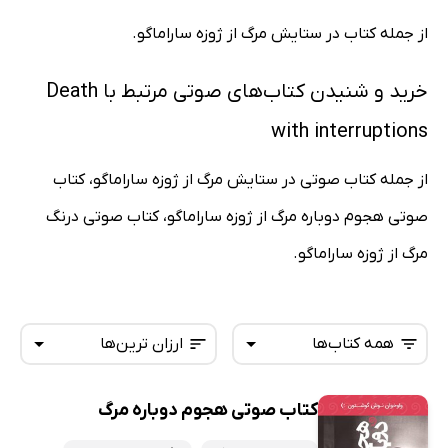
از جمله کتاب در ستایش مرگ از ژوزه ساراماگو.
خرید و شنیدن کتاب‌های صوتی مرتبط با Death
with interruptions
از جمله کتاب صوتی در ستایش مرگ از ژوزه ساراماگو، کتاب
صوتی هجوم دوباره مرگ از ژوزه ساراماگو، کتاب صوتی درنگ
مرگ از ژوزه ساراماگو.
همه کتاب‌ها
ارزان ترین‌ها
کتاب صوتی هجوم دوباره مرگ
همه کتاب‌ها
تازه‌ها