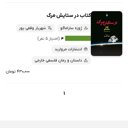
کتاب در ستایش مرگ
ژوزه ساراماگو
شهریار وقفی پور
۴
(امتیاز ۵ نفر)
انتشارات مروارید
داستان و رمان فلسفی خارجی
۴۳۰,۰۰۰ تومان
1