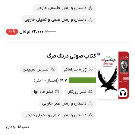
داستان و رمان فلسفی خارجی
داستان و رمان علمی و تخیلی خارجی
۱۸۰۰۰۰
۷۲,۰۰۰ تومان
۶۰%
کتاب صوتی درنگ مرگ
ژوزه ساراماگو
نسرین مجیدی
۳.۷
(امتیاز ۲۰ نفر)
نشر روزگار
نشر ماه آوا
داستان و رمان طنز خارجی
داستان و رمان علمی و تخیلی خارجی
۱۸۰,۰۰۰ تومان