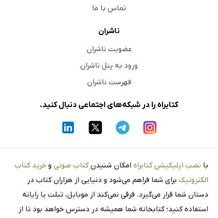
تماس با ما
ناشران
عضویت ناشران
ورود به پنل ناشران
فهرست ناشران
کتابراه را در شبکه‌های اجتماعی دنبال کنید.
با
نصب اپلیکیشن کتابراه
امکان شنیدن
کتاب صوتی
و
خرید کتاب
الکترونیک
برای شما فراهم می‌شود و دنیایی از هزاران کتاب در
دستان شما قرار می‌گیرد. فرقی نمی‌کند از موبایل، تبلت یا رایانه
استفاده کنید؛ کتابخانه شما همیشه در دسترس خواهد بود تا از