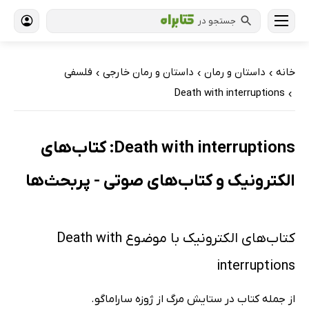
جستجو در
خانه
داستان و رمان
داستان و رمان خارجی
فلسفی
›
›
›
Death with interruptions
›
Death with interruptions: کتاب‌های
الکترونیک و کتاب‌های صوتی - پربحث‌ها
کتاب‌های الکترونیک با موضوع Death with
interruptions
از جمله کتاب در ستایش مرگ از ژوزه ساراماگو.