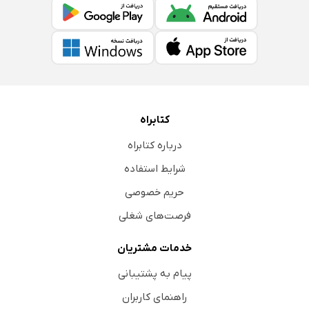
کتابراه
درباره کتابراه
شرایط استفاده
حریم خصوصی
فرصت‌های شغلی
خدمات مشتریان
پیام به پشتیبانی
راهنمای کاربران