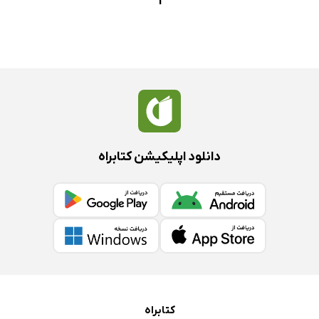
1
دانلود اپلیکیشن کتابراه
کتابراه