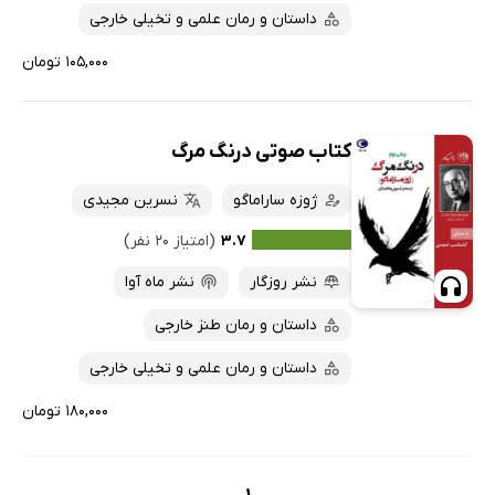
داستان و رمان علمی و تخیلی خارجی
۱۰۵,۰۰۰ تومان
کتاب صوتی درنگ مرگ
ژوزه ساراماگو
نسرین مجیدی
۳.۷
(امتیاز ۲۰ نفر)
نشر روزگار
نشر ماه آوا
داستان و رمان طنز خارجی
داستان و رمان علمی و تخیلی خارجی
۱۸۰,۰۰۰ تومان