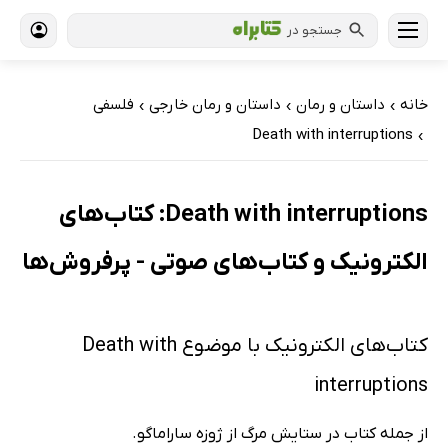
جستجو در
خانه
داستان و رمان
داستان و رمان خارجی
فلسفی
›
›
›
Death with interruptions
›
Death with interruptions: کتاب‌های
الکترونیک و کتاب‌های صوتی - پرفروش‌ها
کتاب‌های الکترونیک با موضوع Death with
interruptions
از جمله کتاب در ستایش مرگ از ژوزه ساراماگو.