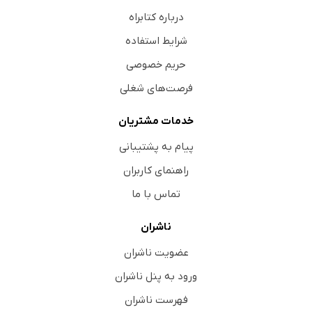
درباره کتابراه
شرایط استفاده
حریم خصوصی
فرصت‌های شغلی
خدمات مشتریان
پیام به پشتیبانی
راهنمای کاربران
تماس با ما
ناشران
عضویت ناشران
ورود به پنل ناشران
فهرست ناشران