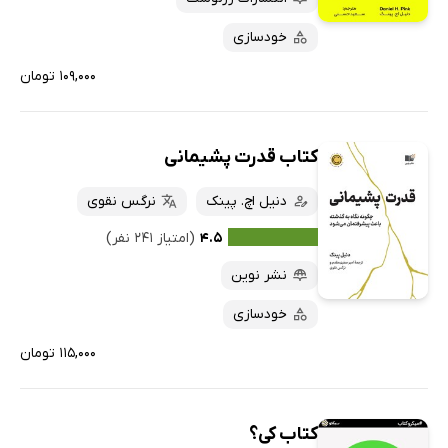
خودسازی
۱۰۹,۰۰۰ تومان
کتاب قدرت پشیمانی
دنیل اچ. پینک
نرگس نقوی
۴.۵
(امتیاز ۲۴۱ نفر)
نشر نوین
خودسازی
۱۱۵,۰۰۰ تومان
کتاب کی؟