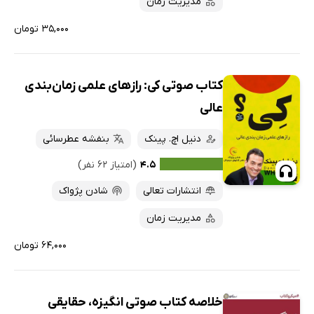
مدیریت زمان
۳۵,۰۰۰ تومان
کتاب صوتی کی: رازهای علمی زمان‌بندی
عالی‌
دنیل اچ. پینک
بنفشه عطرسائی
۴.۵
(امتیاز ۶۲ نفر)
انتشارات تعالی
شادن پژواک
مدیریت زمان
۶۴,۰۰۰ تومان
خلاصه کتاب صوتی انگیزه، حقایقی