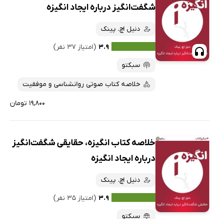
شگفت‌انگیز درباره ایجاد انگیزه
دنیل اچ. پینک
۳.۹
(امتیاز ۳۷ نفر)
سبکتو
خلاصه کتاب صوتی روانشناسی و موفقیت
۱۹,۸۰۰ تومان
خلاصه کتاب انگیزه، حقایقی شگفت‌انگیز
درباره ایجاد انگیزه
دنیل اچ. پینک
۳.۹
(امتیاز ۳۵ نفر)
سبکتو