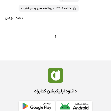
خلاصه کتاب روانشناسی و موفقیت
۱۲,۸۰۰ تومان
1
دانلود اپلیکیشن کتابراه