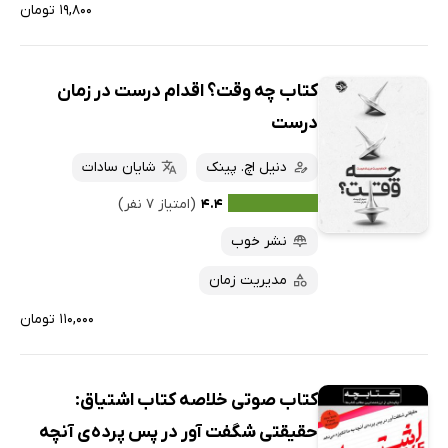
۱۹,۸۰۰ تومان
کتاب چه وقت؟ اقدام درست در زمان
درست
دنیل اچ. پینک
شایان سادات
۴.۴
(امتیاز ۷ نفر)
نشر خوب
مدیریت زمان
۱۱۰,۰۰۰ تومان
کتاب صوتی خلاصه کتاب اشتیاق:
حقیقتی شگفت آور در پس پرده‌ی آنچه