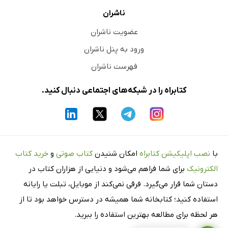
ناشران
عضویت ناشران
ورود به پنل ناشران
فهرست ناشران
کتابراه را در شبکه‌های اجتماعی دنبال کنید.
با
نصب اپلیکیشن کتابراه
امکان شنیدن
کتاب صوتی
و
خرید کتاب
الکترونیک
برای شما فراهم می‌شود و دنیایی از هزاران کتاب در
دستان شما قرار می‌گیرد. فرقی نمی‌کند از موبایل، تبلت یا رایانه
استفاده کنید؛ کتابخانه شما همیشه در دسترس خواهد بود تا از
هر لحظه برای مطالعه بهترین استفاده را ببرید.