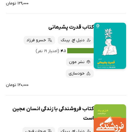
۱۲۹,۰۰۰ تومان
کتاب قدرت پشیمانی
دنیل اچ. پینک
خسرو فرزاد
۴.۱
(امتیاز ۱۹ نفر)
نشر مون
خودسازی
۱۲۰,۰۰۰ تومان
کتاب فروشندگی با زندگی انسان عجین
است
دنیل اچ. پینک
مرجان فرجی