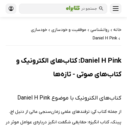
جستجو در
خانه
روانشناسی
موفقیت و خودسازی
خودسازی
›
›
›
Daniel H Pink
›
Daniel H Pink: کتاب‌های الکترونیک و
کتاب‌های صوتی - تازه‌ها
کتاب‌های الکترونیک با موضوع Daniel H Pink
از جمله کتاب کی: ترفندهای علمی زمان‌سنجی عالی از دنیل اچ.
پینک، کتاب انگیزه: حقایقی شگفت انگیز درباره‌ی عوامل موثر در