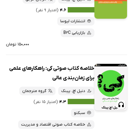
۴.۶
(امتیاز ۹ نفر)
انتشارات لیوسا
بازاریابی B2C
۱۵۰,۰۰۰ تومان
خلاصه کتاب صوتی کی: راهکارهای علمی
برای زمان‌بندی عالی
دنیل اچ. پینک
گروه مترجمان
۴.۳
(امتیاز ۱۵ نفر)
سبکتو
خلاصه کتاب صوتی اقتصاد و مدیریت