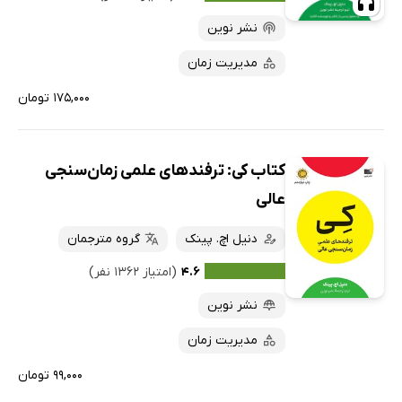
نشر نوین
مدیریت زمان
۱۷۵,۰۰۰ تومان
کتاب کی: ترفندهای علمی زمان‌سنجی
عالی
دنیل اچ. پینک
گروه مترجمان
۴.۶
(امتیاز ۱۳۶۲ نفر)
نشر نوین
مدیریت زمان
۹۹,۰۰۰ تومان