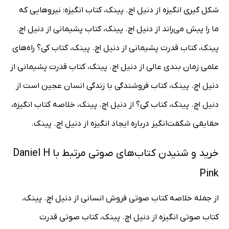
شکل گیر‌ی انگیزه از دنیل اچ. پینک، کتاب انگیزه: نیروهایی که
ما را پیش می‌راند از دنیل اچ. پینک، کتاب پشیمانی از دنیل اچ.
پینک، کتاب قدرت پشیمانی از دنیل اچ. پینک، کتاب کی؟ راه‌های
علمی زمان بندی عالی از دنیل اچ. پینک، کتاب قدرت پشیمانی از
دنیل اچ. پینک، کتاب فروشندگی با زندگی انسان عجین است از
دنیل اچ. پینک، کتاب کی؟ از دنیل اچ. پینک، خلاصه کتاب انگیزه،
حقایقی شگفت‌انگیز درباره ایجاد انگیزه از دنیل اچ. پینک.
خرید و شنیدن کتاب‌های صوتی مرتبط با Daniel H
Pink
از جمله خلاصه کتاب صوتی فروش انسانی از دنیل اچ. پینک،
کتاب صوتی انگیزه از دنیل اچ. پینک، کتاب صوتی قدرت