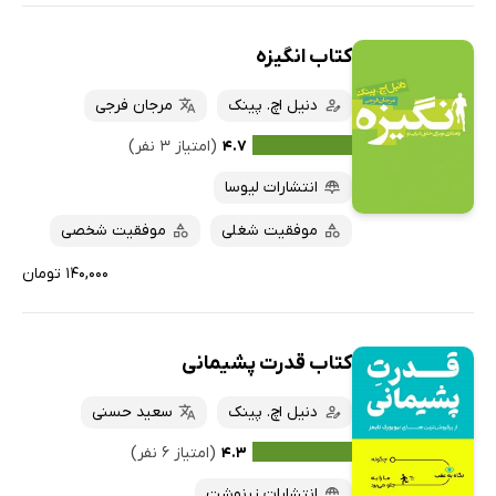
کتاب انگیزه
دنیل اچ. پینک
مرجان فرجی
۴.۷
(امتیاز ۳ نفر)
انتشارات لیوسا
موفقیت شغلی
موفقیت شخصی
۱۴۰,۰۰۰ تومان
کتاب قدرت پشیمانی
دنیل اچ. پینک
سعید حسنی
۴.۳
(امتیاز ۶ نفر)
انتشارات زرنوشت