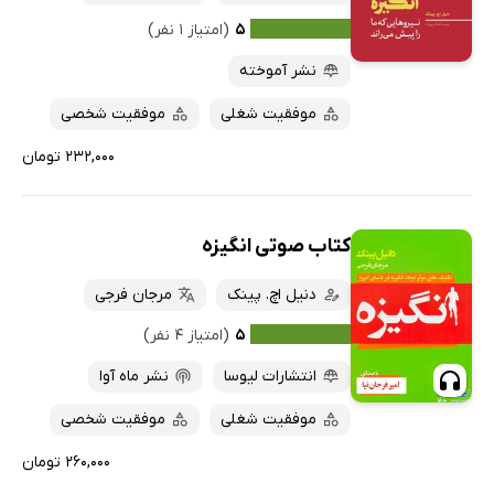
۵
(امتیاز ۱ نفر)
نشر آموخته
موفقیت شغلی
موفقیت شخصی
۲۳۲,۰۰۰ تومان
کتاب صوتی انگیزه
دنیل اچ. پینک
مرجان فرجی
۵
(امتیاز ۴ نفر)
انتشارات لیوسا
نشر ماه آوا
موفقیت شغلی
موفقیت شخصی
۲۶۰,۰۰۰ تومان