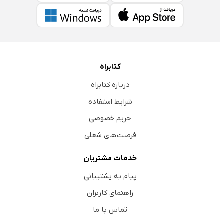
کتابراه
درباره کتابراه
شرایط استفاده
حریم خصوصی
فرصت‌های شغلی
خدمات مشتریان
پیام به پشتیبانی
راهنمای کاربران
تماس با ما