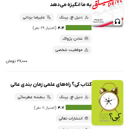
به ما انگیزه می‌دهد
دنیل اچ. پینک
علیرضا یزدانی
۴.۴
(امتیاز ۲۹ نفر)
شادن پژواک
موفقیت شخصی
۲۷,۰۰۰ تومان
کتاب کی؟ راه‌های علمی زمان بندی عالی
دنیل اچ. پینک
بنفشه عطرسائی
۴.۷
(امتیاز ۱۱ نفر)
انتشارات تعالی