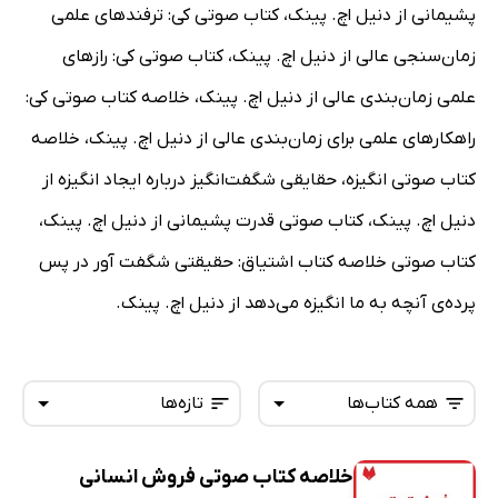
پشیمانی از دنیل اچ. پینک، کتاب صوتی کی: ترفندهای علمی
زمان‌سنجی عالی از دنیل اچ. پینک، کتاب صوتی کی: رازهای
علمی زمان‌بندی عالی‌ از دنیل اچ. پینک، خلاصه کتاب صوتی کی:
راهکارهای علمی برای زمان‌بندی عالی از دنیل اچ. پینک، خلاصه
کتاب صوتی انگیزه، حقایقی شگفت‌انگیز درباره ایجاد انگیزه از
دنیل اچ. پینک، کتاب صوتی قدرت پشیمانی از دنیل اچ. پینک،
کتاب صوتی خلاصه کتاب اشتیاق: حقیقتی شگفت آور در پس
پرده‌ی آنچه به ما انگیزه می‌دهد از دنیل اچ. پینک.
همه کتاب‌ها
تازه‌ها
خلاصه کتاب صوتی فروش انسانی
همه کتاب‌ها
تازه‌ها