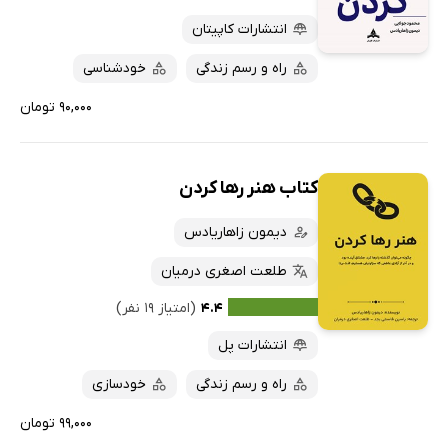
انتشارات کاپیتان
راه و رسم زندگی
خودشناسی
۹۰,۰۰۰ تومان
کتاب هنر رها کردن
دیمون زاهاریادس
طلعت اصغری درمیان
۴.۴
(امتیاز ۱۹ نفر)
انتشارات پل
راه و رسم زندگی
خودسازی
۹۹,۰۰۰ تومان