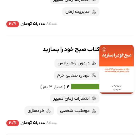
مدیریت زمان
۸۵۰۰۰
۵۱,۰۰۰ تومان
۴۰%
کتاب صبح خود را بسازید
دیمون زاهاریادس
مهدی صفایی خرم
۴
(امتیاز ۳ نفر)
انتشارات زمان تغییر
موفقیت شخصی
خودسازی
۸۵۰۰۰
۵۱,۰۰۰ تومان
۴۰%