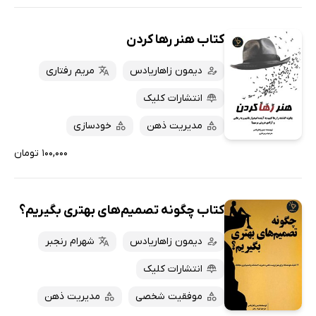
کتاب هنر رها کردن
دیمون زاهاریادس
مریم رفتاری
انتشارات کلیک
مدیریت ذهن
خودسازی
۱۰۰,۰۰۰ تومان
کتاب چگونه تصمیم‌های بهتری بگیریم؟
دیمون زاهاریادس
شهرام رنجبر
انتشارات کلیک
موفقیت شخصی
مدیریت ذهن