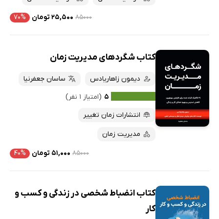
۸۵۰۰۰
۲۵,۵۰۰ تومان
۷۰%
کتاب شگردهای مدیریت زمان
دیمون زاهاریادس
ساسان جعفرنیا
۵
(امتیاز ۱ نفر)
انتشارات زمان تغییر
مدیریت زمان
۸۵۰۰۰
۵۱,۰۰۰ تومان
۴۰%
کتاب انضباط شخصی در زندگی و کسب و
کار