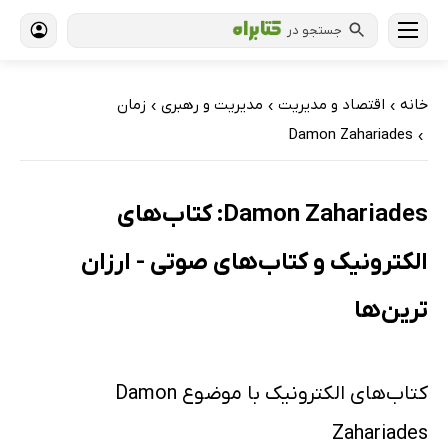
جستجو در
خانه
اقتصاد و مدیریت
مدیریت و رهبری
زمان
›
›
›
Damon Zahariades
›
Damon Zahariades: کتاب‌های
الکترونیک و کتاب‌های صوتی - ارزان
ترین‌ها
کتاب‌های الکترونیک با موضوع Damon
Zahariades