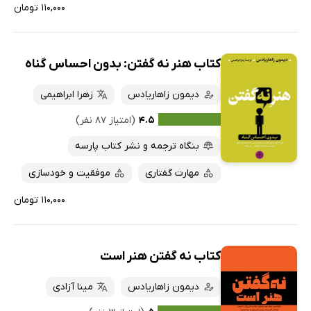
۱۱۰,۰۰۰ تومان
کتاب هنر نه گفتن: بدون احساس گناه
دیمون زاهاریادس
زهرا ابراهیمی
۴.۵
(امتیاز ۸۷ نفر)
بنگاه ترجمه و نشر کتاب پارسه
مهارت گفتاری
موفقیت و خودسازی
۱۱۰,۰۰۰ تومان
کتاب نه گفتن هنر است
دیمون زاهاریادس
مینا آزادی