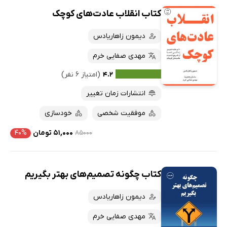
کتاب انقلاب عادت‌های کوچک
دیمون زاهاریادس
مهدی صفایی خرم
۴.۲
(امتیاز ۶ نفر)
انتشارات زمان تغییر
موفقیت شخصی
خودسازی
۸۵۰۰۰
۵۱,۰۰۰ تومان
۴۰%
کتاب چگونه تصمیم‌های بهتر بگیریم
دیمون زاهاریادس
مهدی صفایی خرم