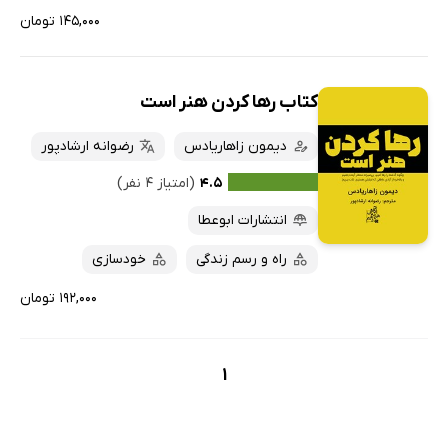
۱۴۵,۰۰۰ تومان
کتاب رها کردن هنر است
دیمون زاهاریادس
رضوانه ارشادپور
۴.۵
(امتیاز ۴ نفر)
انتشارات ابوعطا
راه و رسم زندگی
خودسازی
۱۹۲,۰۰۰ تومان
1