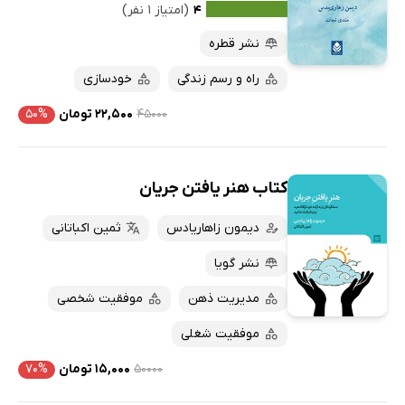
۴
(امتیاز ۱ نفر)
نشر قطره
راه و رسم زندگی
خودسازی
۴۵۰۰۰
۲۲,۵۰۰ تومان
۵۰%
کتاب هنر یافتن جریان
دیمون زاهاریادس
ثمین اکباتانی
نشر گویا
مدیریت ذهن
موفقیت شخصی
موفقیت شغلی
۵۰۰۰۰
۱۵,۰۰۰ تومان
۷۰%