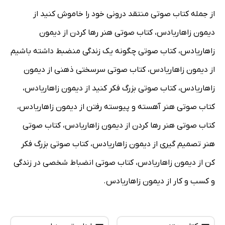
از جمله کتاب صوتی منتقد درونی خود را خاموش کنید از
دیمون زاهاریادس، کتاب صوتی هنر رها کردن از دیمون
زاهاریادس، کتاب صوتی چگونه یک زندگی منضبط داشته باشیم
از دیمون زاهاریادس، کتاب صوتی سرسختی ذهنی از دیمون
زاهاریادس، کتاب صوتی بزرگ فکر کنید از دیمون زاهاریادس،
کتاب صوتی هنر آهسته و پیوسته رفتن از دیمون زاهاریادس،
کتاب صوتی هنر رها کردن از دیمون زاهاریادس، کتاب صوتی
هنر تصمیم گیری از دیمون زاهاریادس، کتاب صوتی بزرگ فکر
کن از دیمون زاهاریادس، کتاب صوتی انضباط شخصی در زندگی
و کسب و کار از دیمون زاهاریادس.