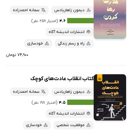
دیمون زاهاریادس
سمانه احمدزاده
۴.۶
(امتیاز ۲۵۹ نفر)
انتشارات اندیشه آگاه
راه و رسم زندگی
خودسازی
۷۴,۹۰۰ تومان
کتاب انقلاب عادت‌های کوچک
دیمون زاهاریادس
سمانه احمدزاده
۴.۵
(امتیاز ۱۹۸ نفر)
انتشارات اندیشه آگاه
موفقیت شخصی
خودسازی