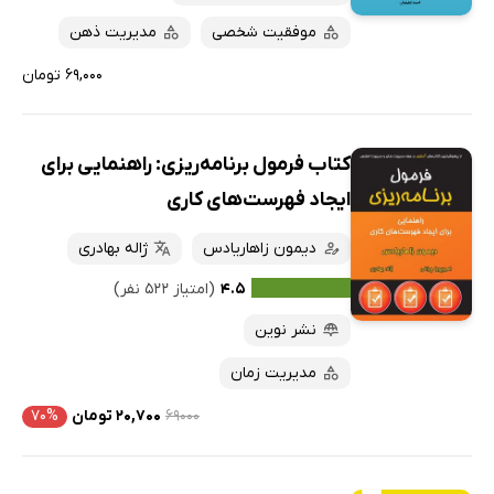
موفقیت شخصی
مدیریت ذهن
۶۹,۰۰۰ تومان
کتاب فرمول برنامه‌ریزی: راهنمایی برای
ایجاد فهرست‌های کاری
دیمون زاهاریادس
ژاله بهادری
۴.۵
(امتیاز ۵۲۲ نفر)
نشر نوین
مدیریت زمان
۶۹۰۰۰
۲۰,۷۰۰ تومان
۷۰%