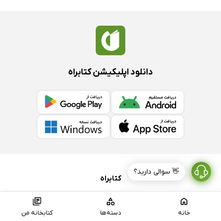
دانلود اپلیکیشن کتابراه
👋 سوالی دارید؟
کتابراه
درباره کتابراه
خانه
دسته‌ها
کتابخانه من
شرایط استفاده