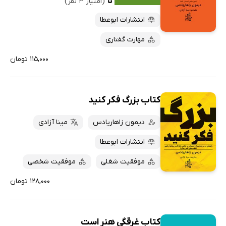
۵
(امتیاز ۳ نفر)
انتشارات ابوعطا
مهارت گفتاری
۱۱۵,۰۰۰ تومان
کتاب بزرگ فکر کنید
دیمون زاهاریادس
مینا آزادی
انتشارات ابوعطا
موفقیت شغلی
موفقیت شخصی
۱۲۸,۰۰۰ تومان
کتاب غرقگی هنر است