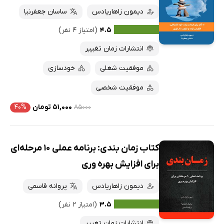
دیمون زاهاریادس
ساسان جعفرنیا
۴.۵
(امتیاز ۴ نفر)
انتشارات زمان تغییر
موفقیت شغلی
خودسازی
موفقیت شخصی
۸۵۰۰۰
۵۱,۰۰۰ تومان
۴۰%
کتاب زمان بندی: برنامه عملی 10 مرحله‌ای
برای افزایش بهره وری
دیمون زاهاریادس
پروانه قاسمی
۳.۵
(امتیاز ۲ نفر)
انتشارات زمان تغییر