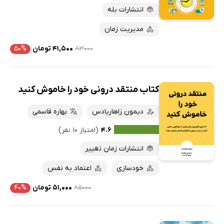
انتشارات بله
مدیریت زمان
۸۳۰۰۰
۴۱,۵۰۰ تومان
۵۰%
کتاب منتقد درونی خود را خاموش کنید
دیمون زاهاریادس
بهاره قاسمی
۴.۶
(امتیاز ۱۰ نفر)
انتشارات زمان تغییر
خودسازی
اعتماد به نفس
۸۵۰۰۰
۵۱,۰۰۰ تومان
۴۰%