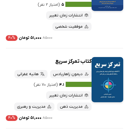
۵
(امتیاز ۲ نفر)
انتشارات زمان تغییر
موفقیت شخصی
۸۵۰۰۰
۵۱,۰۰۰ تومان
۴۰%
کتاب تمرکز سریع
دیمون زاهاریادس
هانیه غفرانی
۴.۱
(امتیاز ۷۰ نفر)
انتشارات زمان تغییر
مدیریت ذهن
مدیریت و رهبری
۸۵۰۰۰
۵۱,۰۰۰ تومان
۴۰%