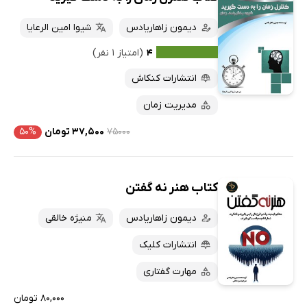
دیمون زاهاریادس
شیوا امین الرعایا
۴
(امتیاز ۱ نفر)
انتشارات کنکاش
مدیریت زمان
۷۵۰۰۰
۳۷,۵۰۰ تومان
۵۰%
کتاب هنر نه گفتن
دیمون زاهاریادس
منیژه خالقی
انتشارات کلیک
مهارت گفتاری
۸۰,۰۰۰ تومان