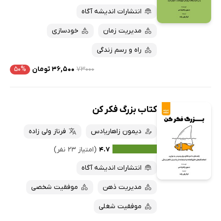
انتشارات اندیشه آگاه
مدیریت زمان
خودسازی
راه و رسم زندگی
۷۳۰۰۰
۳۶,۵۰۰ تومان
۵۰%
کتاب بزرگ فکر کن
دیمون زاهاریادس
فرناز ولی زاده
۴.۷
(امتیاز ۲۳ نفر)
انتشارات اندیشه آگاه
مدیریت ذهن
موفقیت شخصی
موفقیت شغلی