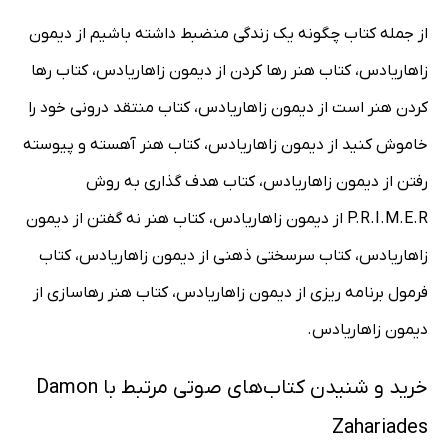
از جمله کتاب چگونه یک زندگی منضبط داشته باشیم از دیمون
زاهاریادس، کتاب هنر رها کردن از دیمون زاهاریادس، کتاب رها
کردن هنر است از دیمون زاهاریادس، کتاب منتقد درونی خود را
خاموش کنید از دیمون زاهاریادس، کتاب هنر آهسته و پیوسته
رفتن از دیمون زاهاریادس، کتاب هدف گذاری به روش
P.R.I.M.E.R از دیمون زاهاریادس، کتاب هنر نه گفتن از دیمون
زاهاریادس، کتاب سرسختی ذهنی از دیمون زاهاریادس، کتاب
فرمول برنامه ریزی از دیمون زاهاریادس، کتاب هنر رهاسازی از
دیمون زاهاریادس.
خرید و شنیدن کتاب‌های صوتی مرتبط با Damon
Zahariades