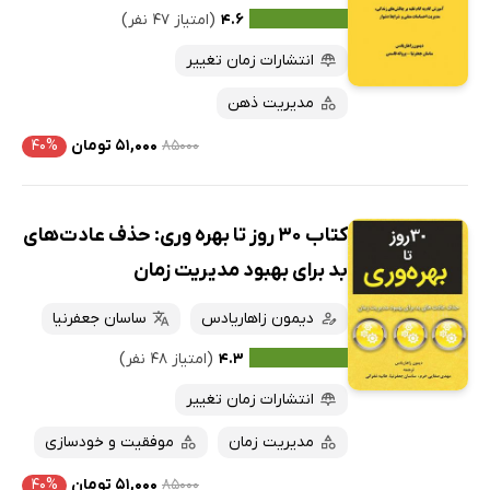
۴.۶
(امتیاز ۴۷ نفر)
انتشارات زمان تغییر
مدیریت ذهن
۸۵۰۰۰
۵۱,۰۰۰ تومان
۴۰%
کتاب 30 روز تا بهره وری: حذف عادت‌های
بد برای بهبود مدیریت زمان
دیمون زاهاریادس
ساسان جعفرنیا
۴.۳
(امتیاز ۴۸ نفر)
انتشارات زمان تغییر
مدیریت زمان
موفقیت و خودسازی
۸۵۰۰۰
۵۱,۰۰۰ تومان
۴۰%