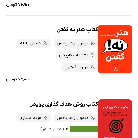
۷۴,۹۰۰ تومان
کتاب هنر نه گفتن
دیمون زاهاریادس
کامران بادله
انتشارات کاپیتان
مهارت گفتاری
۷۵,۰۰۰ تومان
کتاب روش هدف گذاری پرایمر
دیمون زاهاریادس
مریم مشاری
۵
(امتیاز ۲ نفر)