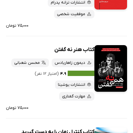
انتشارات ترانه پدرام
موفقیت شخصی
۷۵,۰۰۰ تومان
کتاب هنر نه گفتن
دیمون زاهاریادس
محسن شعبانی
۴.۹
(امتیاز ۱۲ نفر)
انتشارات یوشیتا
مهارت گفتاری
۷۵,۰۰۰ تومان
کتاب کنترل زمان را به دست گیرید