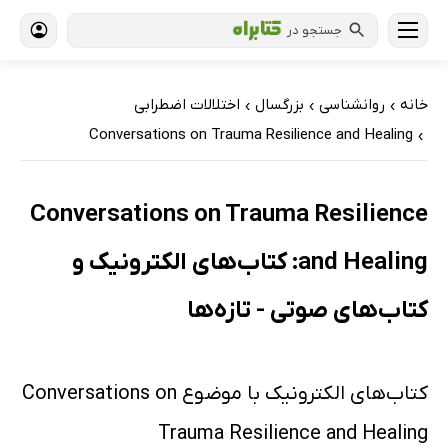
جستجو در
خانه
روانشناسی
بزرگسال
اختلالات اضطرابی
›
›
›
Conversations on Trauma Resilience and Healing
›
Conversations on Trauma Resilience
and Healing: کتاب‌های الکترونیک و
کتاب‌های صوتی - تازه‌ها
کتاب‌های الکترونیک با موضوع Conversations on
Trauma Resilience and Healing