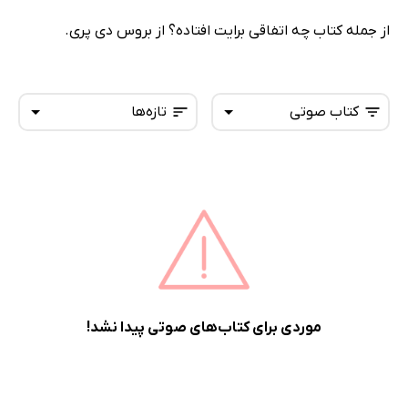
از جمله کتاب چه اتفاقی برایت افتاده؟ از بروس دی پری.
کتاب صوتی
تازه‌ها
همه کتاب‌ها
تازه‌ها
کتاب‌های صوتی
داغ‌ترین‌ها
کتاب‌های متنی
پرفروش‌ها
پربحث‌ها
ارزان ترین‌ها
موردی برای کتاب‌های صوتی پیدا نشد!