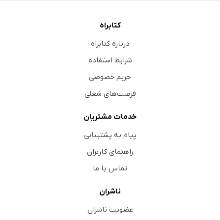
کتابراه
درباره کتابراه
شرایط استفاده
حریم خصوصی
فرصت‌های شغلی
خدمات مشتریان
پیام به پشتیبانی
راهنمای کاربران
تماس با ما
ناشران
عضویت ناشران