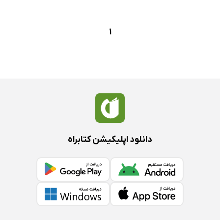
1
دانلود اپلیکیشن کتابراه