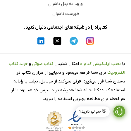
ورود به پنل ناشران
فهرست ناشران
کتابراه را در شبکه‌های اجتماعی دنبال کنید.
با
نصب اپلیکیشن کتابراه
امکان شنیدن
کتاب صوتی
و
خرید کتاب
الکترونیک
برای شما فراهم می‌شود و دنیایی از هزاران کتاب در
دستان شما قرار می‌گیرد. فرقی نمی‌کند از موبایل، تبلت یا رایانه
استفاده کنید؛ کتابخانه شما همیشه در دسترس خواهد بود تا از
هر لحظه برای مطالعه بهترین استفاده را ببرید.
👋 سوالی دارید؟