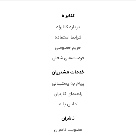
کتابراه
درباره کتابراه
شرایط استفاده
حریم خصوصی
فرصت‌های شغلی
خدمات مشتریان
پیام به پشتیبانی
راهنمای کاربران
تماس با ما
ناشران
عضویت ناشران