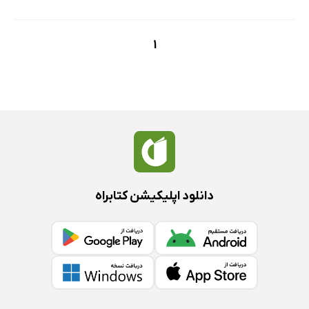
1
دانلود اپلیکیشن کتابراه