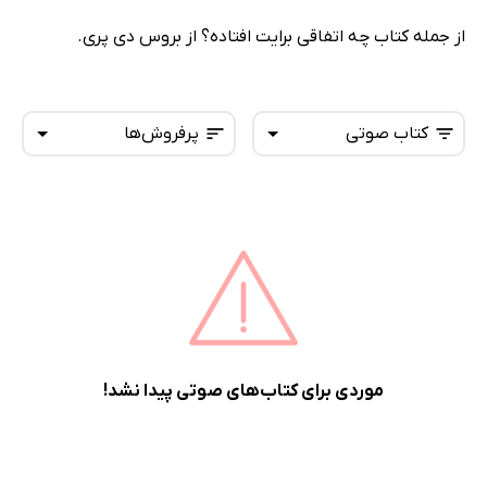
از جمله کتاب چه اتفاقی برایت افتاده؟ از بروس دی پری.
کتاب صوتی
پرفروش‌ها
همه کتاب‌ها
تازه‌ها
کتاب‌های صوتی
داغ‌ترین‌ها
کتاب‌های متنی
پرفروش‌ها
پربحث‌ها
ارزان ترین‌ها
موردی برای کتاب‌های صوتی پیدا نشد!