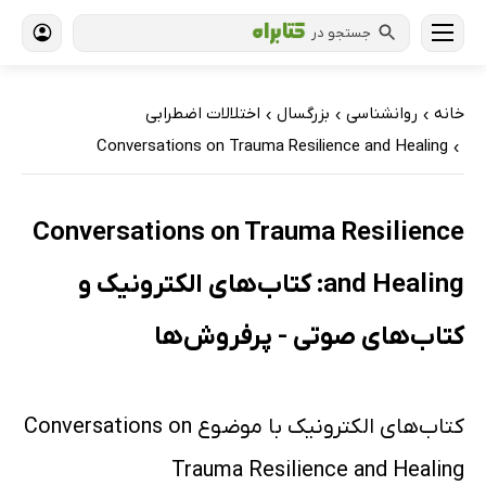
جستجو در
خانه
روانشناسی
بزرگسال
اختلالات اضطرابی
›
›
›
Conversations on Trauma Resilience and Healing
›
Conversations on Trauma Resilience
and Healing: کتاب‌های الکترونیک و
کتاب‌های صوتی - پرفروش‌ها
کتاب‌های الکترونیک با موضوع Conversations on
Trauma Resilience and Healing