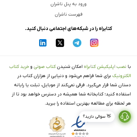
ورود به پنل ناشران
فهرست ناشران
کتابراه را در شبکه‌های اجتماعی دنبال کنید.
با
نصب اپلیکیشن کتابراه
امکان شنیدن
کتاب صوتی
و
خرید کتاب
الکترونیک
برای شما فراهم می‌شود و دنیایی از هزاران کتاب در
دستان شما قرار می‌گیرد. فرقی نمی‌کند از موبایل، تبلت یا رایانه
استفاده کنید؛ کتابخانه شما همیشه در دسترس خواهد بود تا از
هر لحظه برای مطالعه بهترین استفاده را ببرید.
👋 سوالی دارید؟