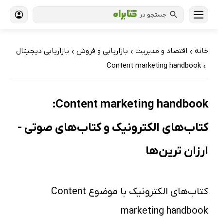
جستجو در
خانه
اقتصاد و مدیریت
بازاریابی و فروش
بازاریابی دیجیتال
›
›
›
Content marketing handbook
›
Content marketing handbook:
کتاب‌های الکترونیک و کتاب‌های صوتی -
ارزان ترین‌ها
کتاب‌های الکترونیک با موضوع Content
marketing handbook