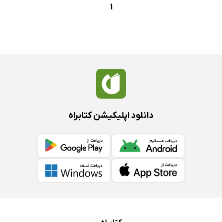
1
دانلود اپلیکیشن کتابراه