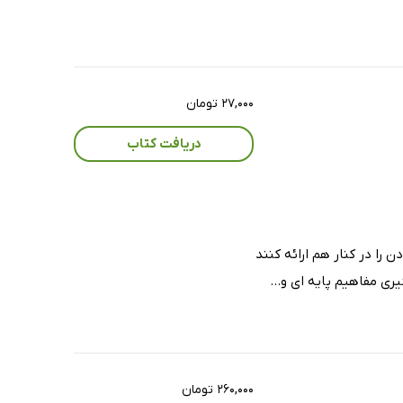
۲۷,۰۰۰ تومان
دریافت کتاب
را در کنار هم ارائه کنند
ی مفاهیم پایه ای و...
۲۶۰,۰۰۰ تومان