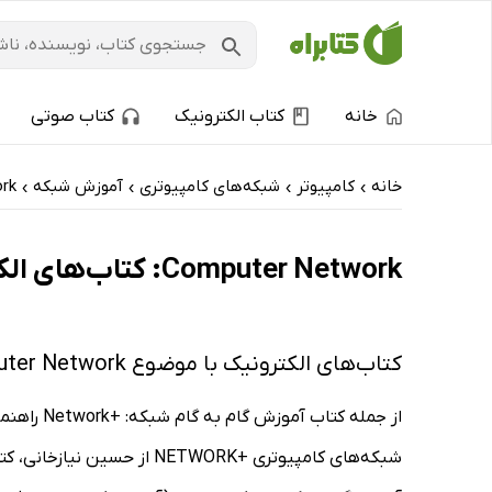
خانه
کتاب الکترونیک
کتاب صوتی
خانه
کامپیوتر
شبکه‌های کامپیوتری
آموزش شبکه
rk
›
›
›
›
Computer Network: کتاب‌های الکترونیک و کتاب‌های صوتی - پرفروش‌ها
کتاب‌های الکترونیک با موضوع Computer Network