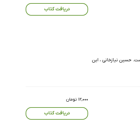
دریافت کتاب
در زمینه شبکه است. حسین نیازخانی ، این
۱۲,۰۰۰ تومان
دریافت کتاب