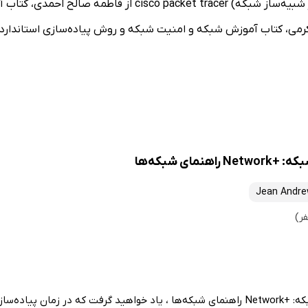
آزمایشگاه شبکه‌های کامپیوتری (آموزش کاربردی نرم‌افزار شبیه‌ساز
رمی، کتاب آموزش شبکه و امنیت شبکه و روش پیاده‌سازی استاندارد
مای شبکه‌ها
Jean Andr
در کتاب آموزش گام به گام شبکه: +Network راهنمای شبکه‌ها ، یاد خواهید گرفت که در ز