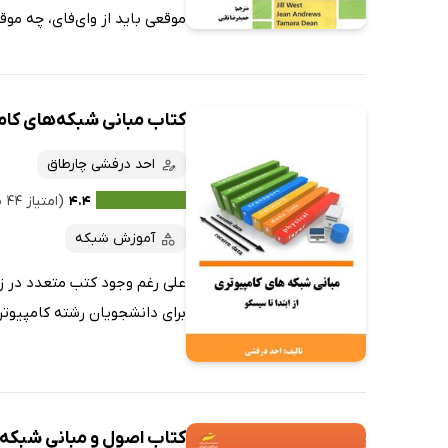
موقعی باید از وای‌فای، چه موقعی باید از بلوت
کتاب مبانی شبکه‌های کامپ
احد درفشی چارطاق
۴.۴
(امتیاز ۴۴ نفر)
آموزش شبکه
علی رغم وجود کتب متعدد در زم
برای دانشجویان رشته کامپیوتر
کتاب اصول و مبانی شبکه‌های 