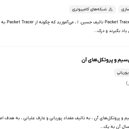
سازی
شبکه‌های کامپیوتری
در کتاب شبیه‌ساز
یاد بگیرند و درک...
سیم و پروتکل‌های آن
پوریانی
 و پروتکل‌های آن ، به تالیف مقداد پوریانی و عارف علیانی ، به هدف ا
سال آن به یک...