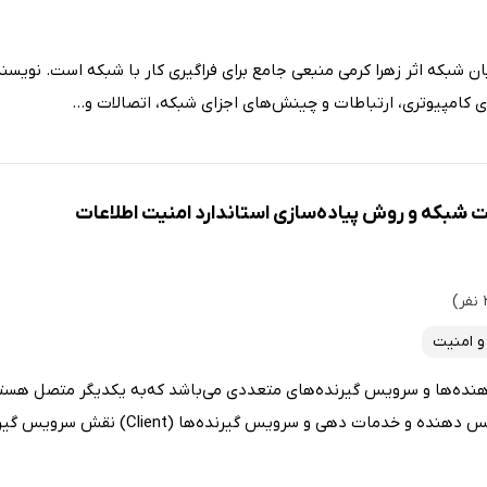
شبکه اثر زهرا کرمی منبعی جامع برای فراگیری کار با شبکه است. نویسن
ای کامپیوتری، ارتباطات و چینش‌های اجزای شبکه، اتصالات و...
 شبکه و روش پیاده‌سازی استاندارد امنیت اطلاعات
 امنیت
نده‌ها و سرویس‌ گیرنده‌های‌ متعددی‌ می‌باشد که‌به‌ یکدیگر متصل‌ هستن