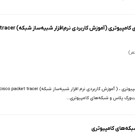
تری (آموزش کاربردی نرم‌افزار شبیه‌ساز شبکه) cisco packet tracer
‌ورک پلاس و شبکه‌های کامپیوتری...
بکه‌های کامپیوتری