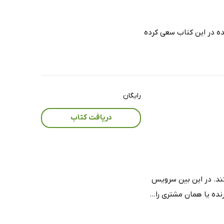
ده در این کتاب سعی کرده
رایگان
دریافت کتاب
د. در این‌ بین‌ سرویس‌