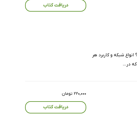
دریافت کتاب
نواع شبکه و کاربرد هر
ه در...
۲۲۰,۰۰۰ تومان
دریافت کتاب