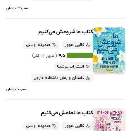
۳۷,۰۰۰ تومان
کتاب ما شروعش می‌کنیم
کالین هوور
صدیقه اوشنی
۴.۵
(امتیاز ۱۱۶ نفر)
انتشارات یوشیتا
داستان و رمان عاشقانه خارجی
۷۰,۰۰۰ تومان
کتاب ما تمامش می‌کنیم
کالین هوور
صدیقه اوشنی