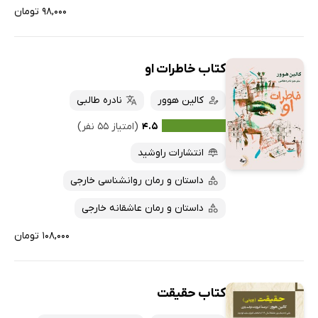
۹۸,۰۰۰ تومان
کتاب خاطرات او
کالین هوور
نادره طالبی
۴.۵
(امتیاز ۵۵ نفر)
انتشارات راوشید
داستان و رمان روانشناسی خارجی
داستان و رمان عاشقانه خارجی
۱۰۸,۰۰۰ تومان
کتاب حقیقت