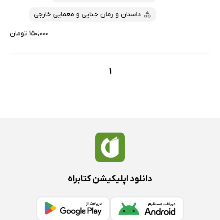
داستان و رمان جنایی و معمایی خارجی
۱۵۰,۰۰۰ تومان
1
دانلود اپلیکیشن کتابراه