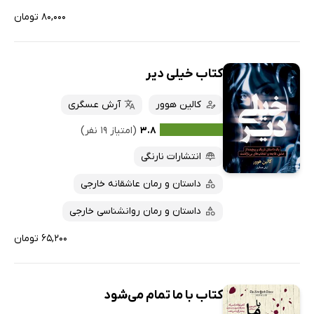
۸۰,۰۰۰ تومان
کتاب خیلی دیر
کالین هوور
آرش عسگری
۳.۸
(امتیاز ۱۹ نفر)
انتشارات نارنگی
داستان و رمان عاشقانه خارجی
داستان و رمان روانشناسی خارجی
۶۵,۲۰۰ تومان
کتاب با ما تمام می‌شود