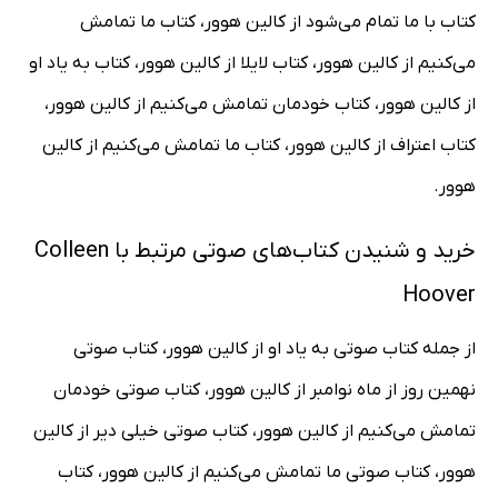
کتاب با ما تمام می‌شود از کالین هوور، کتاب ما تمامش
می‌کنیم از کالین هوور، کتاب لایلا از کالین هوور، کتاب به یاد او
از کالین هوور، کتاب خودمان تمامش می‌کنیم از کالین هوور،
کتاب اعتراف از کالین هوور، کتاب ما تمامش می‌کنیم از کالین
هوور.
خرید و شنیدن کتاب‌های صوتی مرتبط با Colleen
Hoover
از جمله کتاب صوتی به یاد او از کالین هوور، کتاب صوتی
نهمین روز از ماه نوامبر از کالین هوور، کتاب صوتی خودمان
تمامش می‌کنیم از کالین هوور، کتاب صوتی خیلی دیر از کالین
هوور، کتاب صوتی ما تمامش می‌کنیم از کالین هوور، کتاب