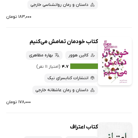
داستان و رمان روانشناسی خارجی
۱۸۳,۰۰۰ تومان
کتاب خودمان تمامش می‌کنیم
کالین هوور
‬بهاره ‬مظاهری
۴.۷
(امتیاز ۱۱ نفر)
انتشارات کتابسرای نیک
داستان و رمان عاشقانه خارجی
۱۷۸,۰۰۰ تومان
کتاب اعتراف