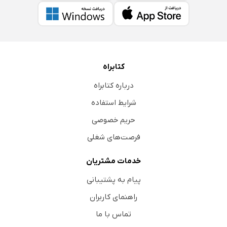
کتابراه
درباره کتابراه
شرایط استفاده
حریم خصوصی
فرصت‌های شغلی
خدمات مشتریان
پیام به پشتیبانی
راهنمای کاربران
تماس با ما