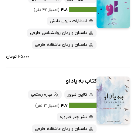
۴.۸
(امتیاز ۴۲ نفر)
انتشارات نارون دانش
داستان و رمان روانشناسی خارجی
داستان و رمان عاشقانه خارجی
۴۵,۰۰۰ تومان
کتاب به یاد او
کالین هوور
بهاره رستمی
۴.۷
(امتیاز ۳ نفر)
نشر چتر فیروزه
داستان و رمان عاشقانه خارجی