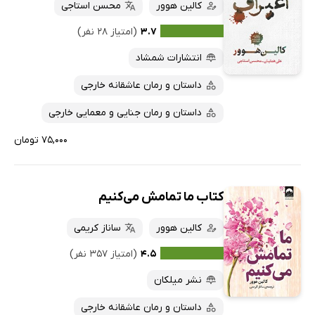
کالین هوور
محسن استاجی
۳.۷
(امتیاز ۲۸ نفر)
انتشارات شمشاد
داستان و رمان عاشقانه خارجی
داستان و رمان جنایی و معمایی خارجی
۷۵,۰۰۰ تومان
کتاب ما تمامش می‌کنیم
کالین هوور
ساناز کریمی
۴.۵
(امتیاز ۳۵۷ نفر)
نشر میلکان
داستان و رمان عاشقانه خارجی