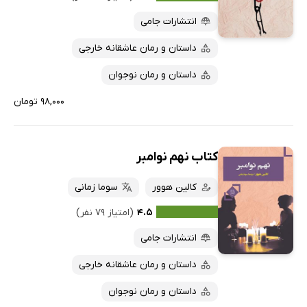
انتشارات جامی
داستان و رمان عاشقانه خارجی
داستان و رمان نوجوان
۹۸,۰۰۰ تومان
کتاب نهم نوامبر
کالین هوور
سوما زمانی
۴.۵
(امتیاز ۷۹ نفر)
انتشارات جامی
داستان و رمان عاشقانه خارجی
داستان و رمان نوجوان