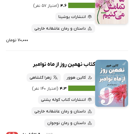
۴.۶
(امتیاز ۵۷ نفر)
انتشارات یوشیتا
داستان و رمان عاشقانه خارجی
۷۰,۰۰۰ تومان
کتاب نهمین روز از ماه نوامبر
کالین هوور
زهرا گلشاهی
۴.۳
(امتیاز ۱۴۰ نفر)
انتشارات کتاب کوله پشتی
داستان و رمان عاشقانه خارجی
داستان و رمان نوجوان