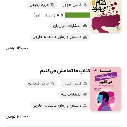
کالین هوور
مریم رفیعی
۴.۵
(امتیاز ۲ نفر)
انتشارات ایران‌بان
داستان و رمان عاشقانه خارجی
۱۳۰,۰۰۰ تومان
کتاب ما تمامش می‌کنیم
کالین هوور
مریم قلندری
انتشارات بله
داستان و رمان عاشقانه خارجی
۱۰۳,۰۰۰ تومان