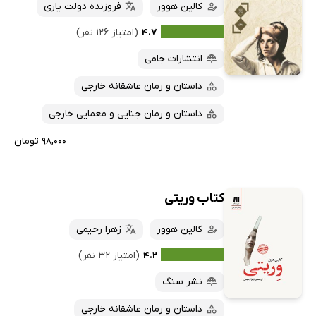
کالین هوور
فروزنده دولت یاری
۴.۷
(امتیاز ۱۲۶ نفر)
انتشارات جامی
داستان و رمان عاشقانه خارجی
داستان و رمان جنایی و معمایی خارجی
۹۸,۰۰۰ تومان
کتاب وریتی
کالین هوور
زهرا رحیمی
۴.۲
(امتیاز ۳۲ نفر)
نشر سنگ
داستان و رمان عاشقانه خارجی