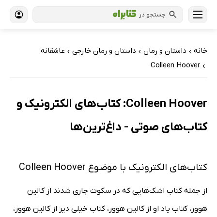
جستجو در
خانه
داستان و رمان
داستان و رمان خارجی
عاشقانه
›
›
›
Colleen Hoover
›
Colleen Hoover: کتاب‌های الکترونیک و
کتاب‌های صوتی - داغ‌ترین‌ها
کتاب‌های الکترونیک با موضوع Colleen Hoover
از جمله کتاب اشک‌هایی که در سکوت جاری شدند از کالین
هوور، کتاب یاد او از کالین هوور، کتاب خیلی دیر از کالین هوور،