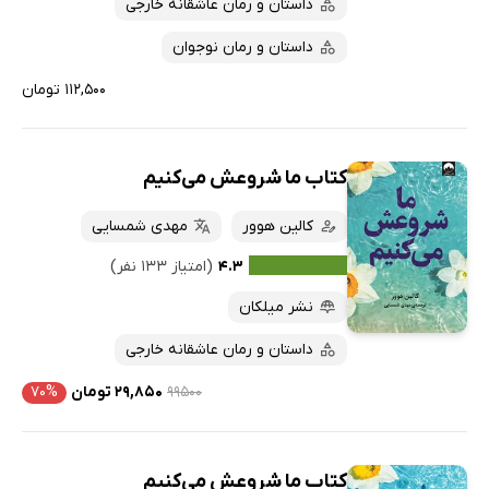
داستان و رمان عاشقانه خارجی
داستان و رمان نوجوان
۱۱۲,۵۰۰ تومان
کتاب ما شروعش می‌کنیم
کالین هوور
مهدی شمسایی
۴.۳
(امتیاز ۱۳۳ نفر)
نشر میلکان
داستان و رمان عاشقانه خارجی
۹۹۵۰۰
۲۹,۸۵۰ تومان
۷۰%
کتاب ما شروعش می‌کنیم