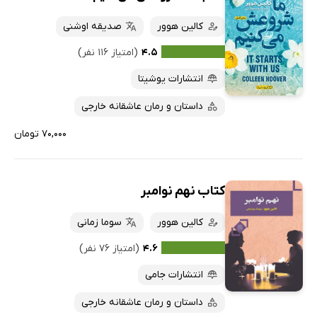
کالین هوور
صدیقه اوشنی
۴.۵
(امتیاز ۱۱۶ نفر)
انتشارات یوشیتا
داستان و رمان عاشقانه خارجی
۷۰,۰۰۰ تومان
کتاب نهم نوامبر
کالین هوور
سوما زمانی
۴.۶
(امتیاز ۷۶ نفر)
انتشارات جامی
داستان و رمان عاشقانه خارجی