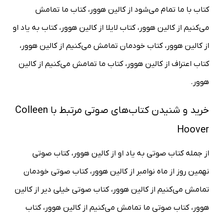
کتاب با ما تمام می‌شود از کالین هوور، کتاب ما تمامش
می‌کنیم از کالین هوور، کتاب لایلا از کالین هوور، کتاب به یاد او
از کالین هوور، کتاب خودمان تمامش می‌کنیم از کالین هوور،
کتاب اعتراف از کالین هوور، کتاب ما تمامش می‌کنیم از کالین
هوور.
خرید و شنیدن کتاب‌های صوتی مرتبط با Colleen
Hoover
از جمله کتاب صوتی به یاد او از کالین هوور، کتاب صوتی
نهمین روز از ماه نوامبر از کالین هوور، کتاب صوتی خودمان
تمامش می‌کنیم از کالین هوور، کتاب صوتی خیلی دیر از کالین
هوور، کتاب صوتی ما تمامش می‌کنیم از کالین هوور، کتاب