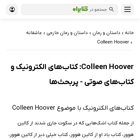
جستجو در
خانه
داستان و رمان
داستان و رمان خارجی
عاشقانه
›
›
›
Colleen Hoover
›
Colleen Hoover: کتاب‌های الکترونیک و
کتاب‌های صوتی - پربحث‌ها
کتاب‌های الکترونیک با موضوع Colleen Hoover
از جمله کتاب اشک‌هایی که در سکوت جاری شدند از کالین
هوور، کتاب یاد او از کالین هوور، کتاب خیلی دیر از کالین هوور،