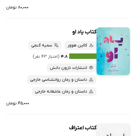
۸۰,۰۰۰ تومان
کتاب یاد او
کالین هوور
سمیه گنجی
۴.۸
(امتیاز ۴۳ نفر)
انتشارات نارون دانش
داستان و رمان روانشناسی خارجی
داستان و رمان عاشقانه خارجی
۴۵,۰۰۰ تومان
کتاب اعتراف