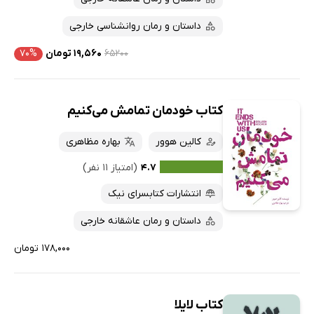
داستان و رمان روانشناسی خارجی
۶۵۲۰۰
۱۹,۵۶۰ تومان
۷۰%
کتاب خودمان تمامش می‌کنیم
کالین هوور
‬بهاره ‬مظاهری
۴.۷
(امتیاز ۱۱ نفر)
انتشارات کتابسرای نیک
داستان و رمان عاشقانه خارجی
۱۷۸,۰۰۰ تومان
کتاب لایلا