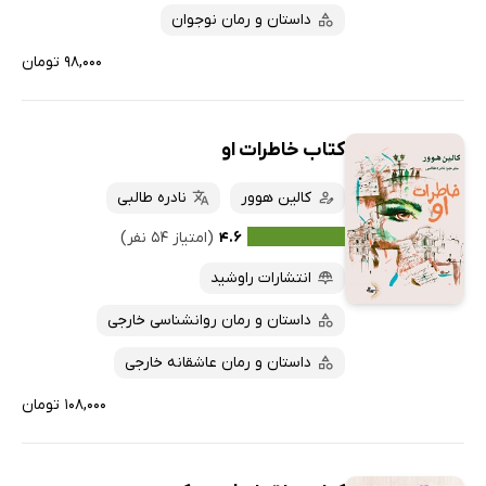
داستان و رمان نوجوان
۹۸,۰۰۰ تومان
کتاب خاطرات او
کالین هوور
نادره طالبی
۴.۶
(امتیاز ۵۴ نفر)
انتشارات راوشید
داستان و رمان روانشناسی خارجی
داستان و رمان عاشقانه خارجی
۱۰۸,۰۰۰ تومان