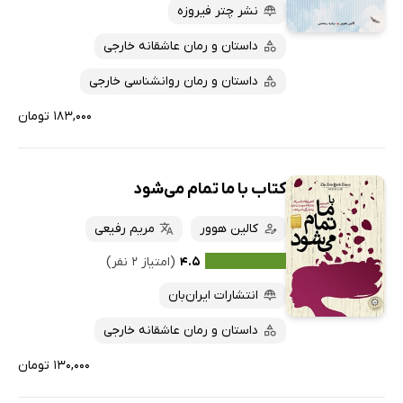
نشر چتر فیروزه
داستان و رمان عاشقانه خارجی
داستان و رمان روانشناسی خارجی
۱۸۳,۰۰۰ تومان
کتاب با ما تمام می‌شود
کالین هوور
مریم رفیعی
۴.۵
(امتیاز ۲ نفر)
انتشارات ایران‌بان
داستان و رمان عاشقانه خارجی
۱۳۰,۰۰۰ تومان