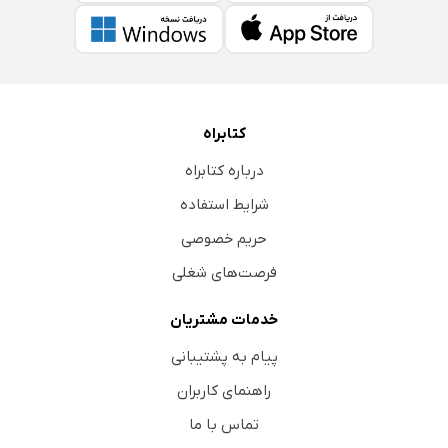
کتابراه
درباره کتابراه
شرایط استفاده
حریم خصوصی
فرصت‌های شغلی
خدمات مشتریان
پیام به پشتیبانی
راهنمای کاربران
تماس با ما