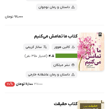
داستان و رمان نوجوان
۹۸,۰۰۰ تومان
کتاب ما تمامش می‌کنیم
کالین هوور
ساناز کریمی
۴.۵
(امتیاز ۳۵۰ نفر)
نشر میلکان
داستان و رمان عاشقانه خارجی
۳۷۰۰۰
۱۱,۱۰۰ تومان
۷۰%
کتاب حقیقت