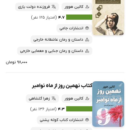
کالین هوور
فروزنده دولت یاری
۴.۷
(امتیاز ۱۲۵ نفر)
انتشارات جامی
داستان و رمان عاشقانه خارجی
داستان و رمان جنایی و معمایی خارجی
۹۸,۰۰۰ تومان
کتاب نهمین روز از ماه نوامبر
کالین هوور
زهرا گلشاهی
۴.۳
(امتیاز ۱۳۶ نفر)
انتشارات کتاب کوله پشتی