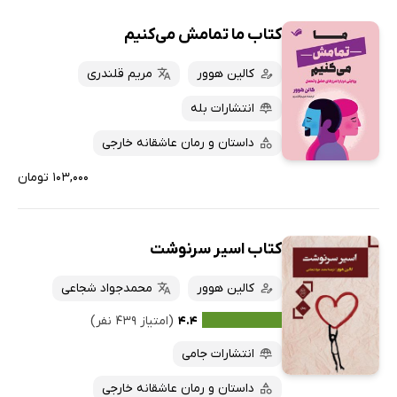
کتاب ما تمامش می‌کنیم
کالین هوور
مریم قلندری
انتشارات بله
داستان و رمان عاشقانه خارجی
۱۰۳,۰۰۰ تومان
کتاب اسیر سرنوشت
کالین هوور
محمدجواد شجاعی
۴.۴
(امتیاز ۴۳۹ نفر)
انتشارات جامی
داستان و رمان عاشقانه خارجی