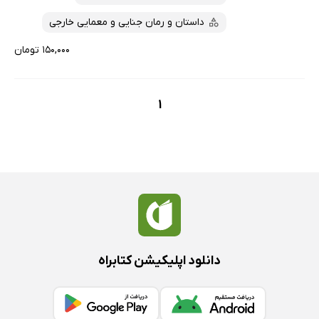
داستان و رمان جنایی و معمایی خارجی
۱۵۰,۰۰۰ تومان
1
دانلود اپلیکیشن کتابراه