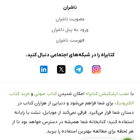
ناشران
عضویت ناشران
ورود به پنل ناشران
فهرست ناشران
کتابراه را در شبکه‌های اجتماعی دنبال کنید.
با
نصب اپلیکیشن کتابراه
امکان شنیدن
کتاب صوتی
و
خرید کتاب
الکترونیک
برای شما فراهم می‌شود و دنیایی از هزاران کتاب در
دستان شما قرار می‌گیرد. فرقی نمی‌کند از موبایل، تبلت یا رایانه
استفاده کنید؛ کتابخانه شما همیشه در دسترس خواهد بود تا از
هر لحظه برای مطالعه بهترین استفاده را ببرید.