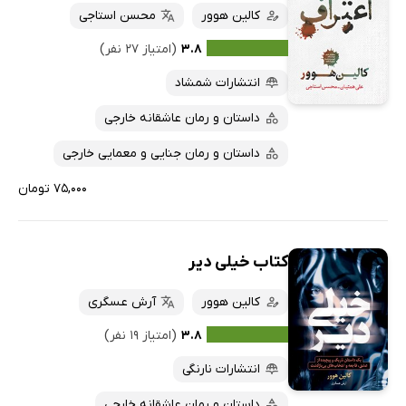
کالین هوور
محسن استاجی
۳.۸
(امتیاز ۲۷ نفر)
انتشارات شمشاد
داستان و رمان عاشقانه خارجی
داستان و رمان جنایی و معمایی خارجی
۷۵,۰۰۰ تومان
کتاب خیلی دیر
کالین هوور
آرش عسگری
۳.۸
(امتیاز ۱۹ نفر)
انتشارات نارنگی
داستان و رمان عاشقانه خارجی