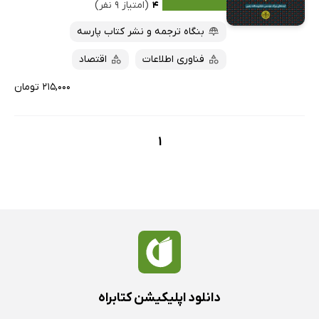
۴
(امتیاز ۹ نفر)
بنگاه ترجمه و نشر کتاب پارسه
فناوری اطلاعات
اقتصاد
۲۱۵,۰۰۰ تومان
1
دانلود اپلیکیشن کتابراه