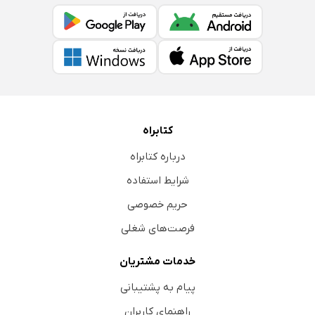
کتابراه
درباره کتابراه
شرایط استفاده
حریم خصوصی
فرصت‌های شغلی
خدمات مشتریان
پیام به پشتیبانی
راهنمای کاربران