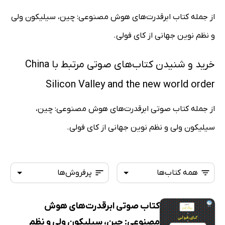
از جمله کتاب ابرقدرت‌های هوش مصنوعی: چین، سیلیکون ولی
و نظم نوین جهانی از کای فولی.
خرید و شنیدن کتاب‌های صوتی مرتبط با China
Silicon Valley and the new world order
از جمله کتاب صوتی ابرقدرت‌های هوش مصنوعی: چین،
سیلیکون ولی و نظم نوین جهانی از کای فولی.
همه کتاب‌ها
پرفروش‌ها
کتاب صوتی ابرقدرت‌های هوش
همه کتاب‌ها
تازه‌ها
مصنوعی: چین، سیلیکون ولی و نظم