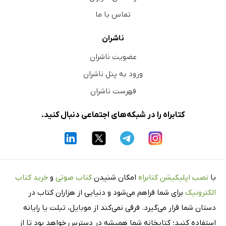
تماس با ما
ناشران
عضویت ناشران
ورود به پنل ناشران
فهرست ناشران
کتابراه را در شبکه‌های اجتماعی دنبال کنید.
با
نصب اپلیکیشن کتابراه
امکان شنیدن
کتاب صوتی
و
خرید کتاب
الکترونیک
برای شما فراهم می‌شود و دنیایی از هزاران کتاب در
دستان شما قرار می‌گیرد. فرقی نمی‌کند از موبایل، تبلت یا رایانه
استفاده کنید؛ کتابخانه شما همیشه در دسترس خواهد بود تا از