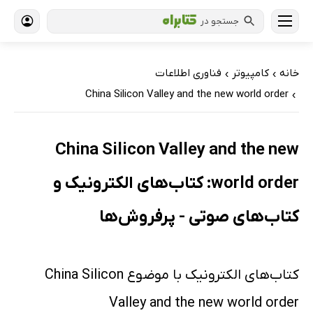
جستجو در
خانه
کامپیوتر
فناوری اطلاعات
›
›
China Silicon Valley and the new world order
›
China Silicon Valley and the new
world order: کتاب‌های الکترونیک و
کتاب‌های صوتی - پرفروش‌ها
کتاب‌های الکترونیک با موضوع China Silicon
Valley and the new world order