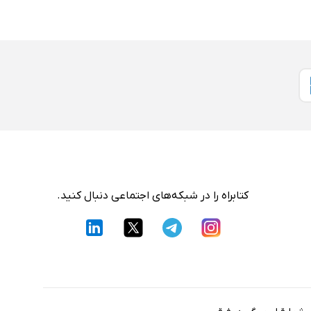
کتابراه را در شبکه‌های اجتماعی دنبال کنید.