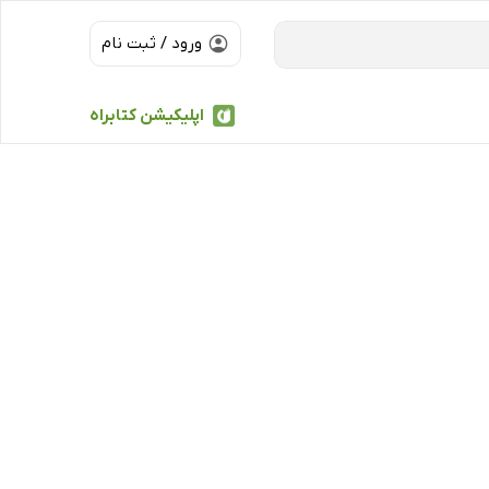
ورود / ثبت نام
اپلیکیشن کتابراه