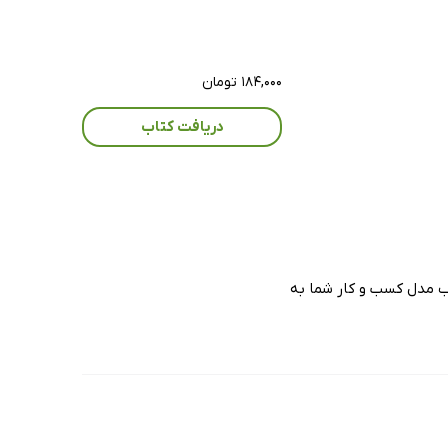
۱۸۴,۰۰۰ تومان
دریافت کتاب
تاب مدل کسب و کار شما به