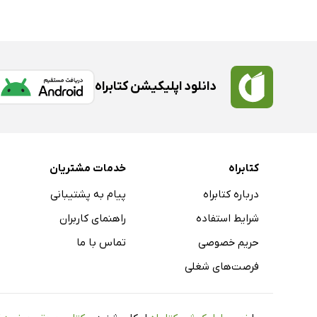
دانلود اپلیکیشن کتابراه
کتابراه
خدمات مشتریان
درباره کتابراه
پیام به پشتیبانی
شرایط استفاده
راهنمای کاربران
حریم خصوصی
تماس با ما
فرصت‌های شغلی