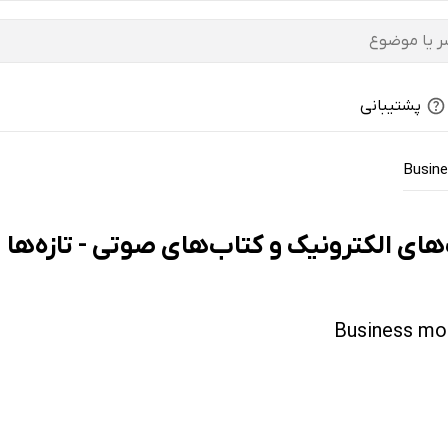
پشتیبانی
Busine