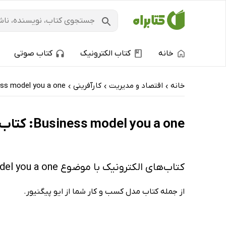
خانه
کتاب الکترونیک
کتاب صوتی
خانه
اقتصاد و مدیریت
کارآفرینی
ss model you a one
›
›
›
Business model you a one: کتاب‌های الکترونیک و کتاب‌های صوتی - تازه‌ها
کتاب‌های الکترونیک با موضوع Business model you a one
از جمله کتاب مدل کسب و کار شما از ایو پیگنیور.