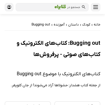
جستجو در
خانه
کودک
داستان
آموزنده
Bugging out
›
›
›
›
Bugging out: کتاب‌های الکترونیک و
کتاب‌های صوتی - پرفروش‌ها
کتاب‌های الکترونیک با موضوع Bugging out
از جمله کتاب هشدار: حشولا‌ها آزاد می‌شوند! از جان کلوپفر.