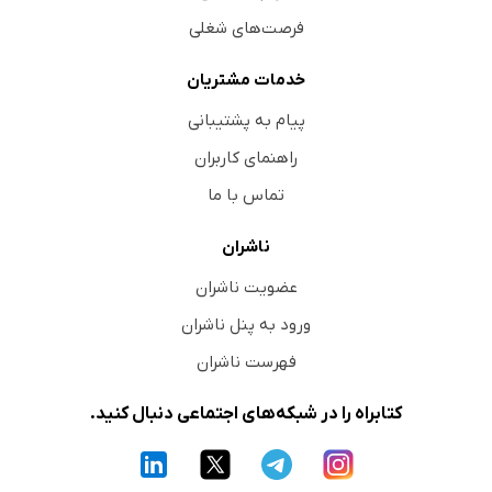
فرصت‌های شغلی
خدمات مشتریان
پیام به پشتیبانی
راهنمای کاربران
تماس با ما
ناشران
عضویت ناشران
ورود به پنل ناشران
فهرست ناشران
کتابراه را در شبکه‌های اجتماعی دنبال کنید.