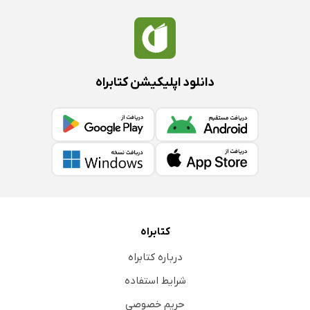
دانلود اپلیکیشن کتابراه
کتابراه
درباره کتابراه
شرایط استفاده
حریم خصوصی